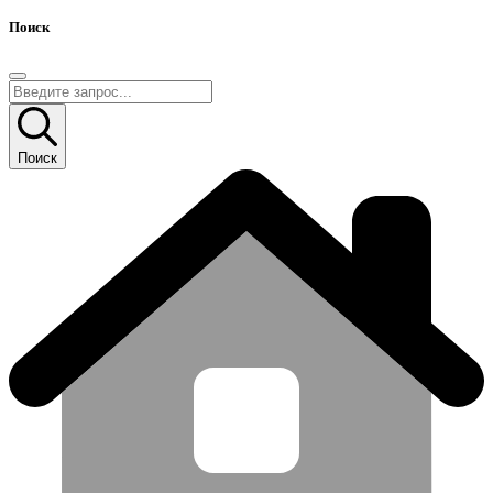
Поиск
Поиск