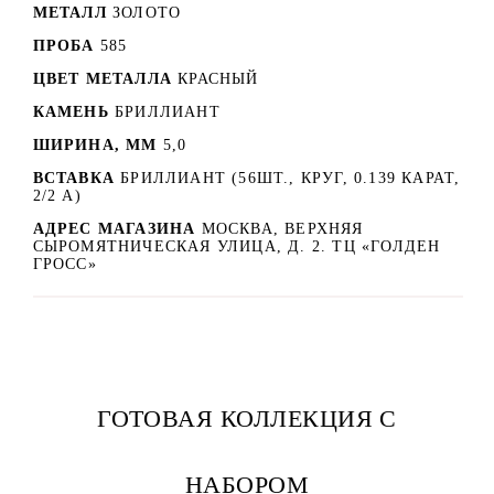
МЕТАЛЛ
ЗОЛОТО
ПРОБА
585
ЦВЕТ МЕТАЛЛА
КРАСНЫЙ
КАМЕНЬ
БРИЛЛИАНТ
ШИРИНА, ММ
5,0
ВСТАВКА
БРИЛЛИАНТ (56ШТ., КРУГ, 0.139 КАРАТ,
2/2 А)
АДРЕС МАГАЗИНА
МОСКВА, ВЕРХНЯЯ
СЫРОМЯТНИЧЕСКАЯ УЛИЦА, Д. 2. ТЦ «ГОЛДЕН
ГРОСС»
ГОТОВАЯ КОЛЛЕКЦИЯ С
НАБОРОМ