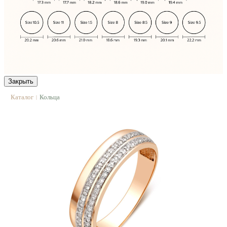
Закрыть
Каталог
Кольца
|