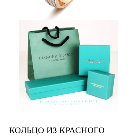
КОЛЬЦО ИЗ КРАСНОГО