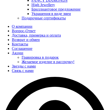
FANCY DIAMONDS
High Jewellery
Бриллиантовое предложение
Украшения в виде змеи
Подарочные сертификаты
О компании
Вопрос-Ответ
Доставка, примерка и оплата
Возврат и обмен
Контакты
Соглашение
Акции
Гравировка в подарок
Желаемое изделие в рассрочку!
Звезды с нами
Связь с нами