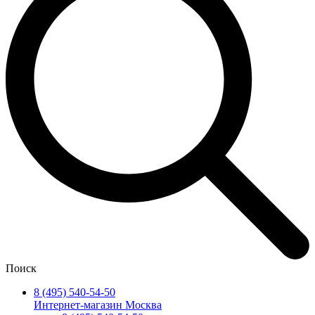
Поиск
8 (495) 540-54-50
Интернет-магазин Москва