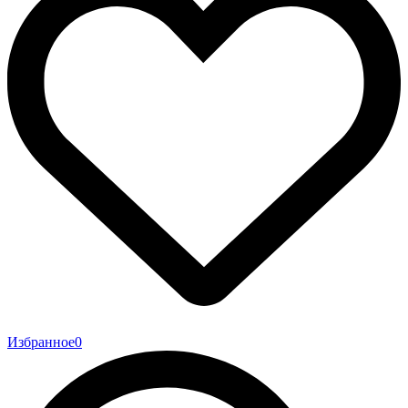
Избранное
0