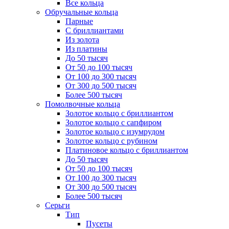
Все кольца
Обручальные кольца
Парные
С бриллиантами
Из золота
Из платины
До 50 тысяч
От 50 до 100 тысяч
От 100 до 300 тысяч
От 300 до 500 тысяч
Более 500 тысяч
Помолвочные кольца
Золотое кольцо с бриллиантом
Золотое кольцо с сапфиром
Золотое кольцо с изумрудом
Золотое кольцо с рубином
Платиновое кольцо с бриллиантом
До 50 тысяч
От 50 до 100 тысяч
От 100 до 300 тысяч
От 300 до 500 тысяч
Более 500 тысяч
Серьги
Тип
Пусеты