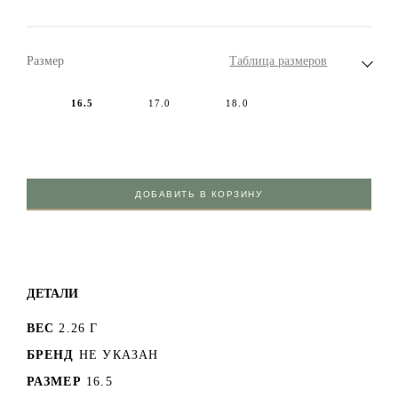
Размер
Таблица размеров
16.5
17.0
18.0
ДОБАВИТЬ В КОРЗИНУ
ДЕТАЛИ
ВЕС
2.26 Г
БРЕНД
НЕ УКАЗАН
РАЗМЕР
16.5