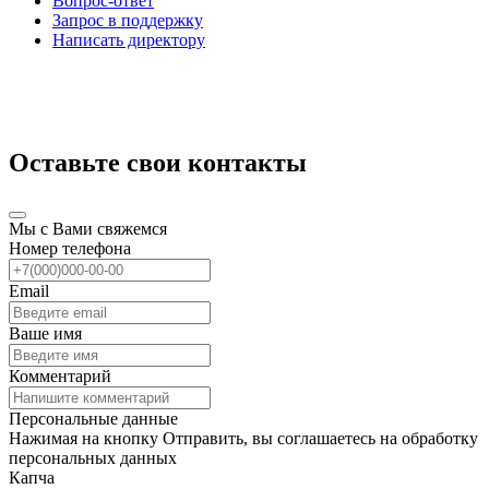
Вопрос-ответ
Запрос в поддержку
Написать директору
Оставьте свои контакты
Мы с Вами свяжемся
Номер телефона
Email
Ваше имя
Комментарий
Персональные данные
Нажимая на кнопку Отправить, вы соглашаетесь на обработку
персональных данных
Капча