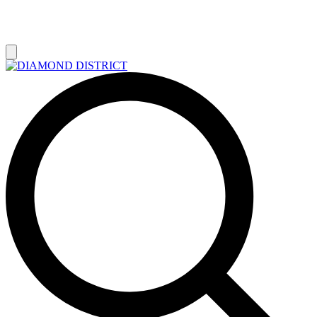
РАСПРОДАЖА