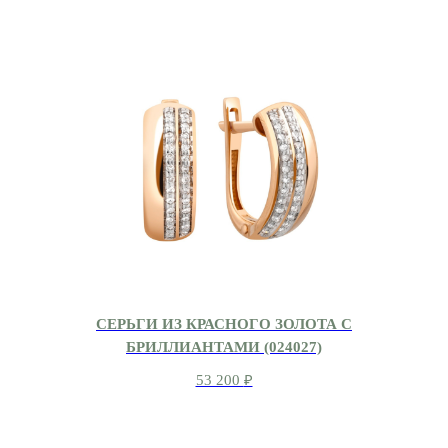
СЕРЬГИ ИЗ КРАСНОГО ЗОЛОТА С
БРИЛЛИАНТАМИ (024027)
53 200
₽