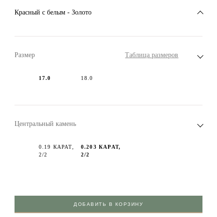
Красный c белым - Золото
Размер
Таблица размеров
17.0
18.0
Центральный камень
0.19 КАРАТ,
0.203 КАРАТ,
2/2
2/2
ДОБАВИТЬ В КОРЗИНУ