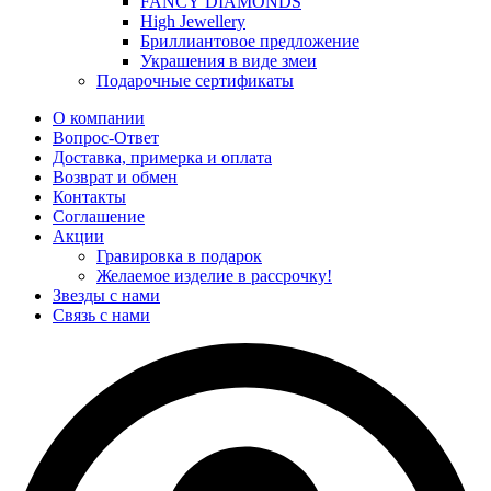
FANCY DIAMONDS
High Jewellery
Бриллиантовое предложение
Украшения в виде змеи
Подарочные сертификаты
О компании
Вопрос-Ответ
Доставка, примерка и оплата
Возврат и обмен
Контакты
Соглашение
Акции
Гравировка в подарок
Желаемое изделие в рассрочку!
Звезды с нами
Связь с нами