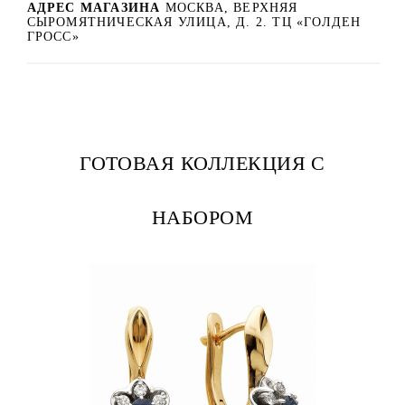
АДРЕС МАГАЗИНА
МОСКВА, ВЕРХНЯЯ
СЫРОМЯТНИЧЕСКАЯ УЛИЦА, Д. 2. ТЦ «ГОЛДЕН
ГРОСС»
ГОТОВАЯ КОЛЛЕКЦИЯ С
НАБОРОМ