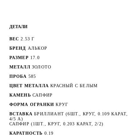
ДЕТАЛИ
ВЕС
2.53 Г
БРЕНД
АЛЬКОР
РАЗМЕР
17.0
МЕТАЛЛ
ЗОЛОТО
ПРОБА
585
ЦВЕТ МЕТАЛЛА
КРАСНЫЙ C БЕЛЫМ
КАМЕНЬ
САПФИР
ФОРМА ОГРАНКИ
КРУГ
ВСТАВКА
БРИЛЛИАНТ (6ШТ., КРУГ, 0.109 КАРАТ,
4/5 А)
САПФИР (1ШТ., КРУГ, 0.203 КАРАТ, 2/2)
КАРАТНОСТЬ
0.19