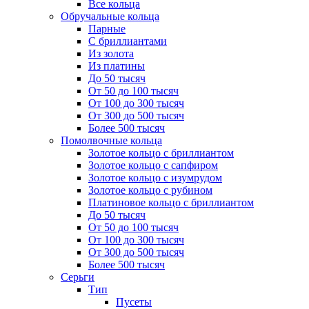
Все кольца
Обручальные кольца
Парные
С бриллиантами
Из золота
Из платины
До 50 тысяч
От 50 до 100 тысяч
От 100 до 300 тысяч
От 300 до 500 тысяч
Более 500 тысяч
Помолвочные кольца
Золотое кольцо с бриллиантом
Золотое кольцо с сапфиром
Золотое кольцо с изумрудом
Золотое кольцо с рубином
Платиновое кольцо с бриллиантом
До 50 тысяч
От 50 до 100 тысяч
От 100 до 300 тысяч
От 300 до 500 тысяч
Более 500 тысяч
Серьги
Тип
Пусеты