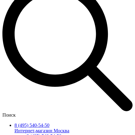
Поиск
8 (495) 540-54-50
Интернет-магазин Москва