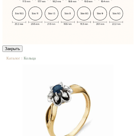
Закрыть
Каталог
Кольца
|