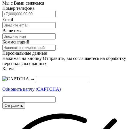
Мы с Вами свяжемся
Номер телефона
Email
Ваше имя
Комментарий
Персональные данные
Нажимая на кнопку Отправить, вы соглашаетесь на обработку
персональных данных
Капча
→
Обновить капчу (CAPTCHA)
Отправить