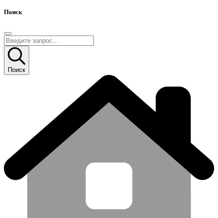
Поиск
Поиск