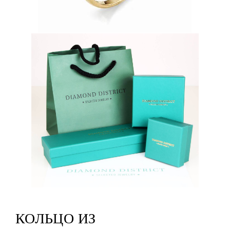
КОЛЬЦО ИЗ