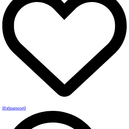
Избранное
0