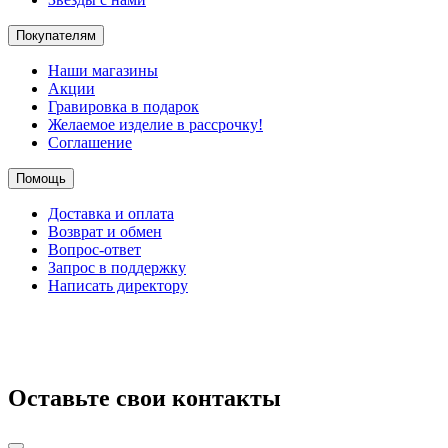
Покупателям
Наши магазины
Акции
Гравировка в подарок
Желаемое изделие в рассрочку!
Соглашение
Помощь
Доставка и оплата
Возврат и обмен
Вопрос-ответ
Запрос в поддержку
Написать директору
Оставьте свои контакты