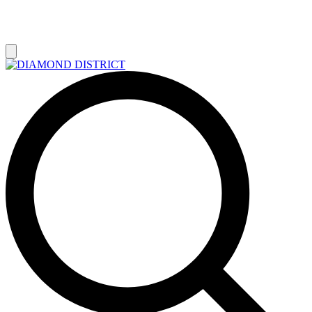
РАСПРОДАЖА