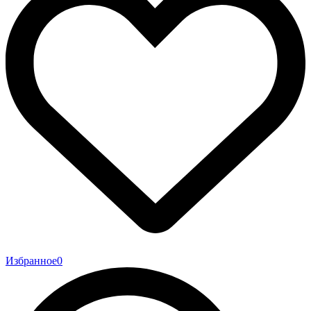
Избранное
0