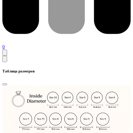
0
Таблица размеров