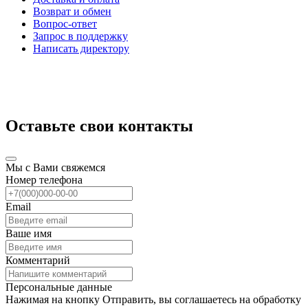
Возврат и обмен
Вопрос-ответ
Запрос в поддержку
Написать директору
Оставьте свои контакты
Мы с Вами свяжемся
Номер телефона
Email
Ваше имя
Комментарий
Персональные данные
Нажимая на кнопку Отправить, вы соглашаетесь на обработку