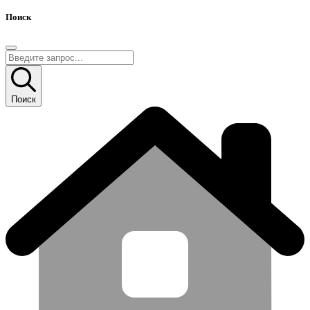
Поиск
Поиск