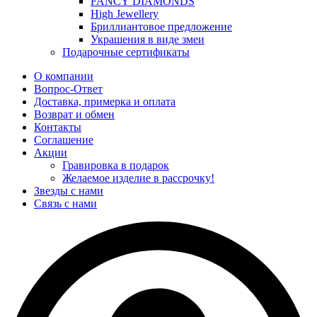
FANCY DIAMONDS
High Jewellery
Бриллиантовое предложение
Украшения в виде змеи
Подарочные сертификаты
О компании
Вопрос-Ответ
Доставка, примерка и оплата
Возврат и обмен
Контакты
Соглашение
Акции
Гравировка в подарок
Желаемое изделие в рассрочку!
Звезды с нами
Связь с нами