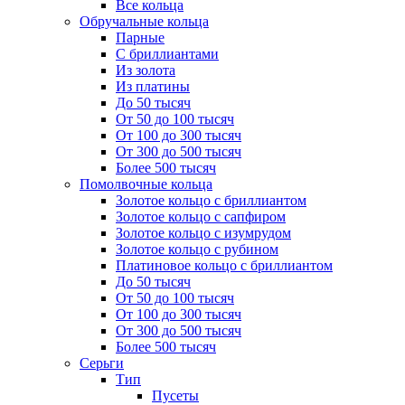
Все кольца
Обручальные кольца
Парные
С бриллиантами
Из золота
Из платины
До 50 тысяч
От 50 до 100 тысяч
От 100 до 300 тысяч
От 300 до 500 тысяч
Более 500 тысяч
Помолвочные кольца
Золотое кольцо с бриллиантом
Золотое кольцо с сапфиром
Золотое кольцо с изумрудом
Золотое кольцо с рубином
Платиновое кольцо с бриллиантом
До 50 тысяч
От 50 до 100 тысяч
От 100 до 300 тысяч
От 300 до 500 тысяч
Более 500 тысяч
Серьги
Тип
Пусеты