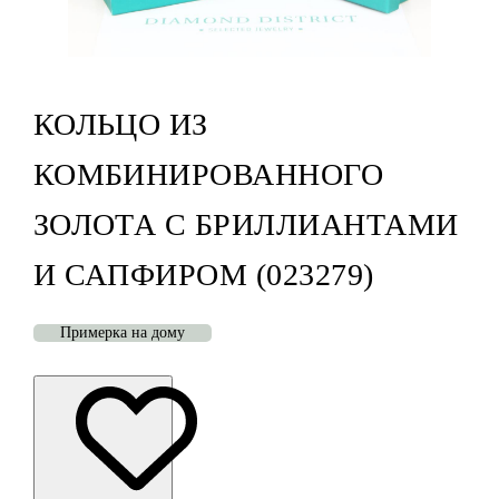
КОЛЬЦО ИЗ
КОМБИНИРОВАННОГО
ЗОЛОТА С БРИЛЛИАНТАМИ
И САПФИРОМ (023279)
Примерка на дому