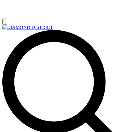
РАСПРОДАЖА