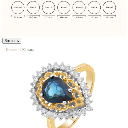
Закрыть
Каталог
Кольца
|