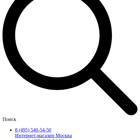
Поиск
8 (495) 540-54-50
Интернет-магазин Москва