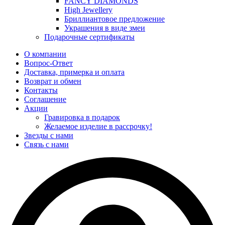
FANCY DIAMONDS
High Jewellery
Бриллиантовое предложение
Украшения в виде змеи
Подарочные сертификаты
О компании
Вопрос-Ответ
Доставка, примерка и оплата
Возврат и обмен
Контакты
Соглашение
Акции
Гравировка в подарок
Желаемое изделие в рассрочку!
Звезды с нами
Связь с нами