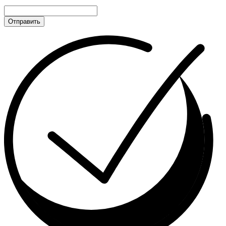
Отправить