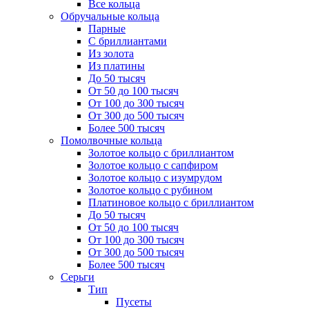
Все кольца
Обручальные кольца
Парные
С бриллиантами
Из золота
Из платины
До 50 тысяч
От 50 до 100 тысяч
От 100 до 300 тысяч
От 300 до 500 тысяч
Более 500 тысяч
Помолвочные кольца
Золотое кольцо с бриллиантом
Золотое кольцо с сапфиром
Золотое кольцо с изумрудом
Золотое кольцо с рубином
Платиновое кольцо с бриллиантом
До 50 тысяч
От 50 до 100 тысяч
От 100 до 300 тысяч
От 300 до 500 тысяч
Более 500 тысяч
Серьги
Тип
Пусеты