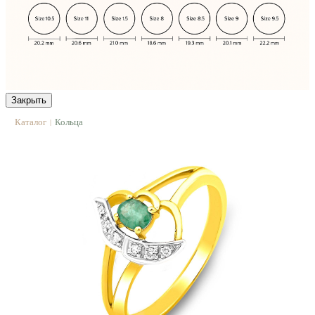
Закрыть
Каталог
Кольца
|