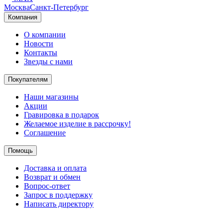
Москва
Санкт-Петербург
Компания
О компании
Новости
Контакты
Звезды с нами
Покупателям
Наши магазины
Акции
Гравировка в подарок
Желаемое изделие в рассрочку!
Соглашение
Помощь
Доставка и оплата
Возврат и обмен
Вопрос-ответ
Запрос в поддержку
Написать директору