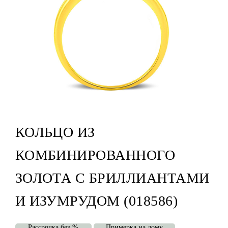
КОЛЬЦО ИЗ
КОМБИНИРОВАННОГО
ЗОЛОТА С БРИЛЛИАНТАМИ
И ИЗУМРУДОМ (018586)
Рассрочка без %
Примерка на дому