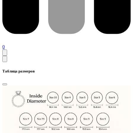
0
Таблица размеров