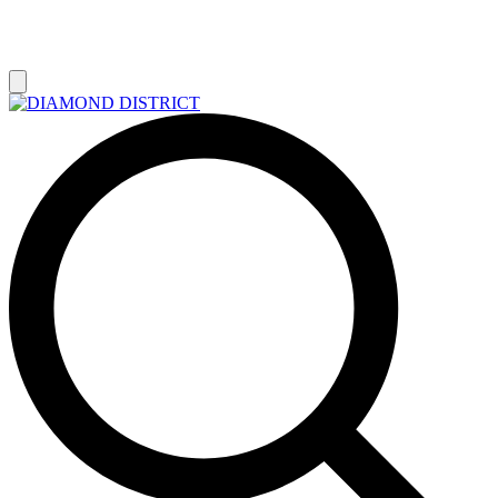
РАСПРОДАЖА