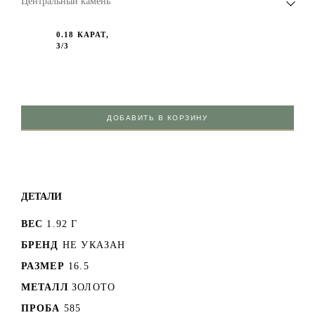
Центральный камень
0.18 КАРАТ,
3/3
ДОБАВИТЬ В КОРЗИНУ
ДЕТАЛИ
ВЕС
1.92 Г
БРЕНД
НЕ УКАЗАН
РАЗМЕР
16.5
МЕТАЛЛ
ЗОЛОТО
ПРОБА
585