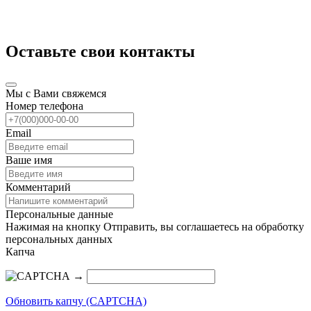
Оставьте свои контакты
Мы с Вами свяжемся
Номер телефона
Email
Ваше имя
Комментарий
Персональные данные
Нажимая на кнопку Отправить, вы соглашаетесь на обработку
персональных данных
Капча
→
Обновить капчу (CAPTCHA)