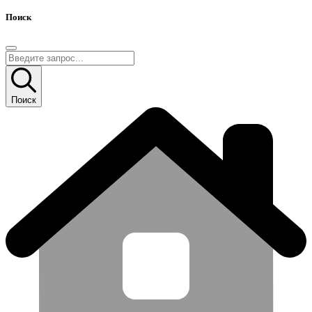
Поиск
Поиск