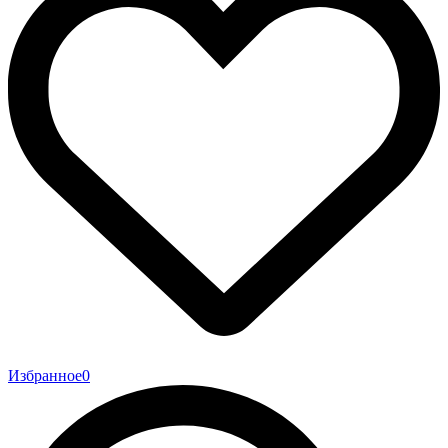
Избранное
0