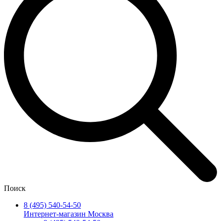
Поиск
8 (495) 540-54-50
Интернет-магазин Москва