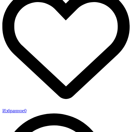
Избранное
0