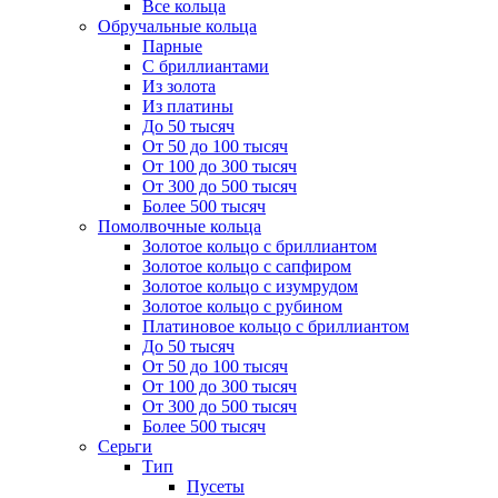
Все кольца
Обручальные кольца
Парные
С бриллиантами
Из золота
Из платины
До 50 тысяч
От 50 до 100 тысяч
От 100 до 300 тысяч
От 300 до 500 тысяч
Более 500 тысяч
Помолвочные кольца
Золотое кольцо с бриллиантом
Золотое кольцо с сапфиром
Золотое кольцо с изумрудом
Золотое кольцо с рубином
Платиновое кольцо с бриллиантом
До 50 тысяч
От 50 до 100 тысяч
От 100 до 300 тысяч
От 300 до 500 тысяч
Более 500 тысяч
Серьги
Тип
Пусеты