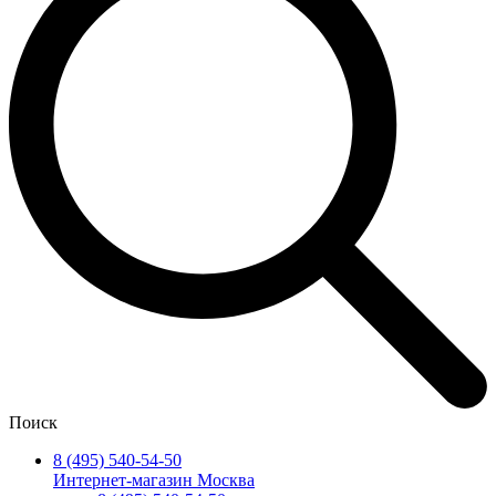
Поиск
8 (495) 540-54-50
Интернет-магазин Москва