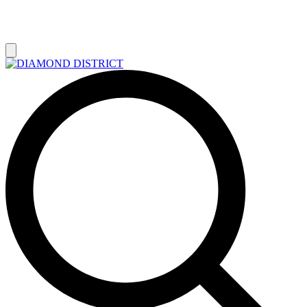
РАСПРОДАЖА