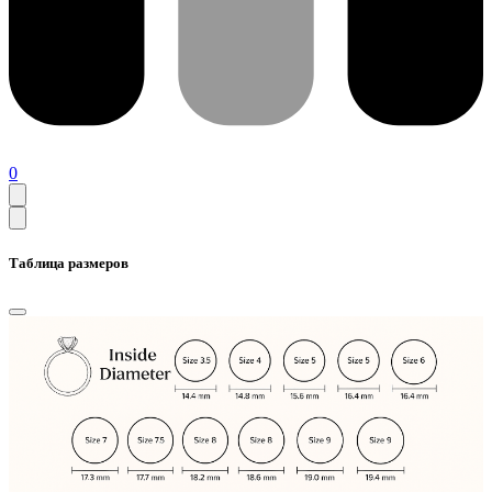
0
Таблица размеров