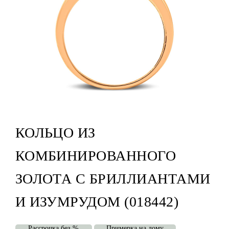
КОЛЬЦО ИЗ
КОМБИНИРОВАННОГО
ЗОЛОТА С БРИЛЛИАНТАМИ
И ИЗУМРУДОМ (018442)
Рассрочка без %
Примерка на дому