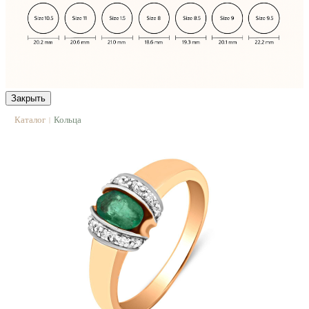
Закрыть
Каталог
Кольца
|