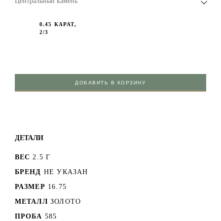
Центральный камень
0.45 КАРАТ,
2/3
ДОБАВИТЬ В КОРЗИНУ
ДЕТАЛИ
ВЕС
2.5 Г
БРЕНД
НЕ УКАЗАН
РАЗМЕР
16.75
МЕТАЛЛ
ЗОЛОТО
ПРОБА
585