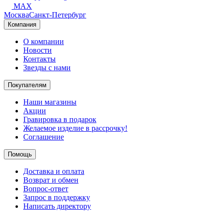
MAX
Москва
Санкт-Петербург
Компания
О компании
Новости
Контакты
Звезды с нами
Покупателям
Наши магазины
Акции
Гравировка в подарок
Желаемое изделие в рассрочку!
Соглашение
Помощь
Доставка и оплата
Возврат и обмен
Вопрос-ответ
Запрос в поддержку
Написать директору