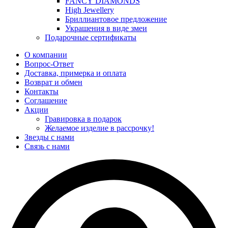
FANCY DIAMONDS
High Jewellery
Бриллиантовое предложение
Украшения в виде змеи
Подарочные сертификаты
О компании
Вопрос-Ответ
Доставка, примерка и оплата
Возврат и обмен
Контакты
Соглашение
Акции
Гравировка в подарок
Желаемое изделие в рассрочку!
Звезды с нами
Связь с нами