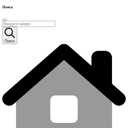
Поиск
Поиск