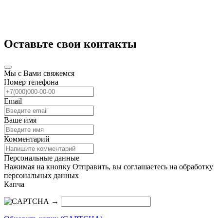
Оставьте свои контакты
Мы с Вами свяжемся
Номер телефона
Email
Ваше имя
Комментарий
Персональные данные
Нажимая на кнопку Отправить, вы соглашаетесь на обработку
персональных данных
Капча
→