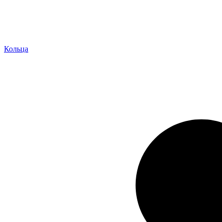
Кольца