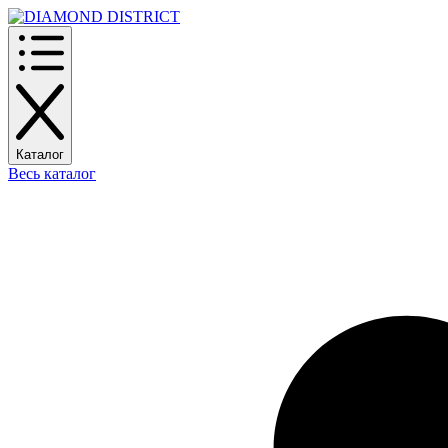
Каталог
Весь каталог