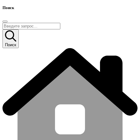
Поиск
Поиск