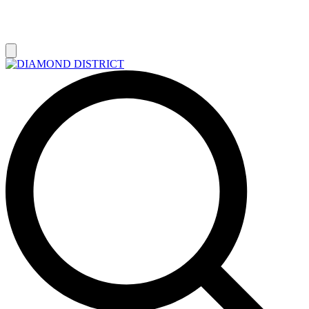
РАСПРОДАЖА