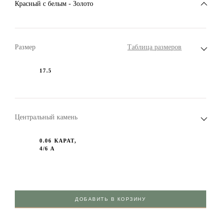
Красный c белым - Золото
Размер
Таблица размеров
17.5
Центральный камень
0.06 КАРАТ,
4/6 А
ДОБАВИТЬ В КОРЗИНУ