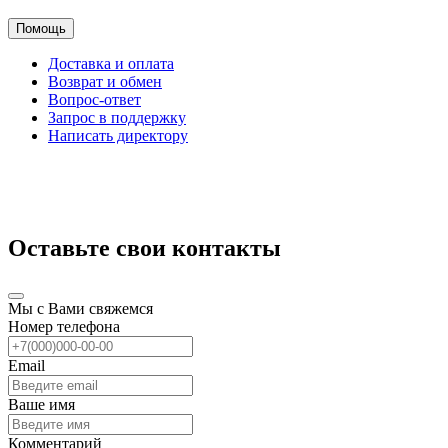
Помощь
Доставка и оплата
Возврат и обмен
Вопрос-ответ
Запрос в поддержку
Написать директору
Оставьте свои контакты
Мы с Вами свяжемся
Номер телефона
Email
Ваше имя
Комментарий