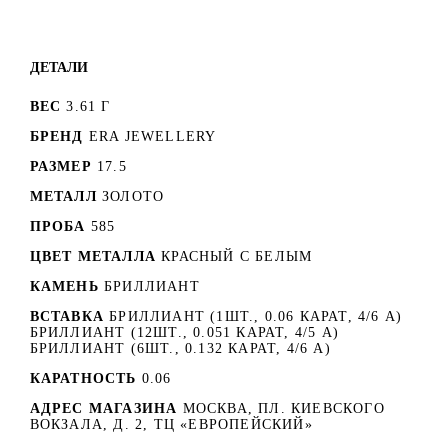
ДЕТАЛИ
ВЕС
3.61 Г
БРЕНД
ERA JEWELLERY
РАЗМЕР
17.5
МЕТАЛЛ
ЗОЛОТО
ПРОБА
585
ЦВЕТ МЕТАЛЛА
КРАСНЫЙ C БЕЛЫМ
КАМЕНЬ
БРИЛЛИАНТ
ВСТАВКА
БРИЛЛИАНТ (1ШТ., 0.06 КАРАТ, 4/6 А)
БРИЛЛИАНТ (12ШТ., 0.051 КАРАТ, 4/5 А)
БРИЛЛИАНТ (6ШТ., 0.132 КАРАТ, 4/6 А)
КАРАТНОСТЬ
0.06
АДРЕС МАГАЗИНА
МОСКВА, ПЛ. КИЕВСКОГО
ВОКЗАЛА, Д. 2, ТЦ «ЕВРОПЕЙСКИЙ»