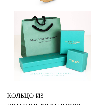
КОЛЬЦО ИЗ