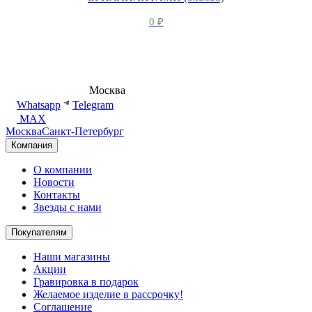
0
₽
8 (495) 540-54-50
Москва
shop@dd.jewelry
Whatsapp
Telegram
MAX
Москва
Санкт-Петербург
Компания
О компании
Новости
Контакты
Звезды с нами
Покупателям
Наши магазины
Акции
Гравировка в подарок
Желаемое изделие в рассрочку!
Соглашение