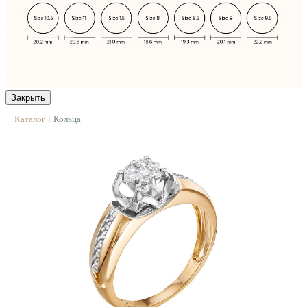
Закрыть
Каталог
Кольца
|