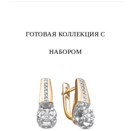
ГОТОВАЯ КОЛЛЕКЦИЯ С
НАБОРОМ