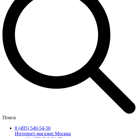
Поиск
8 (495) 540-54-50
Интернет-магазин Москва