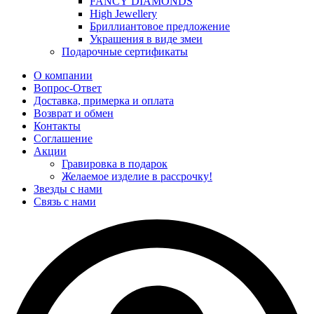
FANCY DIAMONDS
High Jewellery
Бриллиантовое предложение
Украшения в виде змеи
Подарочные сертификаты
О компании
Вопрос-Ответ
Доставка, примерка и оплата
Возврат и обмен
Контакты
Соглашение
Акции
Гравировка в подарок
Желаемое изделие в рассрочку!
Звезды с нами
Связь с нами