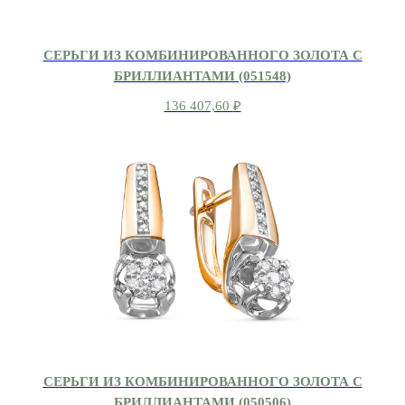
СЕРЬГИ ИЗ КОМБИНИРОВАННОГО ЗОЛОТА С
БРИЛЛИАНТАМИ (051548)
136 407,60
₽
СЕРЬГИ ИЗ КОМБИНИРОВАННОГО ЗОЛОТА С
БРИЛЛИАНТАМИ (050506)