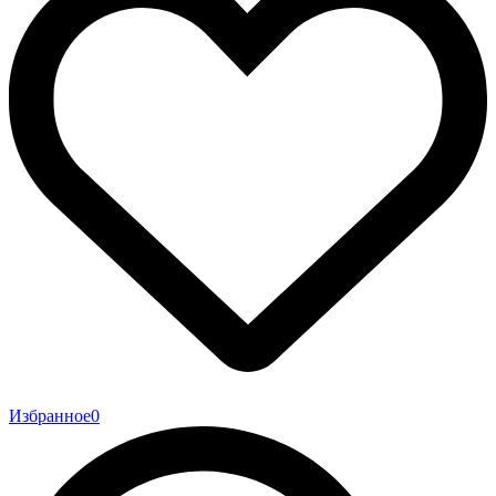
Избранное
0