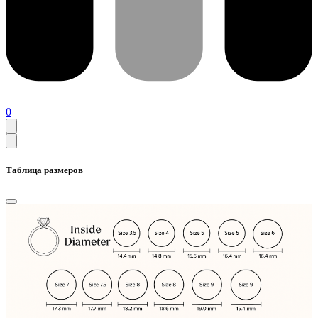
0
Таблица размеров