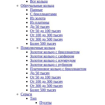
Все кольца
Обручальные кольца
Парные
С бриллиантами
Из золота
Из платины
До 50 тысяч
От 50 до 100 тысяч
От 100 до 300 тысяч
От 300 до 500 тысяч
Более 500 тысяч
Помолвочные кольца
Золотое кольцо с бриллиантом
Золотое кольцо с сапфиром
Золотое кольцо с изумрудом
Золотое кольцо с рубином
Платиновое кольцо с бриллиантом
До 50 тысяч
От 50 до 100 тысяч
От 100 до 300 тысяч
От 300 до 500 тысяч
Более 500 тысяч
Серьги
Тип
Пусеты