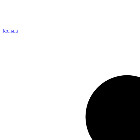
Кольца