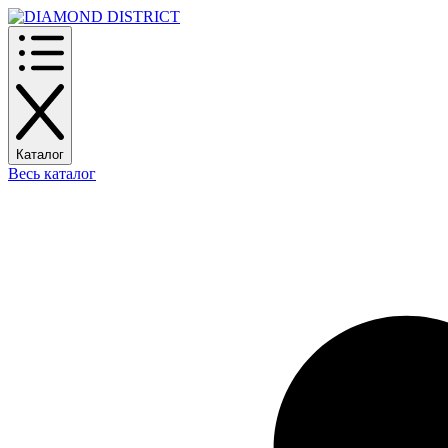
Каталог
Весь каталог