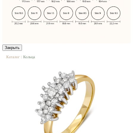
Закрыть
Каталог
Кольца
|