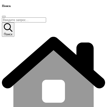
Поиск
Поиск