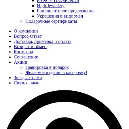
FANCY DIAMONDS
High Jewellery
Бриллиантовое предложение
Украшения в виде змеи
Подарочные сертификаты
О компании
Вопрос-Ответ
Доставка, примерка и оплата
Возврат и обмен
Контакты
Соглашение
Акции
Гравировка в подарок
Желаемое изделие в рассрочку!
Звезды с нами
Связь с нами