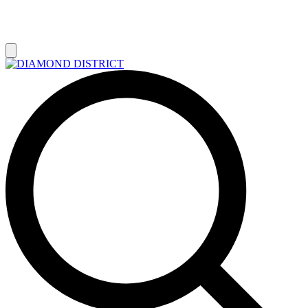
РАСПРОДАЖА