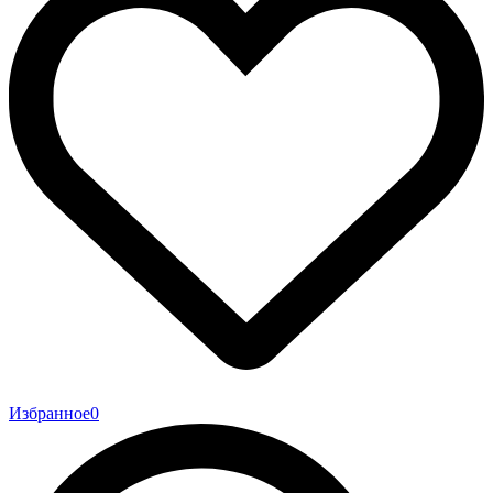
Избранное
0