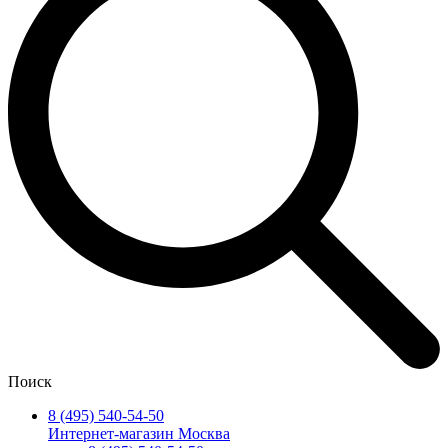
Поиск
8 (495) 540-54-50
Интернет-магазин Москва