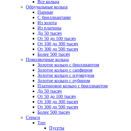
Все кольца
Обручальные кольца
Парные
С бриллиантами
Из золота
Из платины
До 50 тысяч
От 50 до 100 тысяч
От 100 до 300 тысяч
От 300 до 500 тысяч
Более 500 тысяч
Помолвочные кольца
Золотое кольцо с бриллиантом
Золотое кольцо с сапфиром
Золотое кольцо с изумрудом
Золотое кольцо с рубином
Платиновое кольцо с бриллиантом
До 50 тысяч
От 50 до 100 тысяч
От 100 до 300 тысяч
От 300 до 500 тысяч
Более 500 тысяч
Серьги
Тип
Пусеты