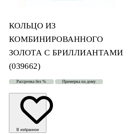
КОЛЬЦО ИЗ
КОМБИНИРОВАННОГО
ЗОЛОТА С БРИЛЛИАНТАМИ
(039662)
Рассрочка без %
Примерка на дому
В избранноe