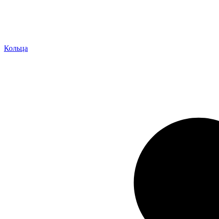
Кольца