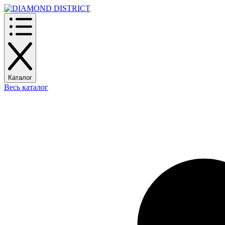
Каталог
Весь каталог