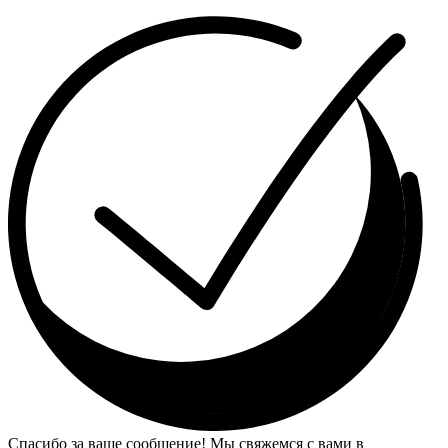
Спасибо за ваше сообщение! Мы свяжемся с вами в