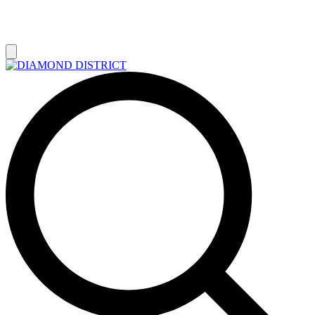
РАСПРОДАЖА