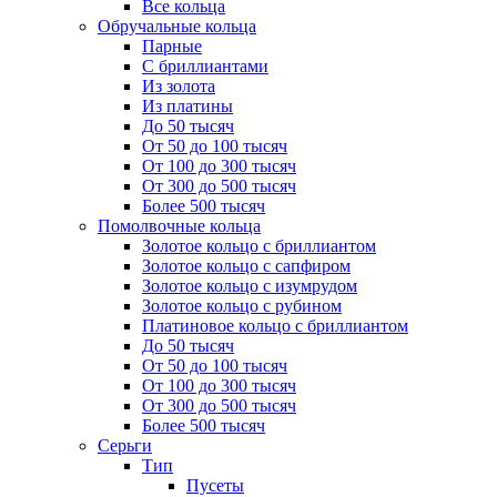
Все кольца
Обручальные кольца
Парные
С бриллиантами
Из золота
Из платины
До 50 тысяч
От 50 до 100 тысяч
От 100 до 300 тысяч
От 300 до 500 тысяч
Более 500 тысяч
Помолвочные кольца
Золотое кольцо с бриллиантом
Золотое кольцо с сапфиром
Золотое кольцо с изумрудом
Золотое кольцо с рубином
Платиновое кольцо с бриллиантом
До 50 тысяч
От 50 до 100 тысяч
От 100 до 300 тысяч
От 300 до 500 тысяч
Более 500 тысяч
Серьги
Тип
Пусеты