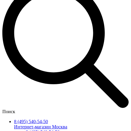
Поиск
8 (495) 540-54-50
Интернет-магазин Москва