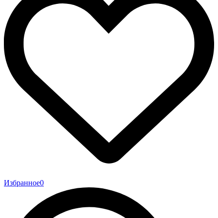
Избранное
0