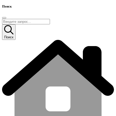
Поиск
Поиск