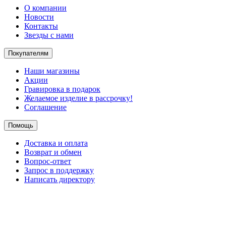
О компании
Новости
Контакты
Звезды с нами
Покупателям
Наши магазины
Акции
Гравировка в подарок
Желаемое изделие в рассрочку!
Соглашение
Помощь
Доставка и оплата
Возврат и обмен
Вопрос-ответ
Запрос в поддержку
Написать директору