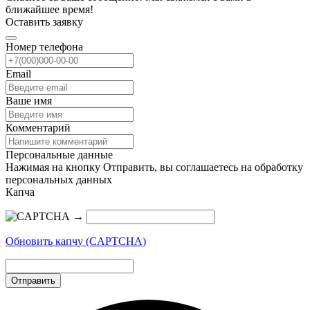
ближайшее время!
Оставить заявку
Номер телефона
Email
Ваше имя
Комментарий
Персональные данные
Нажимая на кнопку Отправить, вы соглашаетесь на обработку
персональных данных
Капча
→
Обновить капчу (CAPTCHA)
Отправить