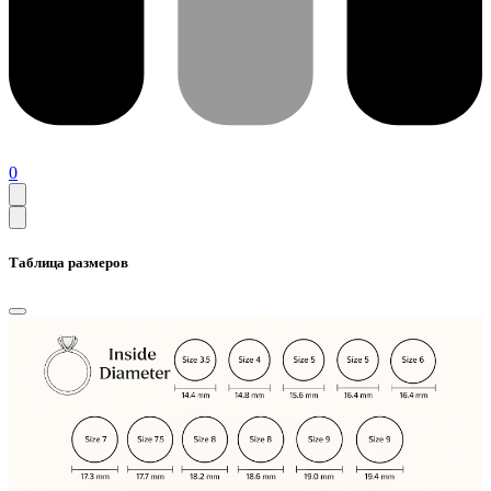
0
Таблица размеров