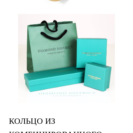
КОЛЬЦО ИЗ