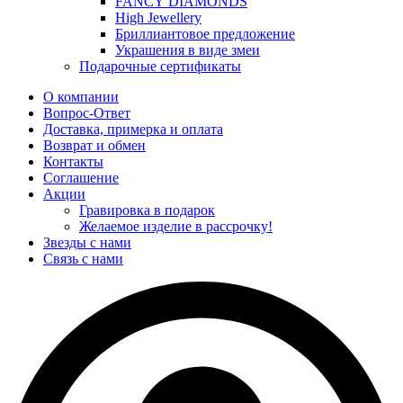
FANCY DIAMONDS
High Jewellery
Бриллиантовое предложение
Украшения в виде змеи
Подарочные сертификаты
О компании
Вопрос-Ответ
Доставка, примерка и оплата
Возврат и обмен
Контакты
Соглашение
Акции
Гравировка в подарок
Желаемое изделие в рассрочку!
Звезды с нами
Связь с нами