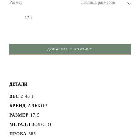
Размер
Таблица размеров
17.5
ДОБАВИТЬ В КОРЗИНУ
ДЕТАЛИ
ВЕС
2.43 Г
БРЕНД
АЛЬКОР
РАЗМЕР
17.5
МЕТАЛЛ
ЗОЛОТО
ПРОБА
585