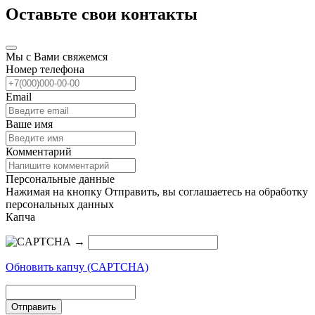
Оставьте свои контакты
Мы с Вами свяжемся
Номер телефона
Email
Ваше имя
Комментарий
Персональные данные
Нажимая на кнопку Отправить, вы соглашаетесь на обработку
персональных данных
Капча
→
Обновить капчу (CAPTCHA)
Отправить