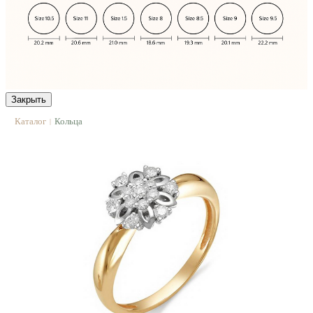
Закрыть
Каталог
Кольца
|