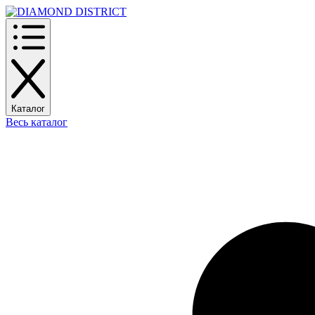
Каталог
Весь каталог