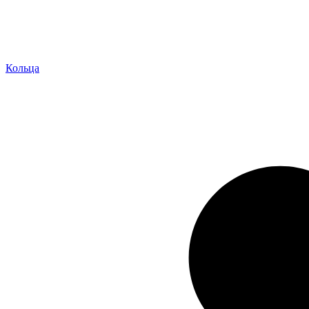
Кольца