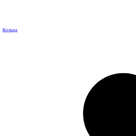
Кольца