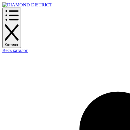
Каталог
Весь каталог