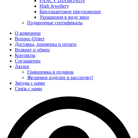
FANCY DIAMONDS
High Jewellery
Бриллиантовое предложение
Украшения в виде змеи
Подарочные сертификаты
О компании
Вопрос-Ответ
Доставка, примерка и оплата
Возврат и обмен
Контакты
Соглашение
Акции
Гравировка в подарок
Желаемое изделие в рассрочку!
Звезды с нами
Связь с нами