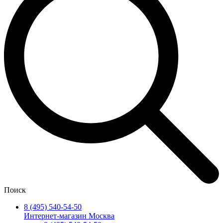
Поиск
8 (495) 540-54-50
Интернет-магазин Москва