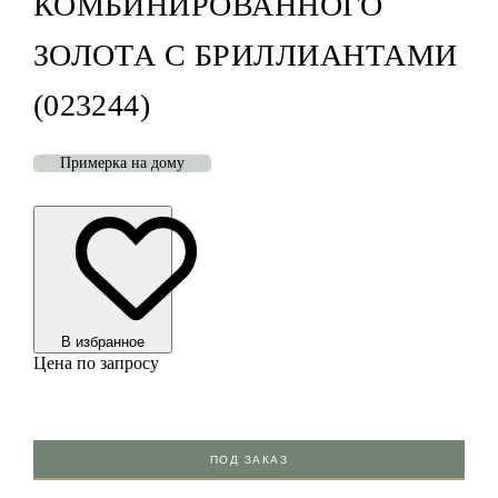
КОМБИНИРОВАННОГО
ЗОЛОТА С БРИЛЛИАНТАМИ
(023244)
Примерка на дому
В избранноe
Цена по запросу
ПОД ЗАКАЗ