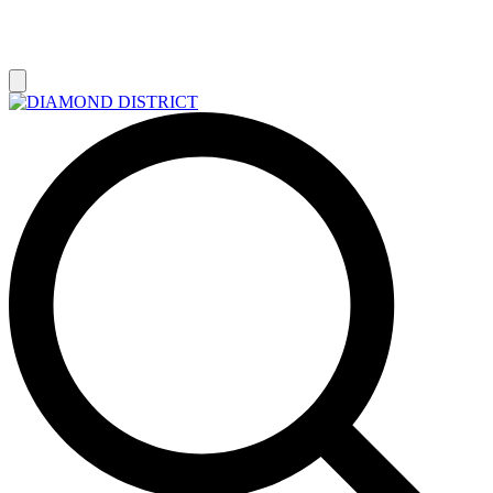
РАСПРОДАЖА