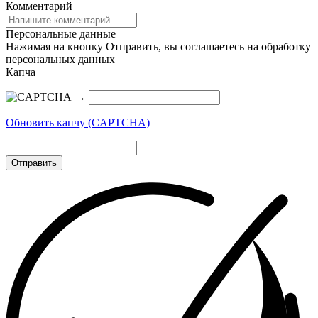
Комментарий
Персональные данные
Нажимая на кнопку Отправить, вы соглашаетесь на обработку
персональных данных
Капча
→
Обновить капчу (CAPTCHA)
Отправить