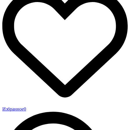
Избранное
0