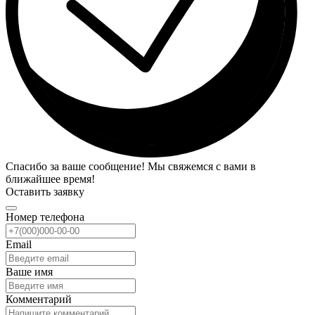
Спасибо за ваше сообщение! Мы свяжемся с вами в
ближайшее время!
Оставить заявку
Номер телефона
Email
Ваше имя
Комментарий