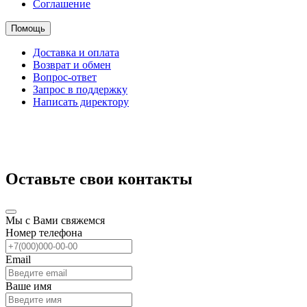
Соглашение
Помощь
Доставка и оплата
Возврат и обмен
Вопрос-ответ
Запрос в поддержку
Написать директору
Оставьте свои контакты
Мы с Вами свяжемся
Номер телефона
Email
Ваше имя