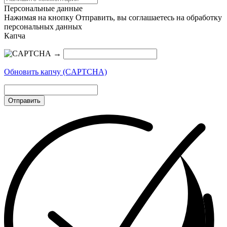
Персональные данные
Нажимая на кнопку Отправить, вы соглашаетесь на обработку
персональных данных
Капча
→
Обновить капчу (CAPTCHA)
Отправить