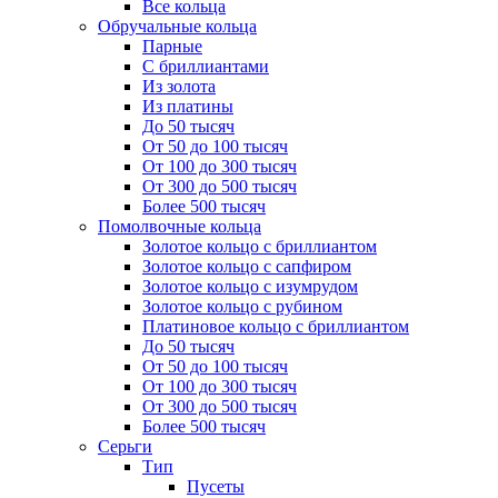
Все кольца
Обручальные кольца
Парные
С бриллиантами
Из золота
Из платины
До 50 тысяч
От 50 до 100 тысяч
От 100 до 300 тысяч
От 300 до 500 тысяч
Более 500 тысяч
Помолвочные кольца
Золотое кольцо с бриллиантом
Золотое кольцо с сапфиром
Золотое кольцо с изумрудом
Золотое кольцо с рубином
Платиновое кольцо с бриллиантом
До 50 тысяч
От 50 до 100 тысяч
От 100 до 300 тысяч
От 300 до 500 тысяч
Более 500 тысяч
Серьги
Тип
Пусеты