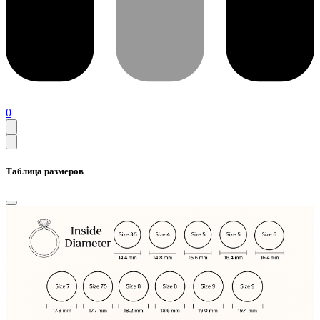
0
Таблица размеров