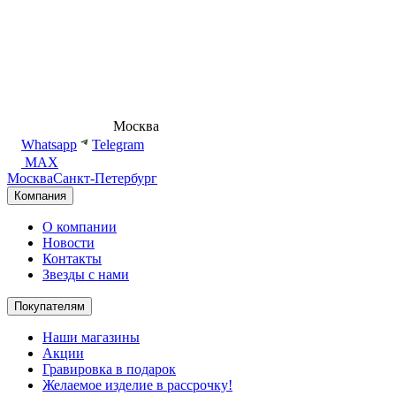
8 (495) 540-54-50
Москва
shop@dd.jewelry
Whatsapp
Telegram
MAX
Москва
Санкт-Петербург
Компания
О компании
Новости
Контакты
Звезды с нами
Покупателям
Наши магазины
Акции
Гравировка в подарок
Желаемое изделие в рассрочку!