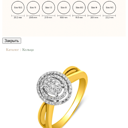
Закрыть
Каталог
Кольца
|