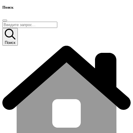
Поиск
Поиск