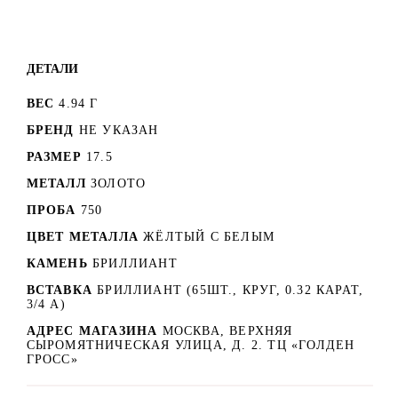
ДЕТАЛИ
ВЕС
4.94 Г
БРЕНД
НЕ УКАЗАН
РАЗМЕР
17.5
МЕТАЛЛ
ЗОЛОТО
ПРОБА
750
ЦВЕТ МЕТАЛЛА
ЖЁЛТЫЙ С БЕЛЫМ
КАМЕНЬ
БРИЛЛИАНТ
ВСТАВКА
БРИЛЛИАНТ (65ШТ., КРУГ, 0.32 КАРАТ,
3/4 А)
АДРЕС МАГАЗИНА
МОСКВА, ВЕРХНЯЯ
СЫРОМЯТНИЧЕСКАЯ УЛИЦА, Д. 2. ТЦ «ГОЛДЕН
ГРОСС»