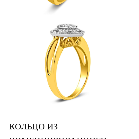
КОЛЬЦО ИЗ