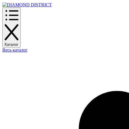
Каталог
Весь каталог