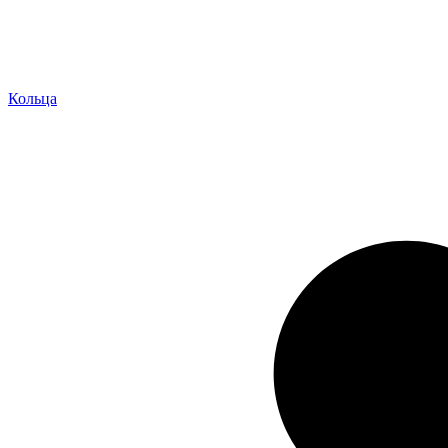
Кольца