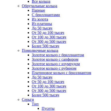
Все кольца
Обручальные кольца
Парные
С бриллиантами
Из золота
Из платины
До 50 тысяч
От 50 до 100 тысяч
От 100 до 300 тысяч
От 300 до 500 тысяч
Более 500 тысяч
Помолвочные кольца
Золотое кольцо с бриллиантом
Золотое кольцо с сапфиром
Золотое кольцо с изумрудом
Золотое кольцо с рубином
Платиновое кольцо с бриллиантом
До 50 тысяч
От 50 до 100 тысяч
От 100 до 300 тысяч
От 300 до 500 тысяч
Более 500 тысяч
Серьги
Тип
Пусеты