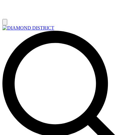
РАСПРОДАЖА