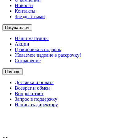
Новости
Контакты
Звезды с нами
Покупателям
Наши магазины
Акции
Гравировка в подарок
Желаемое изделие в рассрочку!
Соглашение
Помощь
Доставка и оплата
Возврат и обмен
Вопрос-ответ
Запрос в поддержку
Написать директору