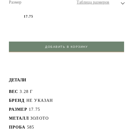
Размер
Таблица размеров
17.75
ДОБАВИТЬ В КОРЗИНУ
ДЕТАЛИ
ВЕС
3.28 Г
БРЕНД
НЕ УКАЗАН
РАЗМЕР
17.75
МЕТАЛЛ
ЗОЛОТО
ПРОБА
585