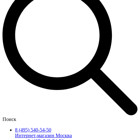
Поиск
8 (495) 540-54-50
Интернет-магазин Москва