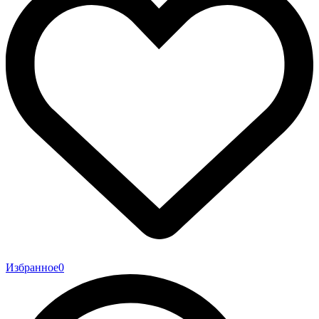
Избранное
0