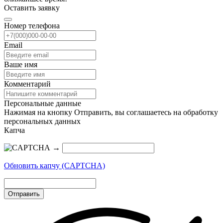
Оставить заявку
Номер телефона
Email
Ваше имя
Комментарий
Персональные данные
Нажимая на кнопку Отправить, вы соглашаетесь на обработку
персональных данных
Капча
→
Обновить капчу (CAPTCHA)
Отправить