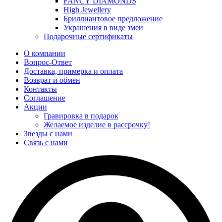
FANCY DIAMONDS
High Jewellery
Бриллиантовое предложение
Украшения в виде змеи
Подарочные сертификаты
О компании
Вопрос-Ответ
Доставка, примерка и оплата
Возврат и обмен
Контакты
Соглашение
Акции
Гравировка в подарок
Желаемое изделие в рассрочку!
Звезды с нами
Связь с нами