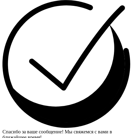
Спасибо за ваше сообщение! Мы свяжемся с вами в
ближайшее время!