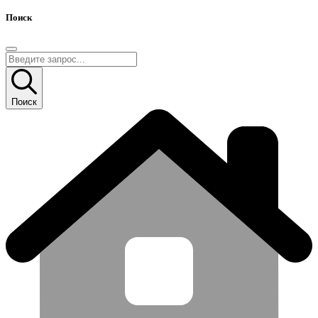
Поиск
Поиск