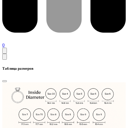
0
Таблица размеров