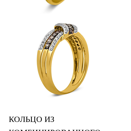
КОЛЬЦО ИЗ