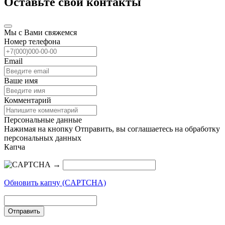
Оставьте свои контакты
Мы с Вами свяжемся
Номер телефона
Email
Ваше имя
Комментарий
Персональные данные
Нажимая на кнопку Отправить, вы соглашаетесь на обработку
персональных данных
Капча
→
Обновить капчу (CAPTCHA)
Отправить