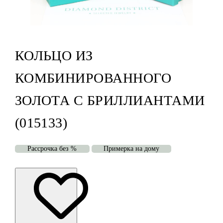
КОЛЬЦО ИЗ
КОМБИНИРОВАННОГО
ЗОЛОТА С БРИЛЛИАНТАМИ
(015133)
Рассрочка без %
Примерка на дому