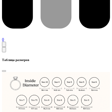
0
Таблица размеров