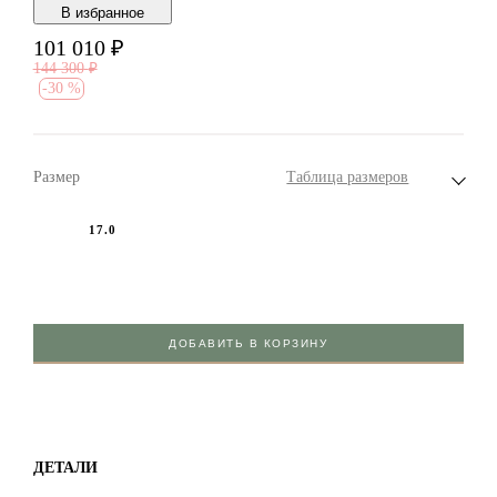
В избранноe
101 010
₽
144 300
₽
-
30 %
Размер
Таблица размеров
17.0
ДОБАВИТЬ В КОРЗИНУ
ДЕТАЛИ