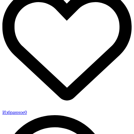
Избранное
0