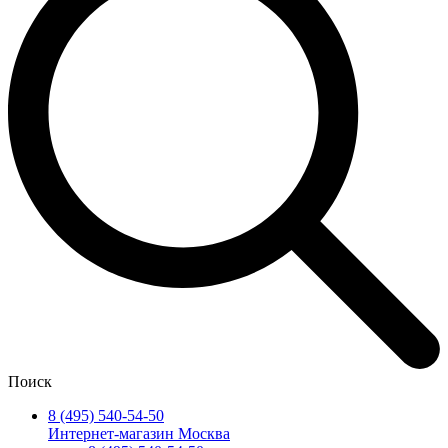
Поиск
8 (495) 540-54-50
Интернет-магазин Москва