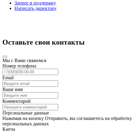
Запрос в поддержку
Написать директору
Оставьте свои контакты
Мы с Вами свяжемся
Номер телефона
Email
Ваше имя
Комментарий
Персональные данные
Нажимая на кнопку Отправить, вы соглашаетесь на обработку
персональных данных
Капча