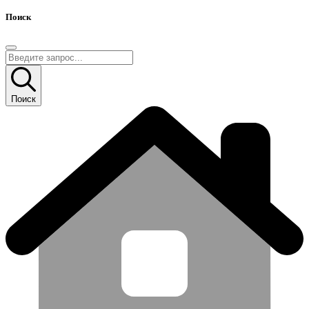
Поиск
Поиск