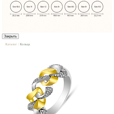
Закрыть
Каталог
Кольца
|