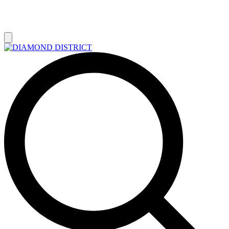
РАСПРОДАЖА