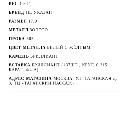
ВЕС
4.8 Г
БРЕНД
НЕ УКАЗАН
РАЗМЕР
17.0
МЕТАЛЛ
ЗОЛОТО
ПРОБА
585
ЦВЕТ МЕТАЛЛА
БЕЛЫЙ C ЖЁЛТЫМ
КАМЕНЬ
БРИЛЛИАНТ
ВСТАВКА
БРИЛЛИАНТ (137ШТ., КРУГ, 0.315
КАРАТ, 4/4 А)
АДРЕС МАГАЗИНА
МОСКВА, УЛ. ТАГАНСКАЯ Д.
3, ТЦ «ТАГАНСКИЙ ПАССАЖ»