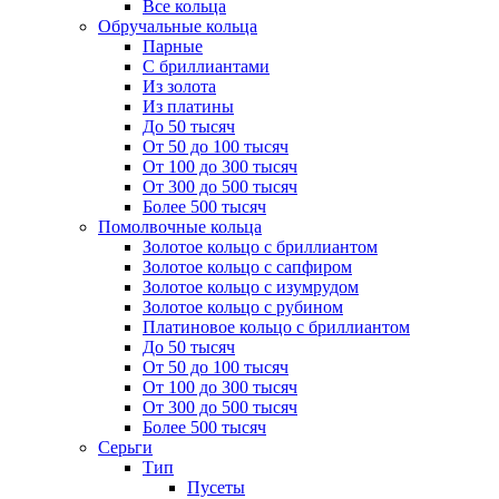
Все кольца
Обручальные кольца
Парные
С бриллиантами
Из золота
Из платины
До 50 тысяч
От 50 до 100 тысяч
От 100 до 300 тысяч
От 300 до 500 тысяч
Более 500 тысяч
Помолвочные кольца
Золотое кольцо с бриллиантом
Золотое кольцо с сапфиром
Золотое кольцо с изумрудом
Золотое кольцо с рубином
Платиновое кольцо с бриллиантом
До 50 тысяч
От 50 до 100 тысяч
От 100 до 300 тысяч
От 300 до 500 тысяч
Более 500 тысяч
Серьги
Тип
Пусеты