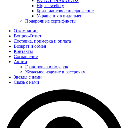
FANCY DIAMONDS
High Jewellery
Бриллиантовое предложение
Украшения в виде змеи
Подарочные сертификаты
О компании
Вопрос-Ответ
Доставка, примерка и оплата
Возврат и обмен
Контакты
Соглашение
Акции
Гравировка в подарок
Желаемое изделие в рассрочку!
Звезды с нами
Связь с нами