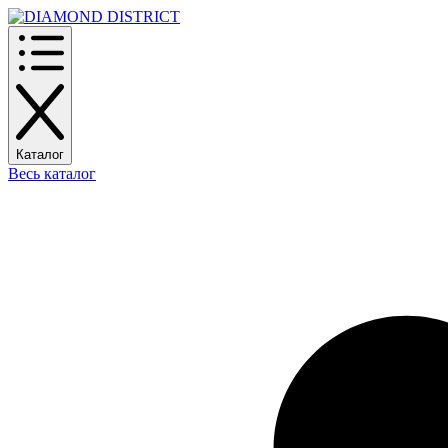
Каталог
Весь каталог