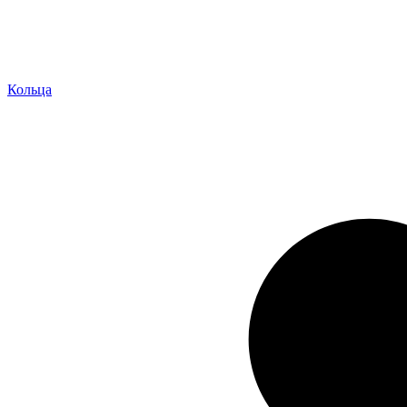
Кольца