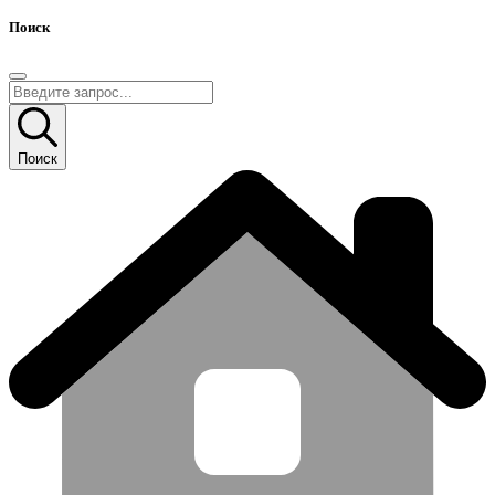
Поиск
Поиск