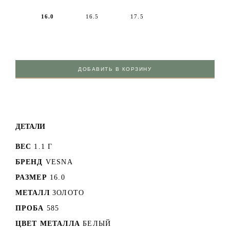
16.0
16.5
17.5
ДОБАВИТЬ В КОРЗИНУ
ДЕТАЛИ
ВЕС
1.1 Г
БРЕНД
VESNA
РАЗМЕР
16.0
МЕТАЛЛ
ЗОЛОТО
ПРОБА
585
ЦВЕТ МЕТАЛЛА
БЕЛЫЙ