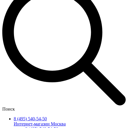
Поиск
8 (495) 540-54-50
Интернет-магазин Москва