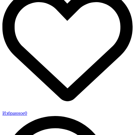
Избранное
0