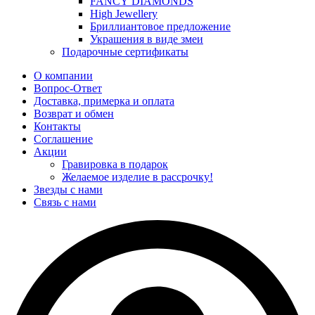
FANCY DIAMONDS
High Jewellery
Бриллиантовое предложение
Украшения в виде змеи
Подарочные сертификаты
О компании
Вопрос-Ответ
Доставка, примерка и оплата
Возврат и обмен
Контакты
Соглашение
Акции
Гравировка в подарок
Желаемое изделие в рассрочку!
Звезды с нами
Связь с нами