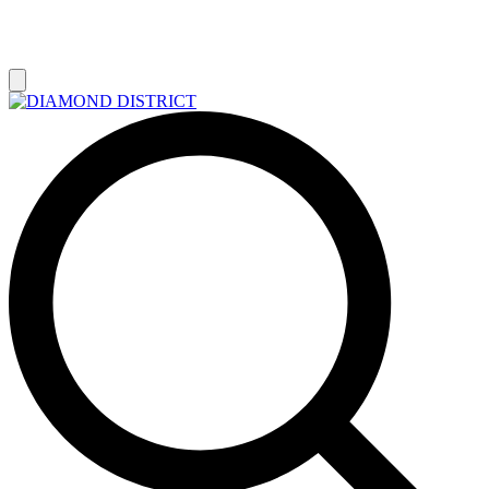
РАСПРОДАЖА