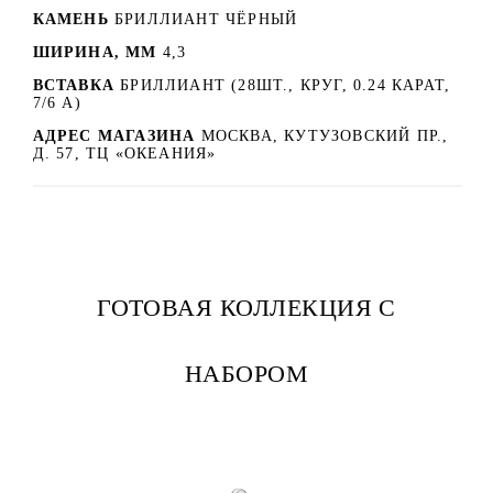
КАМЕНЬ
БРИЛЛИАНТ ЧЁРНЫЙ
ШИРИНА, ММ
4,3
ВСТАВКА
БРИЛЛИАНТ (28ШТ., КРУГ, 0.24 КАРАТ,
7/6 А)
АДРЕС МАГАЗИНА
МОСКВА, КУТУЗОВСКИЙ ПР.,
Д. 57, ТЦ «ОКЕАНИЯ»
ГОТОВАЯ КОЛЛЕКЦИЯ С
НАБОРОМ