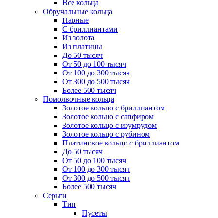
Все кольца
Обручальные кольца
Парные
С бриллиантами
Из золота
Из платины
До 50 тысяч
От 50 до 100 тысяч
От 100 до 300 тысяч
От 300 до 500 тысяч
Более 500 тысяч
Помолвочные кольца
Золотое кольцо с бриллиантом
Золотое кольцо с сапфиром
Золотое кольцо с изумрудом
Золотое кольцо с рубином
Платиновое кольцо с бриллиантом
До 50 тысяч
От 50 до 100 тысяч
От 100 до 300 тысяч
От 300 до 500 тысяч
Более 500 тысяч
Серьги
Тип
Пусеты