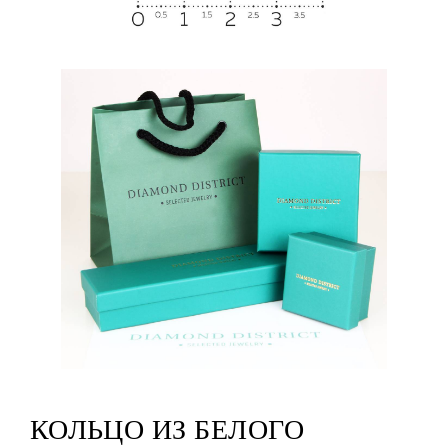
КОЛЬЦО ИЗ БЕЛОГО