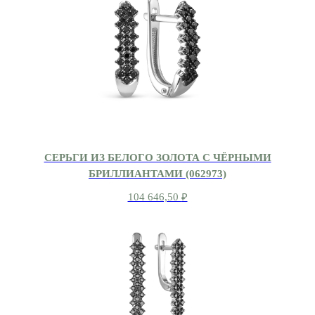
СЕРЬГИ ИЗ БЕЛОГО ЗОЛОТА С ЧЁРНЫМИ
БРИЛЛИАНТАМИ (062973)
104 646,50
₽