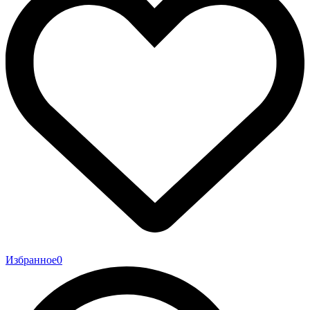
Избранное
0