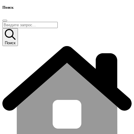
Поиск
Поиск