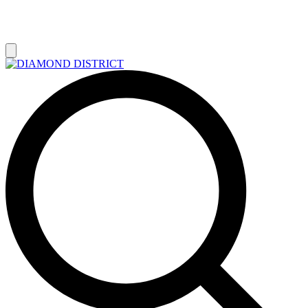
РАСПРОДАЖА