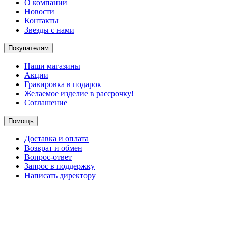
О компании
Новости
Контакты
Звезды с нами
Покупателям
Наши магазины
Акции
Гравировка в подарок
Желаемое изделие в рассрочку!
Соглашение
Помощь
Доставка и оплата
Возврат и обмен
Вопрос-ответ
Запрос в поддержку
Написать директору