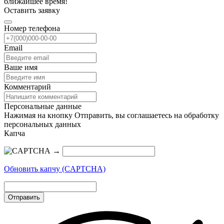
ближайшее время!
Оставить заявку
Номер телефона
Email
Ваше имя
Комментарий
Персональные данные
Нажимая на кнопку Отправить, вы соглашаетесь на обработку
персональных данных
Капча
→
Обновить капчу (CAPTCHA)
Отправить