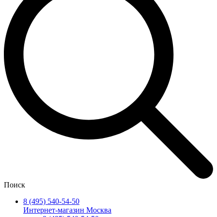
Поиск
8 (495) 540-54-50
Интернет-магазин Москва