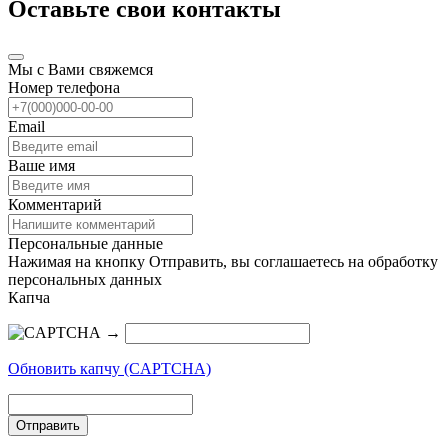
Оставьте свои контакты
Мы с Вами свяжемся
Номер телефона
Email
Ваше имя
Комментарий
Персональные данные
Нажимая на кнопку Отправить, вы соглашаетесь на обработку
персональных данных
Капча
→
Обновить капчу (CAPTCHA)
Отправить