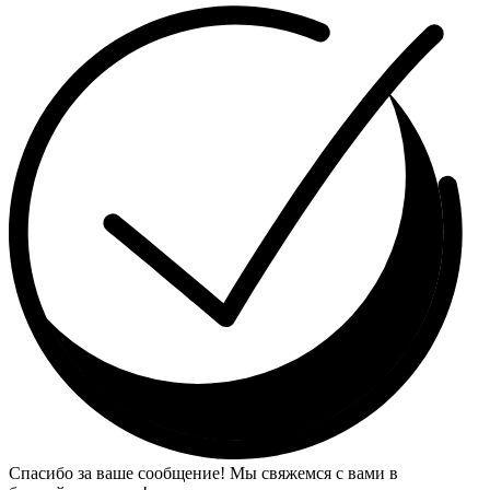
Спасибо за ваше сообщение! Мы свяжемся с вами в