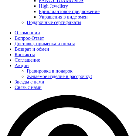
FANCY DIAMONDS
High Jewellery
Бриллиантовое предложение
Украшения в виде змеи
Подарочные сертификаты
О компании
Вопрос-Ответ
Доставка, примерка и оплата
Возврат и обмен
Контакты
Соглашение
Акции
Гравировка в подарок
Желаемое изделие в рассрочку!
Звезды с нами
Связь с нами