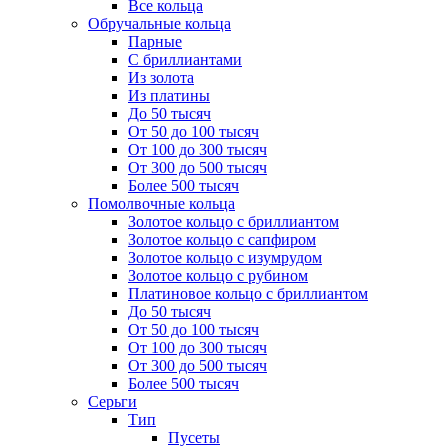
Все кольца
Обручальные кольца
Парные
С бриллиантами
Из золота
Из платины
До 50 тысяч
От 50 до 100 тысяч
От 100 до 300 тысяч
От 300 до 500 тысяч
Более 500 тысяч
Помолвочные кольца
Золотое кольцо с бриллиантом
Золотое кольцо с сапфиром
Золотое кольцо с изумрудом
Золотое кольцо с рубином
Платиновое кольцо с бриллиантом
До 50 тысяч
От 50 до 100 тысяч
От 100 до 300 тысяч
От 300 до 500 тысяч
Более 500 тысяч
Серьги
Тип
Пусеты