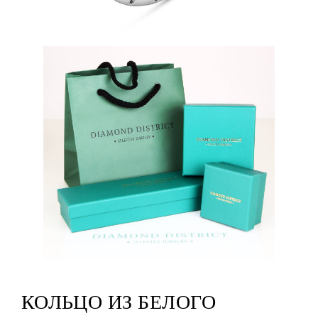
КОЛЬЦО ИЗ БЕЛОГО