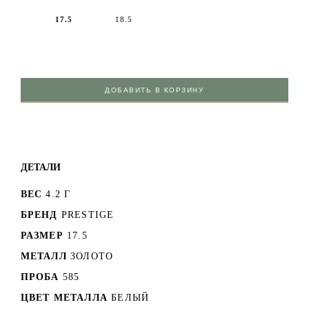
17.5
18.5
ДОБАВИТЬ В КОРЗИНУ
ДЕТАЛИ
ВЕС
4.2 Г
БРЕНД
PRESTIGE
РАЗМЕР
17.5
МЕТАЛЛ
ЗОЛОТО
ПРОБА
585
ЦВЕТ МЕТАЛЛА
БЕЛЫЙ