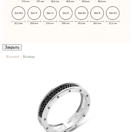
Закрыть
Каталог
Кольца
|