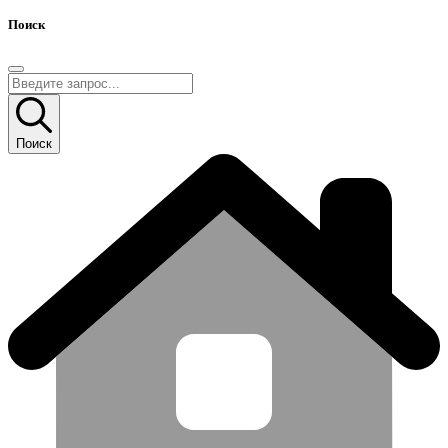
Поиск
Поиск