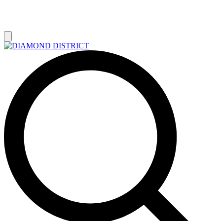
РАСПРОДАЖА