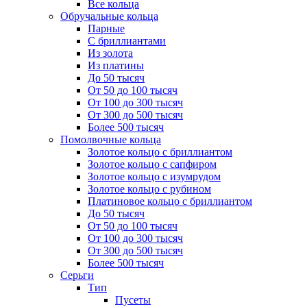
Все кольца
Обручальные кольца
Парные
С бриллиантами
Из золота
Из платины
До 50 тысяч
От 50 до 100 тысяч
От 100 до 300 тысяч
От 300 до 500 тысяч
Более 500 тысяч
Помолвочные кольца
Золотое кольцо с бриллиантом
Золотое кольцо с сапфиром
Золотое кольцо с изумрудом
Золотое кольцо с рубином
Платиновое кольцо с бриллиантом
До 50 тысяч
От 50 до 100 тысяч
От 100 до 300 тысяч
От 300 до 500 тысяч
Более 500 тысяч
Серьги
Тип
Пусеты