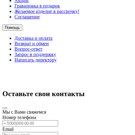
Акции
Гравировка в подарок
Желаемое изделие в рассрочку!
Соглашение
Помощь
Доставка и оплата
Возврат и обмен
Вопрос-ответ
Запрос в поддержку
Написать директору
Оставьте свои контакты
Мы с Вами свяжемся
Номер телефона
Email