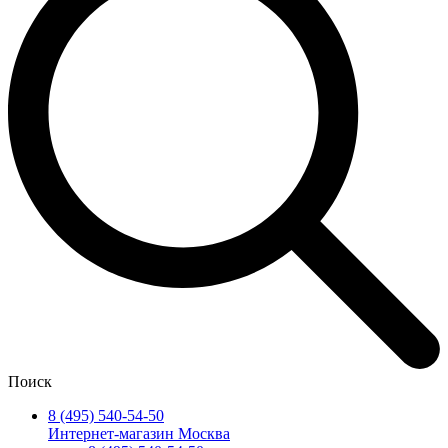
Поиск
8 (495) 540-54-50
Интернет-магазин Москва