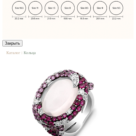
Закрыть
Каталог
Кольца
|