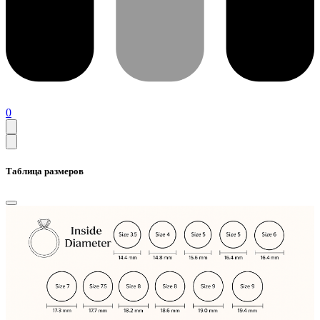
0
Таблица размеров