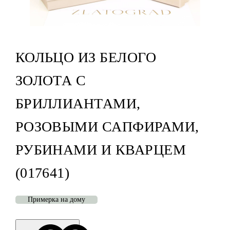
КОЛЬЦО ИЗ БЕЛОГО
ЗОЛОТА С
БРИЛЛИАНТАМИ,
РОЗОВЫМИ САПФИРАМИ,
РУБИНАМИ И КВАРЦЕМ
(017641)
Примерка на дому