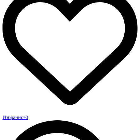
Избранное
0