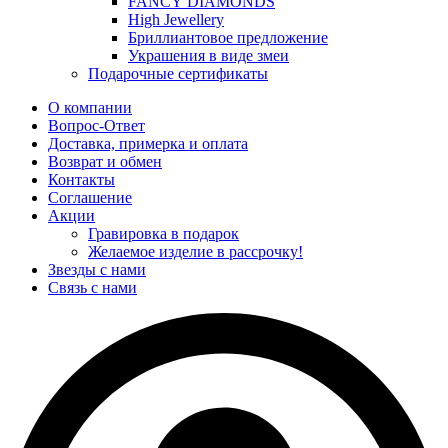
FANCY DIAMONDS
High Jewellery
Бриллиантовое предложение
Украшения в виде змеи
Подарочные сертификаты
О компании
Вопрос-Ответ
Доставка, примерка и оплата
Возврат и обмен
Контакты
Соглашение
Акции
Гравировка в подарок
Желаемое изделие в рассрочку!
Звезды с нами
Связь с нами