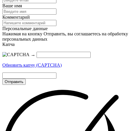
Ваше имя
Комментарий
Персональные данные
Нажимая на кнопку Отправить, вы соглашаетесь на обработку
персональных данных
Капча
→
Обновить капчу (CAPTCHA)
Отправить