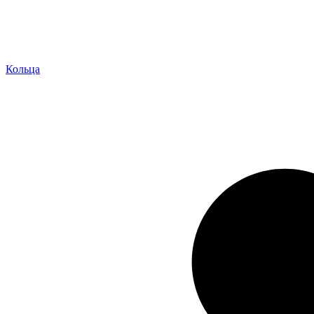
Кольца