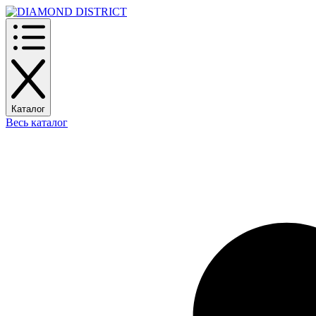
Каталог
Весь каталог