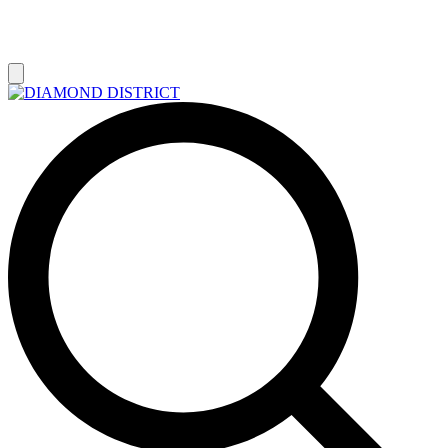
РАСПРОДАЖА