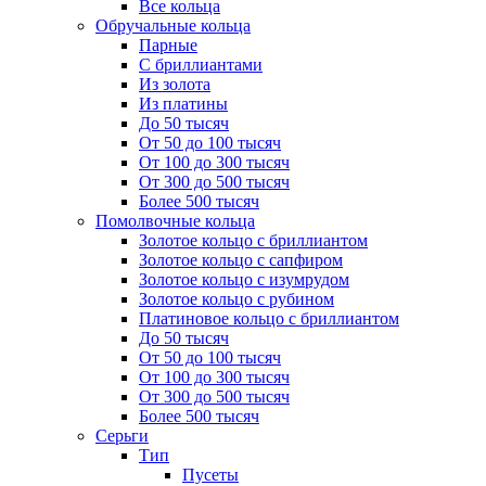
Все кольца
Обручальные кольца
Парные
С бриллиантами
Из золота
Из платины
До 50 тысяч
От 50 до 100 тысяч
От 100 до 300 тысяч
От 300 до 500 тысяч
Более 500 тысяч
Помолвочные кольца
Золотое кольцо с бриллиантом
Золотое кольцо с сапфиром
Золотое кольцо с изумрудом
Золотое кольцо с рубином
Платиновое кольцо с бриллиантом
До 50 тысяч
От 50 до 100 тысяч
От 100 до 300 тысяч
От 300 до 500 тысяч
Более 500 тысяч
Серьги
Тип
Пусеты