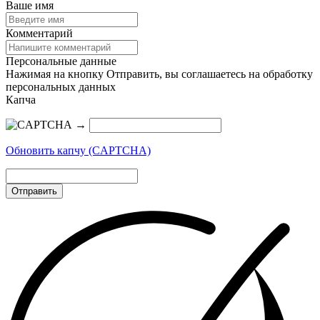
Ваше имя
Комментарий
Персональные данные
Нажимая на кнопку Отправить, вы соглашаетесь на обработку
персональных данных
Капча
→
Обновить капчу (CAPTCHA)
Отправить