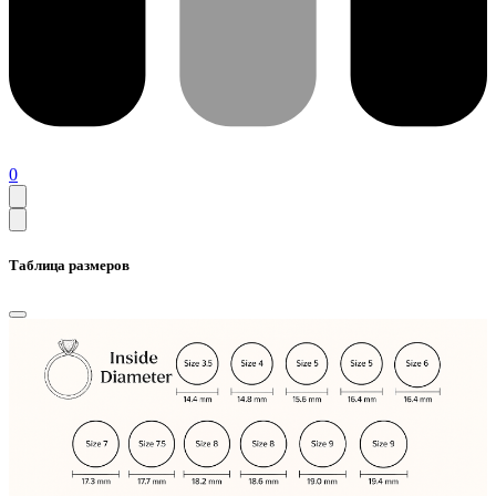
0
Таблица размеров