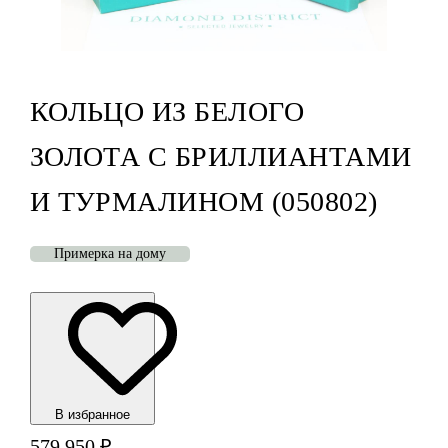
КОЛЬЦО ИЗ БЕЛОГО
ЗОЛОТА С БРИЛЛИАНТАМИ
И ТУРМАЛИНОМ (050802)
Примерка на дому
В избранноe
579 950
₽