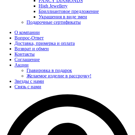
FANCY DIAMONDS
High Jewellery
Бриллиантовое предложение
Украшения в виде змеи
Подарочные сертификаты
О компании
Вопрос-Ответ
Доставка, примерка и оплата
Возврат и обмен
Контакты
Соглашение
Акции
Гравировка в подарок
Желаемое изделие в рассрочку!
Звезды с нами
Связь с нами