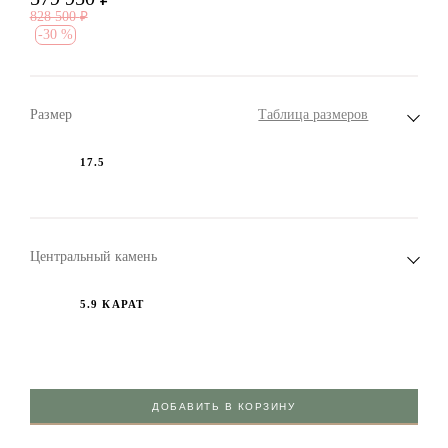
828 500
₽
-
30 %
Размер
Таблица размеров
17.5
Центральный камень
5.9 КАРАТ
ДОБАВИТЬ В КОРЗИНУ