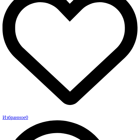
Избранное
0