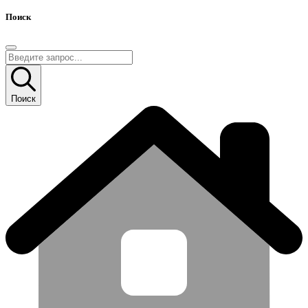
Поиск
Поиск