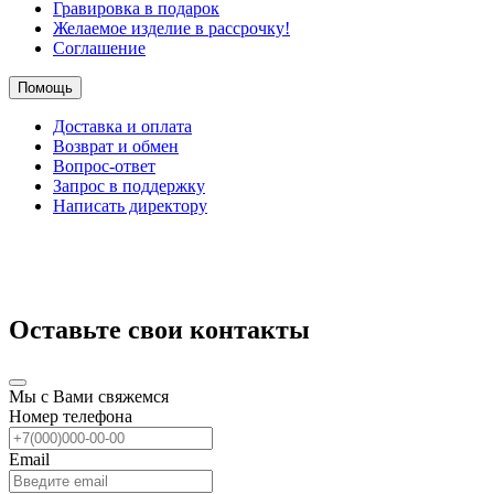
Гравировка в подарок
Желаемое изделие в рассрочку!
Соглашение
Помощь
Доставка и оплата
Возврат и обмен
Вопрос-ответ
Запрос в поддержку
Написать директору
Оставьте свои контакты
Мы с Вами свяжемся
Номер телефона
Email