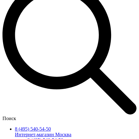
Поиск
8 (495) 540-54-50
Интернет-магазин Москва