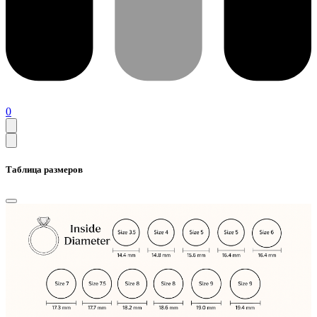
0
Таблица размеров