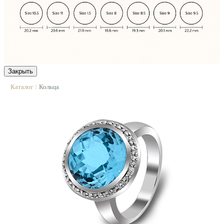
Закрыть
Каталог
Кольца
|