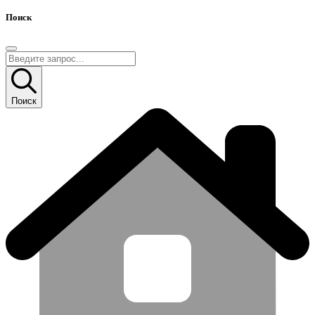
Поиск
Поиск