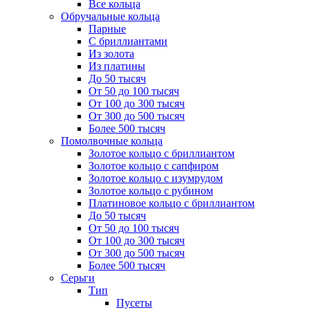
Все кольца
Обручальные кольца
Парные
С бриллиантами
Из золота
Из платины
До 50 тысяч
От 50 до 100 тысяч
От 100 до 300 тысяч
От 300 до 500 тысяч
Более 500 тысяч
Помолвочные кольца
Золотое кольцо с бриллиантом
Золотое кольцо с сапфиром
Золотое кольцо с изумрудом
Золотое кольцо с рубином
Платиновое кольцо с бриллиантом
До 50 тысяч
От 50 до 100 тысяч
От 100 до 300 тысяч
От 300 до 500 тысяч
Более 500 тысяч
Серьги
Тип
Пусеты