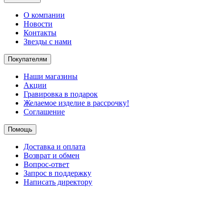
О компании
Новости
Контакты
Звезды с нами
Покупателям
Наши магазины
Акции
Гравировка в подарок
Желаемое изделие в рассрочку!
Соглашение
Помощь
Доставка и оплата
Возврат и обмен
Вопрос-ответ
Запрос в поддержку
Написать директору