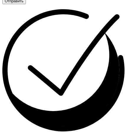
Отправить