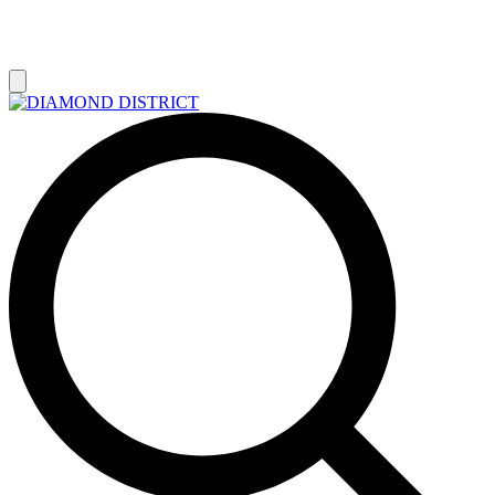
РАСПРОДАЖА