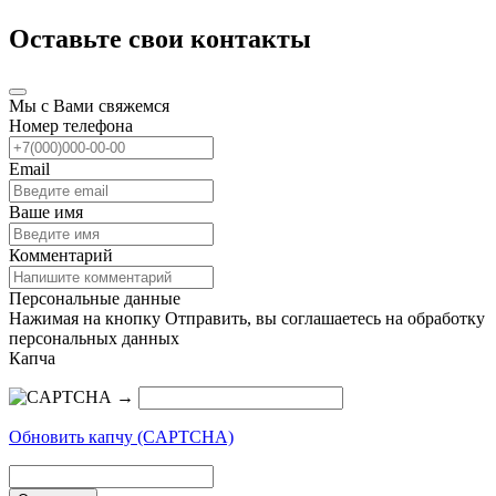
Оставьте свои контакты
Мы с Вами свяжемся
Номер телефона
Email
Ваше имя
Комментарий
Персональные данные
Нажимая на кнопку Отправить, вы соглашаетесь на обработку
персональных данных
Капча
→
Обновить капчу (CAPTCHA)