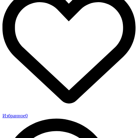
Избранное
0