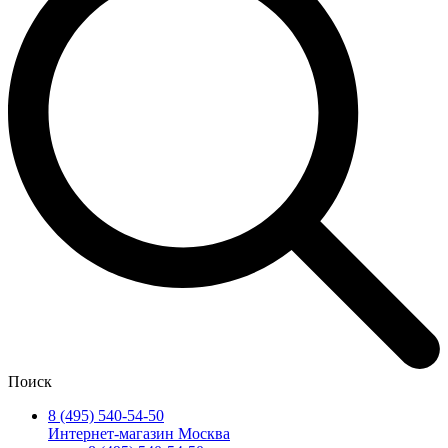
Поиск
8 (495) 540-54-50
Интернет-магазин Москва