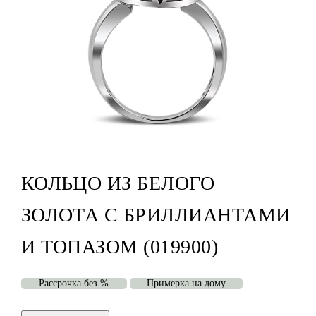
КОЛЬЦО ИЗ БЕЛОГО
ЗОЛОТА С БРИЛЛИАНТАМИ
И ТОПАЗОМ (019900)
Рассрочка без %
Примерка на дому