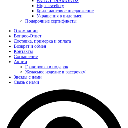
FANCY DIAMONDS
High Jewellery
Бриллиантовое предложение
Украшения в виде змеи
Подарочные сертификаты
О компании
Вопрос-Ответ
Доставка, примерка и оплата
Возврат и обмен
Контакты
Соглашение
Акции
Гравировка в подарок
Желаемое изделие в рассрочку!
Звезды с нами
Связь с нами