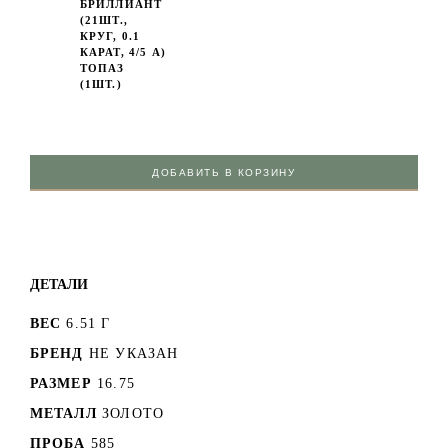
БРИЛЛИАНТ
(21ШТ.,
КРУГ, 0.1
КАРАТ, 4/5 А)
ТОПАЗ
(1ШТ.)
ДОБАВИТЬ В КОРЗИНУ
ДЕТАЛИ
ВЕС
6.51 Г
БРЕНД
НЕ УКАЗАН
РАЗМЕР
16.75
МЕТАЛЛ
ЗОЛОТО
ПРОБА
585