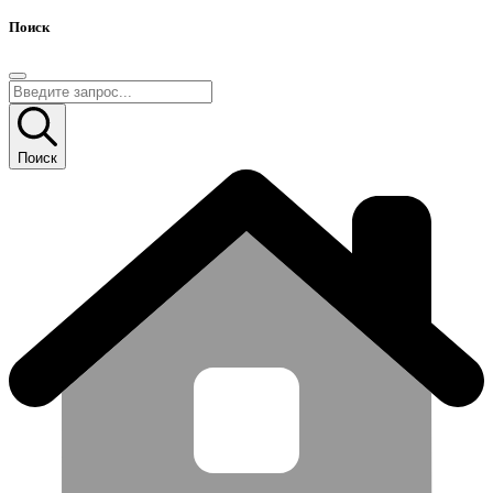
Поиск
Поиск