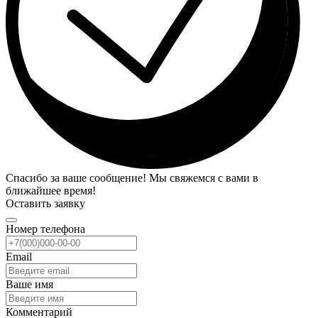
Спасибо за ваше сообщение! Мы свяжемся с вами в
ближайшее время!
Оставить заявку
Номер телефона
Email
Ваше имя
Комментарий