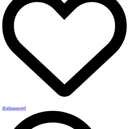
Избранное
0