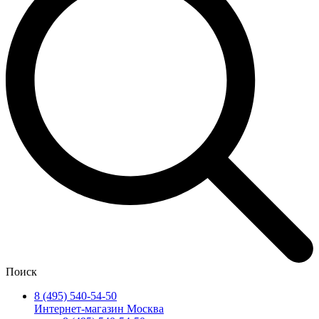
Поиск
8 (495) 540-54-50
Интернет-магазин Москва