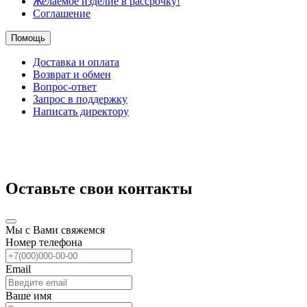
Желаемое изделие в рассрочку!
Соглашение
Помощь
Доставка и оплата
Возврат и обмен
Вопрос-ответ
Запрос в поддержку
Написать директору
Оставьте свои контакты
Мы с Вами свяжемся
Номер телефона
Email
Ваше имя