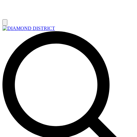
РАСПРОДАЖА