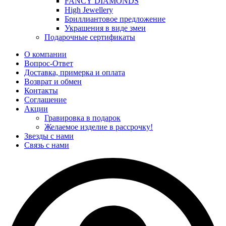
FANCY DIAMONDS
High Jewellery
Бриллиантовое предложение
Украшения в виде змеи
Подарочные сертификаты
О компании
Вопрос-Ответ
Доставка, примерка и оплата
Возврат и обмен
Контакты
Соглашение
Акции
Гравировка в подарок
Желаемое изделие в рассрочку!
Звезды с нами
Связь с нами