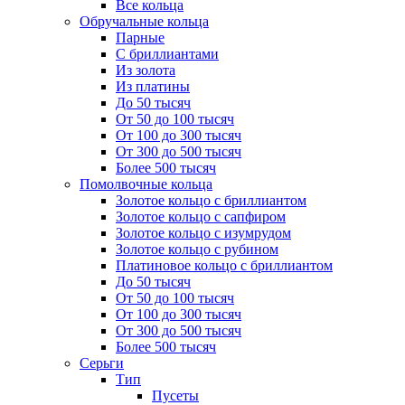
Все кольца
Обручальные кольца
Парные
С бриллиантами
Из золота
Из платины
До 50 тысяч
От 50 до 100 тысяч
От 100 до 300 тысяч
От 300 до 500 тысяч
Более 500 тысяч
Помолвочные кольца
Золотое кольцо с бриллиантом
Золотое кольцо с сапфиром
Золотое кольцо с изумрудом
Золотое кольцо с рубином
Платиновое кольцо с бриллиантом
До 50 тысяч
От 50 до 100 тысяч
От 100 до 300 тысяч
От 300 до 500 тысяч
Более 500 тысяч
Серьги
Тип
Пусеты