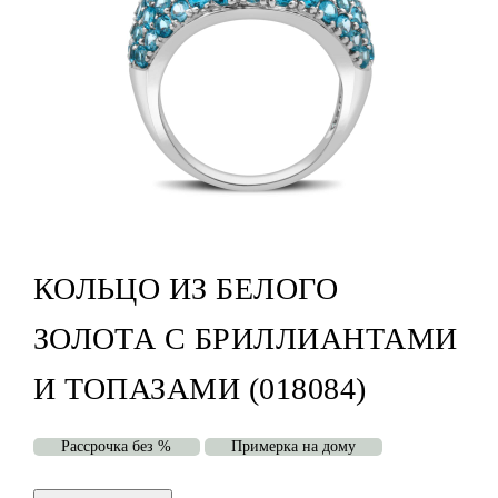
КОЛЬЦО ИЗ БЕЛОГО
ЗОЛОТА С БРИЛЛИАНТАМИ
И ТОПАЗАМИ (018084)
Рассрочка без %
Примерка на дому