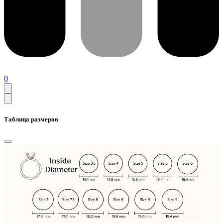
0
Таблица размеров