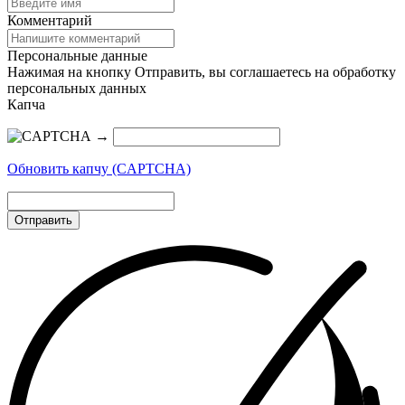
Комментарий
Персональные данные
Нажимая на кнопку Отправить, вы соглашаетесь на обработку
персональных данных
Капча
→
Обновить капчу (CAPTCHA)
Отправить