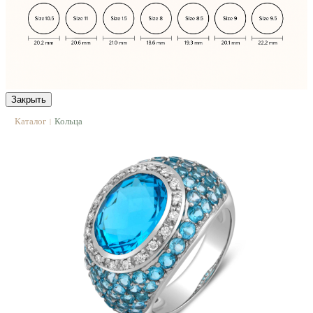
Закрыть
Каталог
Кольца
|