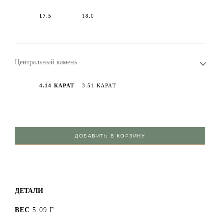
17.5
18.0
Центральный камень
4.14 КАРАТ
3.51 КАРАТ
ДОБАВИТЬ В КОРЗИНУ
ДЕТАЛИ
ВЕС
5.09 Г