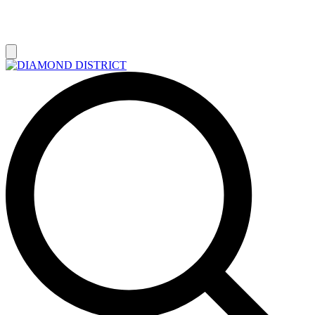
РАСПРОДАЖА