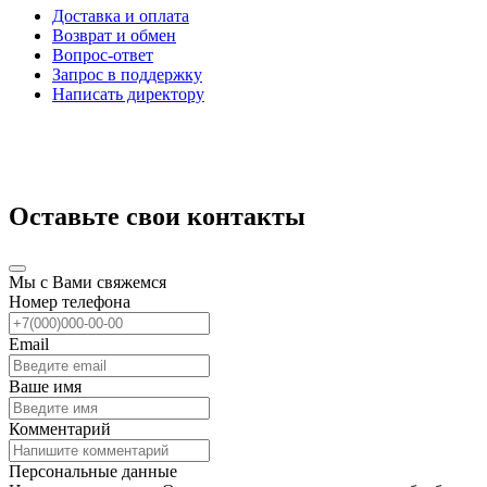
Доставка и оплата
Возврат и обмен
Вопрос-ответ
Запрос в поддержку
Написать директору
Оставьте свои контакты
Мы с Вами свяжемся
Номер телефона
Email
Ваше имя
Комментарий
Персональные данные