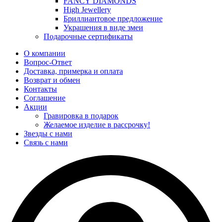
FANCY DIAMONDS
High Jewellery
Бриллиантовое предложение
Украшения в виде змеи
Подарочные сертификаты
О компании
Вопрос-Ответ
Доставка, примерка и оплата
Возврат и обмен
Контакты
Соглашение
Акции
Гравировка в подарок
Желаемое изделие в рассрочку!
Звезды с нами
Связь с нами