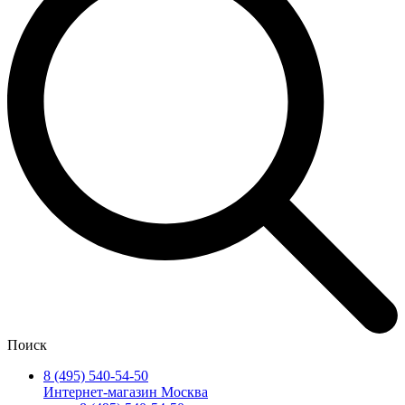
Поиск
8 (495) 540-54-50
Интернет-магазин Москва