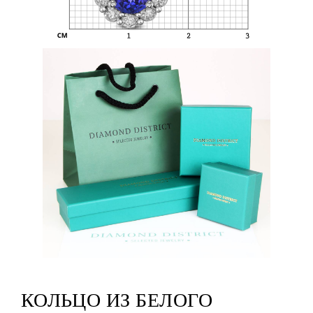
КОЛЬЦО ИЗ БЕЛОГО