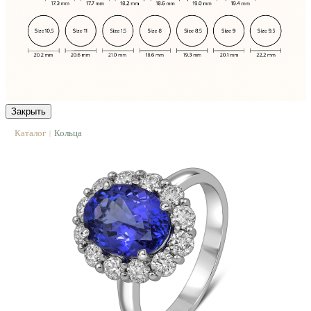
Закрыть
Каталог
Кольца
|