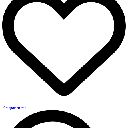
Избранное
0