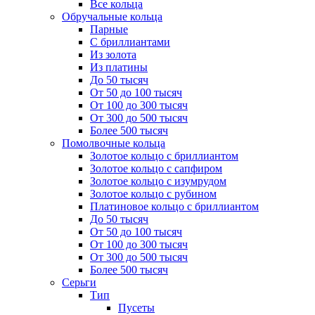
Все кольца
Обручальные кольца
Парные
С бриллиантами
Из золота
Из платины
До 50 тысяч
От 50 до 100 тысяч
От 100 до 300 тысяч
От 300 до 500 тысяч
Более 500 тысяч
Помолвочные кольца
Золотое кольцо с бриллиантом
Золотое кольцо с сапфиром
Золотое кольцо с изумрудом
Золотое кольцо с рубином
Платиновое кольцо с бриллиантом
До 50 тысяч
От 50 до 100 тысяч
От 100 до 300 тысяч
От 300 до 500 тысяч
Более 500 тысяч
Серьги
Тип
Пусеты