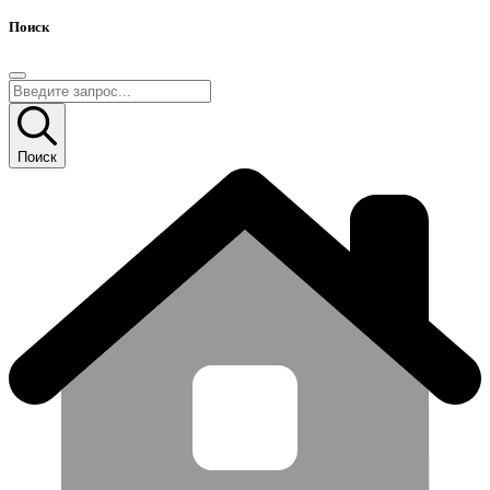
Поиск
Поиск