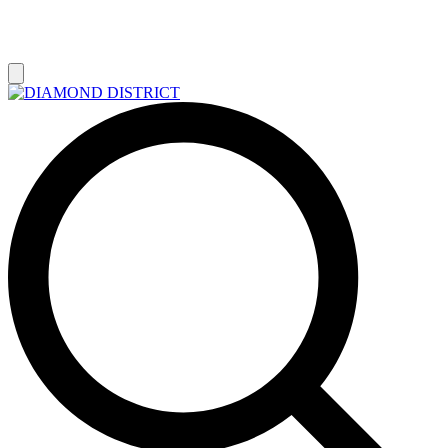
РАСПРОДАЖА