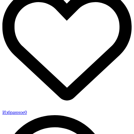
Избранное
0