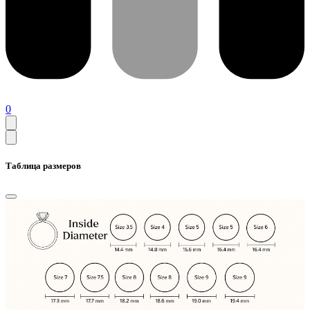
0
Таблица размеров