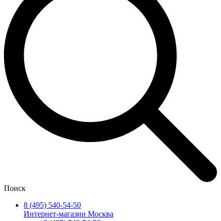
Поиск
8 (495) 540-54-50
Интернет-магазин Москва