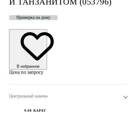
И ТАНЗАНИТОМ (053796)
Примерка на дому
В избранноe
Цена по запросу
Центральный камень
9.08 КАРАТ