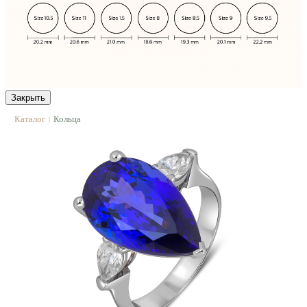
Закрыть
Каталог
Кольца
|