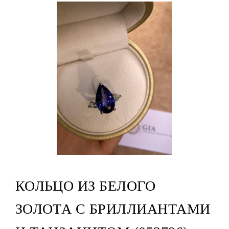
КОЛЬЦО ИЗ БЕЛОГО
ЗОЛОТА С БРИЛЛИАНТАМИ