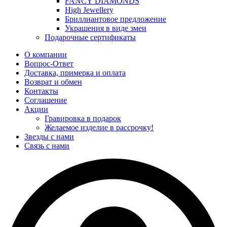
FANCY DIAMONDS
High Jewellery
Бриллиантовое предложение
Украшения в виде змеи
Подарочные сертификаты
О компании
Вопрос-Ответ
Доставка, примерка и оплата
Возврат и обмен
Контакты
Соглашение
Акции
Гравировка в подарок
Желаемое изделие в рассрочку!
Звезды с нами
Связь с нами