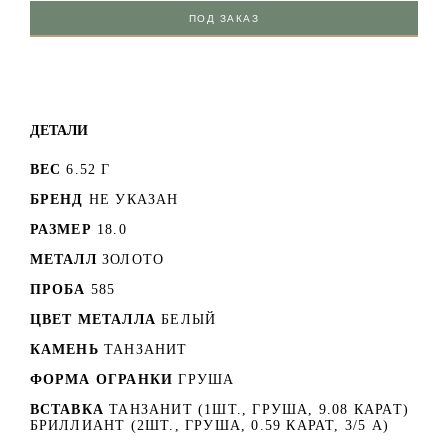
ПОД ЗАКАЗ
ДЕТАЛИ
ВЕС
6.52 Г
БРЕНД
НЕ УКАЗАН
РАЗМЕР
18.0
МЕТАЛЛ
ЗОЛОТО
ПРОБА
585
ЦВЕТ МЕТАЛЛА
БЕЛЫЙ
КАМЕНЬ
ТАНЗАНИТ
ФОРМА ОГРАНКИ
ГРУША
ВСТАВКА
ТАНЗАНИТ (1ШТ., ГРУША, 9.08 КАРАТ)
БРИЛЛИАНТ (2ШТ., ГРУША, 0.59 КАРАТ, 3/5 А)