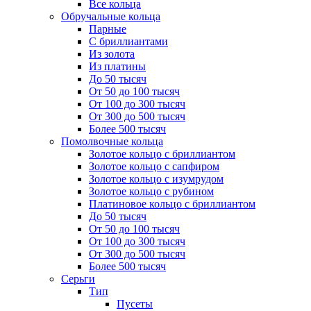
Все кольца
Обручальные кольца
Парные
С бриллиантами
Из золота
Из платины
До 50 тысяч
От 50 до 100 тысяч
От 100 до 300 тысяч
От 300 до 500 тысяч
Более 500 тысяч
Помолвочные кольца
Золотое кольцо с бриллиантом
Золотое кольцо с сапфиром
Золотое кольцо с изумрудом
Золотое кольцо с рубином
Платиновое кольцо с бриллиантом
До 50 тысяч
От 50 до 100 тысяч
От 100 до 300 тысяч
От 300 до 500 тысяч
Более 500 тысяч
Серьги
Тип
Пусеты