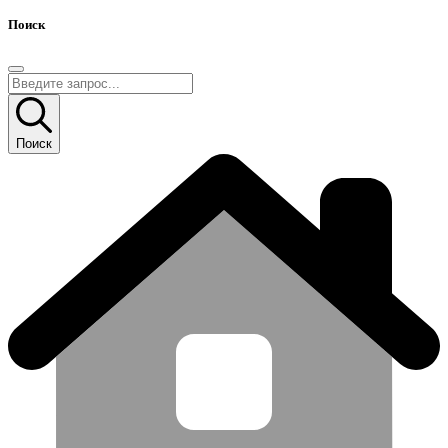
Поиск
Поиск