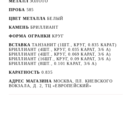
МЕТАЛЛ
ЗОЛОТО
ПРОБА
585
ЦВЕТ МЕТАЛЛА
БЕЛЫЙ
КАМЕНЬ
БРИЛЛИАНТ
ФОРМА ОГРАНКИ
КРУГ
ВСТАВКА
ТАНЗАНИТ (1ШТ., КРУГ, 0.835 КАРАТ)
БРИЛЛИАНТ (4ШТ., КРУГ, 0.035 КАРАТ, 3/6 А)
БРИЛЛИАНТ (4ШТ., КРУГ, 0.069 КАРАТ, 3/6 А)
БРИЛЛИАНТ (16ШТ., КРУГ, 0.09 КАРАТ, 3/6 А)
БРИЛЛИАНТ (8ШТ., 0.101 КАРАТ, 3/6 А)
КАРАТНОСТЬ
0.835
АДРЕС МАГАЗИНА
МОСКВА, ПЛ. КИЕВСКОГО
ВОКЗАЛА, Д. 2, ТЦ «ЕВРОПЕЙСКИЙ»