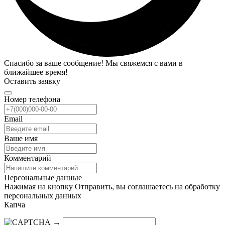
Спасибо за ваше сообщение! Мы свяжемся с вами в
ближайшее время!
Оставить заявку
Номер телефона
Email
Ваше имя
Комментарий
Персональные данные
Нажимая на кнопку Отправить, вы соглашаетесь на обработку
персональных данных
Капча
→