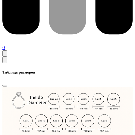
0
Таблица размеров