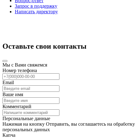
Вопрос-ответ
Запрос в поддержку
Написать директору
Оставьте свои контакты
Мы с Вами свяжемся
Номер телефона
Email
Ваше имя
Комментарий
Персональные данные
Нажимая на кнопку Отправить, вы соглашаетесь на обработку
персональных данных
Капча