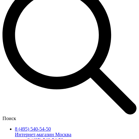
Поиск
8 (495) 540-54-50
Интернет-магазин Москва