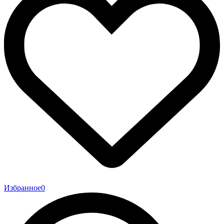
Избранное
0