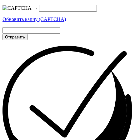
→
Обновить капчу (CAPTCHA)
Отправить