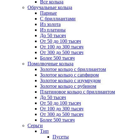
Все кольца
Обручальные кольца
Парные
С бриллиантами
Из золота
Из платины
До 50 тысяч
От 50 до 100 тысяч
От 100 до 300 тысяч
От 300 до 500 тысяч
Более 500 тысяч
Помолвочные кольца
Золотое кольцо с бриллиантом
Золотое кольцо с сапфиром
Золотое кольцо с изумрудом
Золотое кольцо с рубином
Платиновое кольцо с бриллиантом
До 50 тысяч
От 50 до 100 тысяч
От 100 до 300 тысяч
От 300 до 500 тысяч
Более 500 тысяч
Серьги
Тип
Пусеты