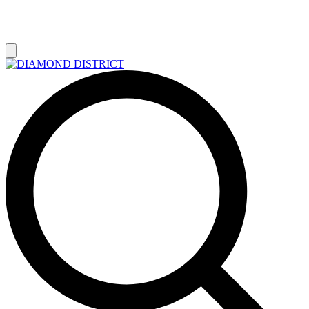
РАСПРОДАЖА