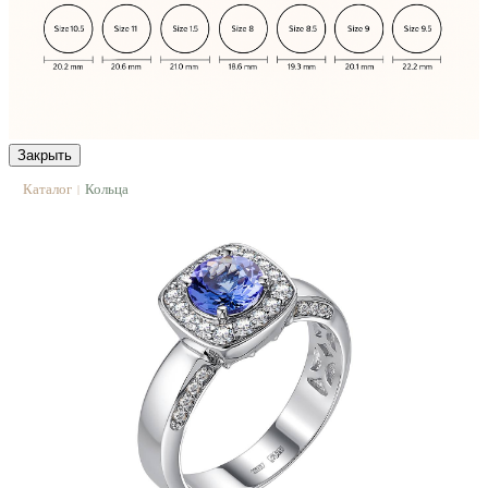
Закрыть
Каталог
Кольца
|