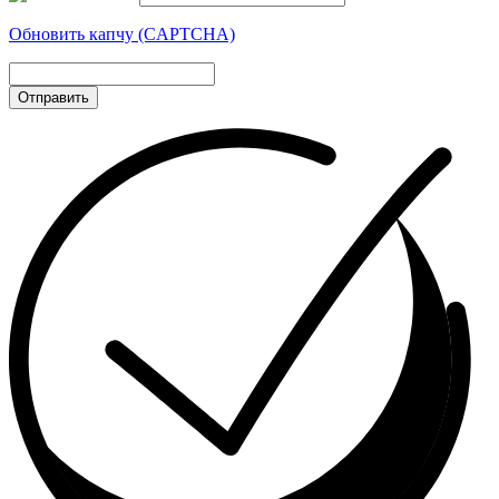
Обновить капчу (CAPTCHA)
Отправить