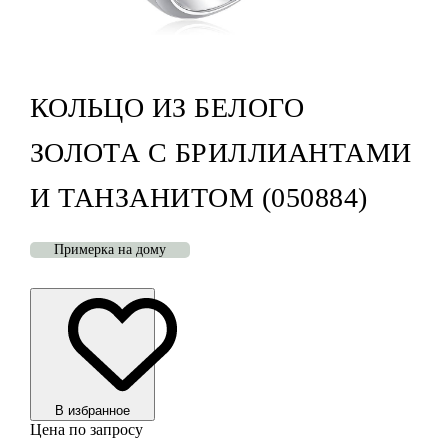
КОЛЬЦО ИЗ БЕЛОГО
ЗОЛОТА С БРИЛЛИАНТАМИ
И ТАНЗАНИТОМ (050884)
Примерка на дому
В избранноe
Цена по запросу