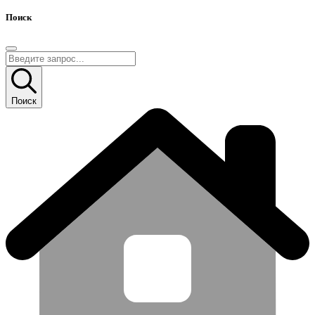
Поиск
Поиск