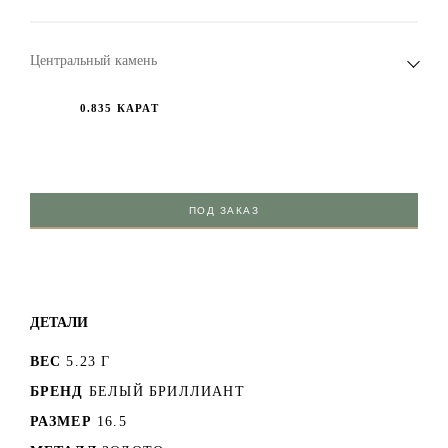
Центральный камень
0.835 КАРАТ
ПОД ЗАКАЗ
ДЕТАЛИ
ВЕС
5.23 Г
БРЕНД
БЕЛЫЙ БРИЛЛИАНТ
РАЗМЕР
16.5