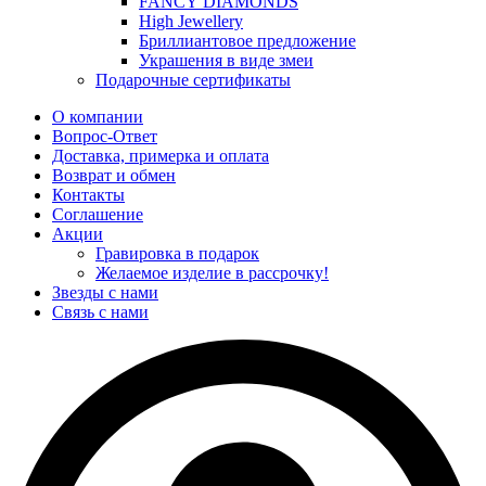
FANCY DIAMONDS
High Jewellery
Бриллиантовое предложение
Украшения в виде змеи
Подарочные сертификаты
О компании
Вопрос-Ответ
Доставка, примерка и оплата
Возврат и обмен
Контакты
Соглашение
Акции
Гравировка в подарок
Желаемое изделие в рассрочку!
Звезды с нами
Связь с нами