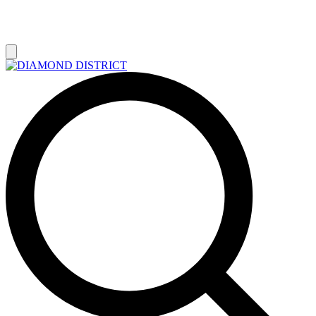
РАСПРОДАЖА