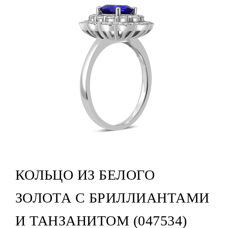
КОЛЬЦО ИЗ БЕЛОГО
ЗОЛОТА С БРИЛЛИАНТАМИ
И ТАНЗАНИТОМ (047534)