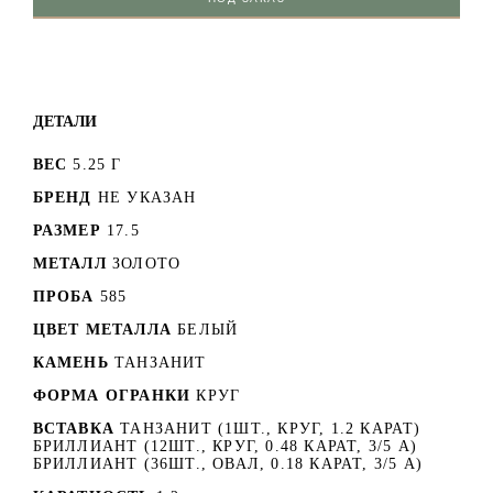
ДЕТАЛИ
ВЕС
5.25 Г
БРЕНД
НЕ УКАЗАН
РАЗМЕР
17.5
МЕТАЛЛ
ЗОЛОТО
ПРОБА
585
ЦВЕТ МЕТАЛЛА
БЕЛЫЙ
КАМЕНЬ
ТАНЗАНИТ
ФОРМА ОГРАНКИ
КРУГ
ВСТАВКА
ТАНЗАНИТ (1ШТ., КРУГ, 1.2 КАРАТ)
БРИЛЛИАНТ (12ШТ., КРУГ, 0.48 КАРАТ, 3/5 А)
БРИЛЛИАНТ (36ШТ., ОВАЛ, 0.18 КАРАТ, 3/5 А)