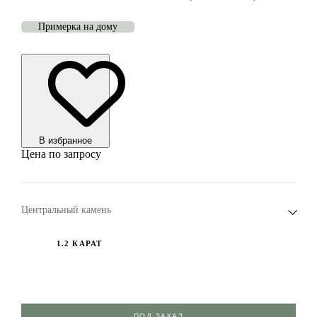
Примерка на дому
В избранноe
Цена по запросу
Центральный камень
1.2 КАРАТ
ПОД ЗАКАЗ