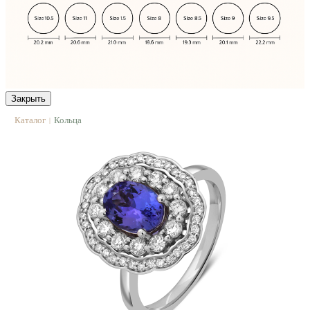
Закрыть
Каталог
Кольца
|