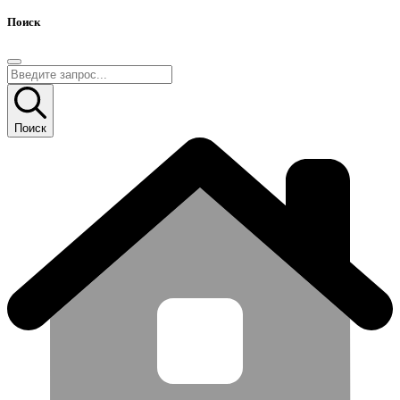
Поиск
Поиск