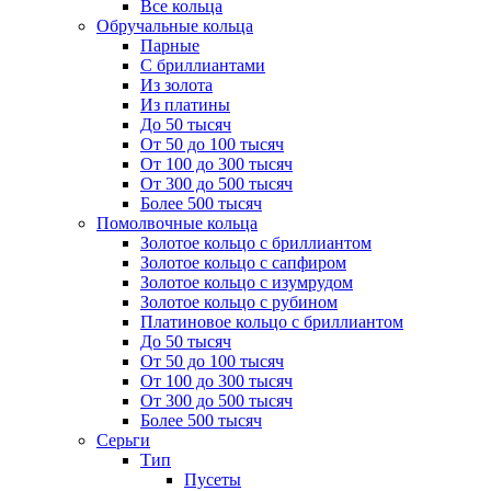
Все кольца
Обручальные кольца
Парные
С бриллиантами
Из золота
Из платины
До 50 тысяч
От 50 до 100 тысяч
От 100 до 300 тысяч
От 300 до 500 тысяч
Более 500 тысяч
Помолвочные кольца
Золотое кольцо с бриллиантом
Золотое кольцо с сапфиром
Золотое кольцо с изумрудом
Золотое кольцо с рубином
Платиновое кольцо с бриллиантом
До 50 тысяч
От 50 до 100 тысяч
От 100 до 300 тысяч
От 300 до 500 тысяч
Более 500 тысяч
Серьги
Тип
Пусеты