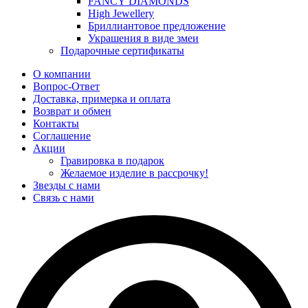
FANCY DIAMONDS
High Jewellery
Бриллиантовое предложение
Украшения в виде змеи
Подарочные сертификаты
О компании
Вопрос-Ответ
Доставка, примерка и оплата
Возврат и обмен
Контакты
Соглашение
Акции
Гравировка в подарок
Желаемое изделие в рассрочку!
Звезды с нами
Связь с нами