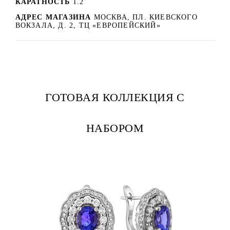
КАРАТНОСТЬ
1.2
АДРЕС МАГАЗИНА
МОСКВА, ПЛ. КИЕВСКОГО
ВОКЗАЛА, Д. 2, ТЦ «ЕВРОПЕЙСКИЙ»
ГОТОВАЯ КОЛЛЕКЦИЯ С
НАБОРОМ