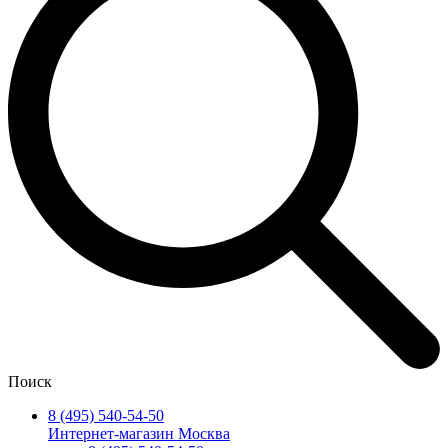
Поиск
8 (495) 540-54-50
Интернет-магазин Москва