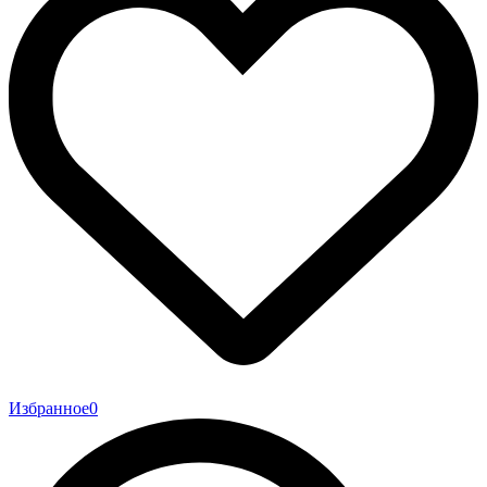
Избранное
0