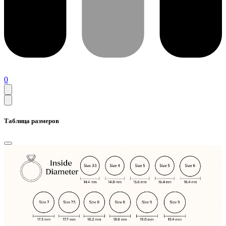
0
Таблица размеров