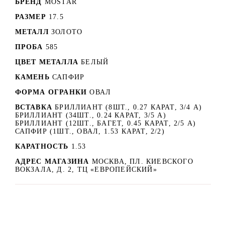
БРЕНД
MOSTAR
РАЗМЕР
17.5
МЕТАЛЛ
ЗОЛОТО
ПРОБА
585
ЦВЕТ МЕТАЛЛА
БЕЛЫЙ
КАМЕНЬ
САПФИР
ФОРМА ОГРАНКИ
ОВАЛ
ВСТАВКА
БРИЛЛИАНТ (8ШТ., 0.27 КАРАТ, 3/4 А)
БРИЛЛИАНТ (34ШТ., 0.24 КАРАТ, 3/5 А)
БРИЛЛИАНТ (12ШТ., БАГЕТ, 0.45 КАРАТ, 2/5 А)
САПФИР (1ШТ., ОВАЛ, 1.53 КАРАТ, 2/2)
КАРАТНОСТЬ
1.53
АДРЕС МАГАЗИНА
МОСКВА, ПЛ. КИЕВСКОГО
ВОКЗАЛА, Д. 2, ТЦ «ЕВРОПЕЙСКИЙ»