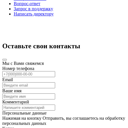
Вопрос-ответ
Запрос в поддержку
Написать директору
Оставьте свои контакты
Мы с Вами свяжемся
Номер телефона
Email
Ваше имя
Комментарий
Персональные данные
Нажимая на кнопку Отправить, вы соглашаетесь на обработку
персональных данных