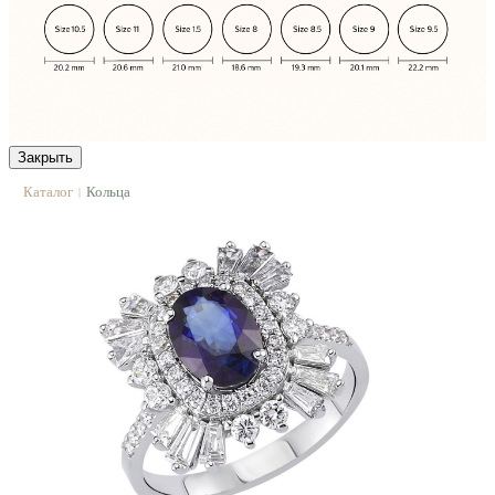
Закрыть
Каталог
Кольца
|