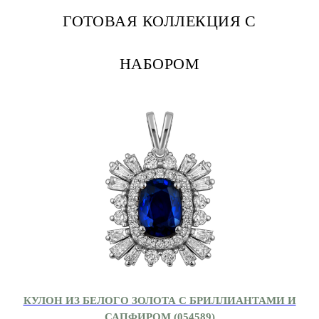
ГОТОВАЯ КОЛЛЕКЦИЯ С
НАБОРОМ
КУЛОН ИЗ БЕЛОГО ЗОЛОТА С БРИЛЛИАНТАМИ И
САПФИРОМ (054589)