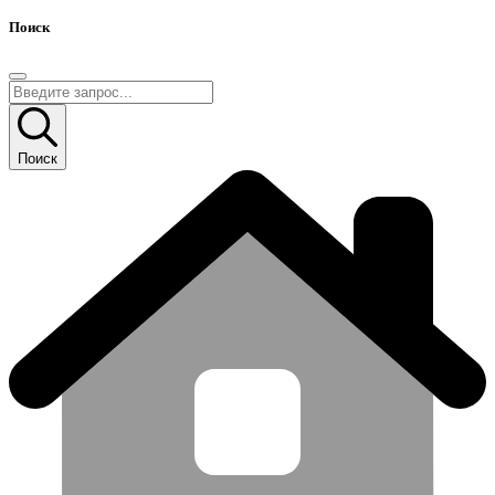
Поиск
Поиск