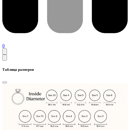
0
Таблица размеров