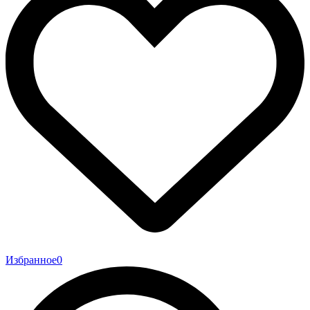
Избранное
0