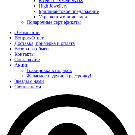
FANCY DIAMONDS
High Jewellery
Бриллиантовое предложение
Украшения в виде змеи
Подарочные сертификаты
О компании
Вопрос-Ответ
Доставка, примерка и оплата
Возврат и обмен
Контакты
Соглашение
Акции
Гравировка в подарок
Желаемое изделие в рассрочку!
Звезды с нами
Связь с нами