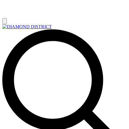
РАСПРОДАЖА