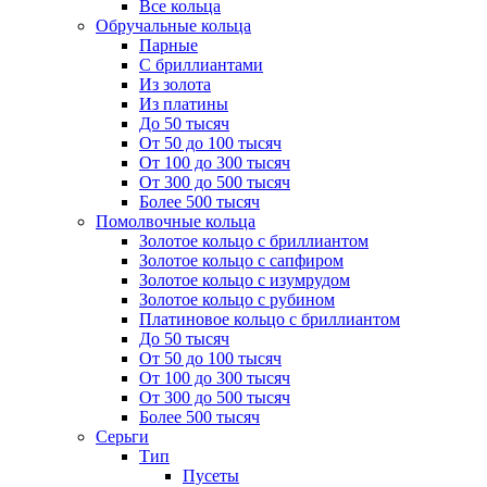
Все кольца
Обручальные кольца
Парные
С бриллиантами
Из золота
Из платины
До 50 тысяч
От 50 до 100 тысяч
От 100 до 300 тысяч
От 300 до 500 тысяч
Более 500 тысяч
Помолвочные кольца
Золотое кольцо с бриллиантом
Золотое кольцо с сапфиром
Золотое кольцо с изумрудом
Золотое кольцо с рубином
Платиновое кольцо с бриллиантом
До 50 тысяч
От 50 до 100 тысяч
От 100 до 300 тысяч
От 300 до 500 тысяч
Более 500 тысяч
Серьги
Тип
Пусеты