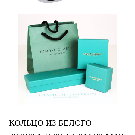
КОЛЬЦО ИЗ БЕЛОГО