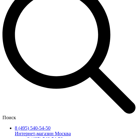
Поиск
8 (495) 540-54-50
Интернет-магазин Москва