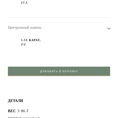
17.5
Центральный камень
1.53 КАРАТ,
2/2
ДОБАВИТЬ В КОРЗИНУ
ДЕТАЛИ
ВЕС
3.86 Г