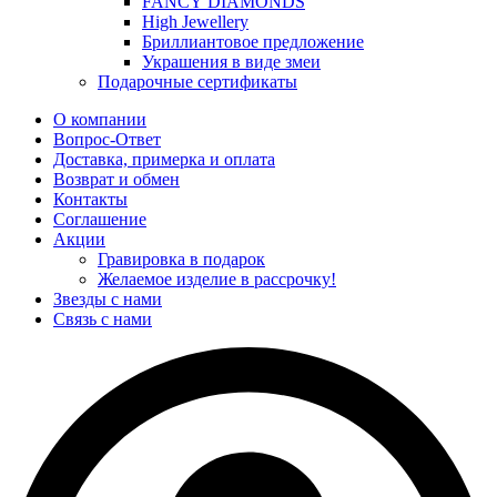
FANCY DIAMONDS
High Jewellery
Бриллиантовое предложение
Украшения в виде змеи
Подарочные сертификаты
О компании
Вопрос-Ответ
Доставка, примерка и оплата
Возврат и обмен
Контакты
Соглашение
Акции
Гравировка в подарок
Желаемое изделие в рассрочку!
Звезды с нами
Связь с нами