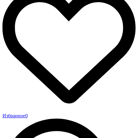
Избранное
0