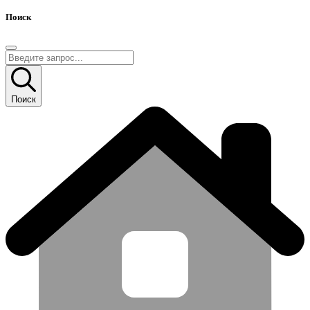
Поиск
Поиск