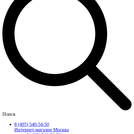
Поиск
8 (495) 540-54-50
Интернет-магазин Москва