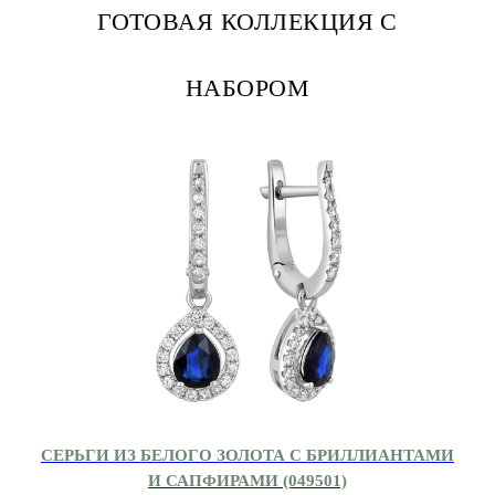
ГОТОВАЯ КОЛЛЕКЦИЯ С
НАБОРОМ
СЕРЬГИ ИЗ БЕЛОГО ЗОЛОТА С БРИЛЛИАНТАМИ
И САПФИРАМИ (049501)