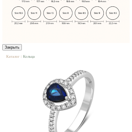
Закрыть
Каталог
Кольца
|