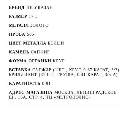
БРЕНД
НЕ УКАЗАН
РАЗМЕР
17.5
МЕТАЛЛ
ЗОЛОТО
ПРОБА
585
ЦВЕТ МЕТАЛЛА
БЕЛЫЙ
КАМЕНЬ
САПФИР
ФОРМА ОГРАНКИ
КРУГ
ВСТАВКА
САПФИР (1ШТ., КРУГ, 0.67 КАРАТ, 3/3)
БРИЛЛИАНТ (31ШТ., ГРУША, 0.41 КАРАТ, 3/5 А)
КАРАТНОСТЬ
0.91
АДРЕС МАГАЗИНА
МОСКВА, ЛЕНИНГРАДСКОЕ
Ш., 16А, СТР. 4, ТЦ «МЕТРОПОЛИС»