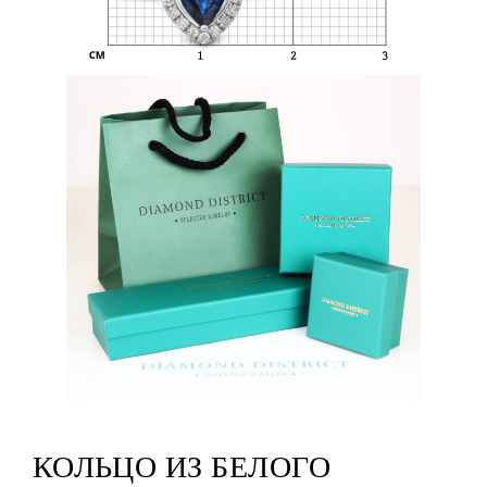
КОЛЬЦО ИЗ БЕЛОГО