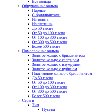
Все кольца
Обручальные кольца
Парные
С бриллиантами
Из золота
Из платины
До 50 тысяч
От 50 до 100 тысяч
От 100 до 300 тысяч
От 300 до 500 тысяч
Более 500 тысяч
Помолвочные кольца
Золотое кольцо с бриллиантом
Золотое кольцо с сапфиром
Золотое кольцо с изумрудом
Золотое кольцо с рубином
Платиновое кольцо с бриллиантом
До 50 тысяч
От 50 до 100 тысяч
От 100 до 300 тысяч
От 300 до 500 тысяч
Более 500 тысяч
Серьги
Тип
Пусеты