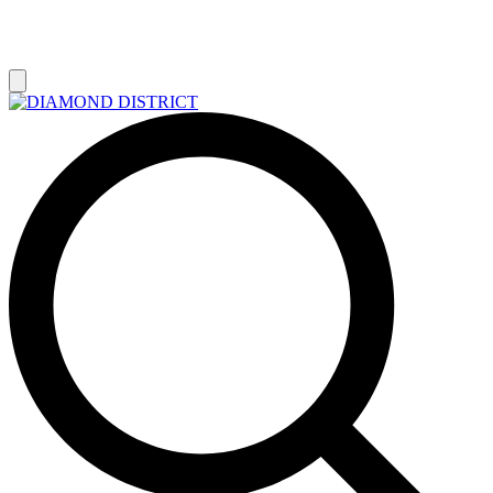
РАСПРОДАЖА