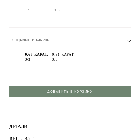
17.0
17.5
Центральный камень
0.67 КАРАТ,
0.91 КАРАТ,
3/3
3/3
ДОБАВИТЬ В КОРЗИНУ
ДЕТАЛИ
ВЕС
2.45 Г