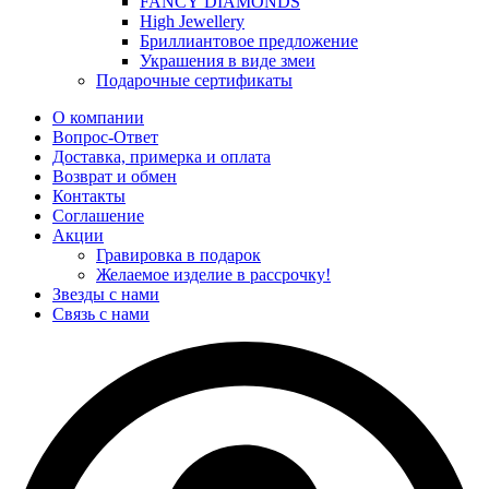
FANCY DIAMONDS
High Jewellery
Бриллиантовое предложение
Украшения в виде змеи
Подарочные сертификаты
О компании
Вопрос-Ответ
Доставка, примерка и оплата
Возврат и обмен
Контакты
Соглашение
Акции
Гравировка в подарок
Желаемое изделие в рассрочку!
Звезды с нами
Связь с нами