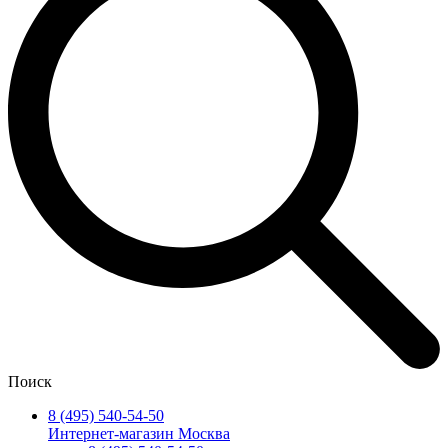
Поиск
8 (495) 540-54-50
Интернет-магазин Москва