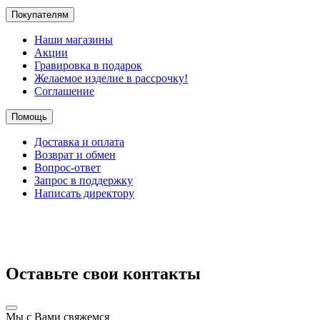
Покупателям
Наши магазины
Акции
Гравировка в подарок
Желаемое изделие в рассрочку!
Соглашение
Помощь
Доставка и оплата
Возврат и обмен
Вопрос-ответ
Запрос в поддержку
Написать директору
Оставьте свои контакты
Мы с Вами свяжемся