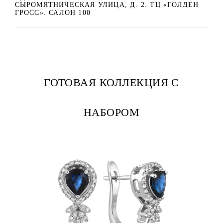
СЫРОМЯТНИЧЕСКАЯ УЛИЦА, Д. 2. ТЦ «ГОЛДЕН
ГРОСС». САЛОН 100
ГОТОВАЯ КОЛЛЕКЦИЯ С
НАБОРОМ