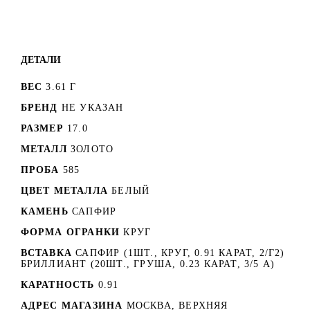
ДЕТАЛИ
ВЕС
3.61 Г
БРЕНД
НЕ УКАЗАН
РАЗМЕР
17.0
МЕТАЛЛ
ЗОЛОТО
ПРОБА
585
ЦВЕТ МЕТАЛЛА
БЕЛЫЙ
КАМЕНЬ
САПФИР
ФОРМА ОГРАНКИ
КРУГ
ВСТАВКА
САПФИР (1ШТ., КРУГ, 0.91 КАРАТ, 2/Г2)
БРИЛЛИАНТ (20ШТ., ГРУША, 0.23 КАРАТ, 3/5 А)
КАРАТНОСТЬ
0.91
АДРЕС МАГАЗИНА
МОСКВА, ВЕРХНЯЯ