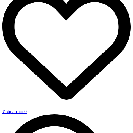
Избранное
0