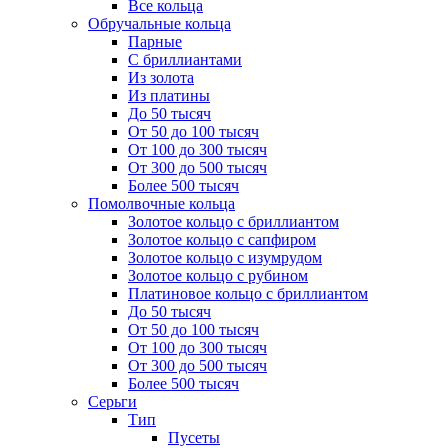
Все кольца
Обручальные кольца
Парные
С бриллиантами
Из золота
Из платины
До 50 тысяч
От 50 до 100 тысяч
От 100 до 300 тысяч
От 300 до 500 тысяч
Более 500 тысяч
Помолвочные кольца
Золотое кольцо с бриллиантом
Золотое кольцо с сапфиром
Золотое кольцо с изумрудом
Золотое кольцо с рубином
Платиновое кольцо с бриллиантом
До 50 тысяч
От 50 до 100 тысяч
От 100 до 300 тысяч
От 300 до 500 тысяч
Более 500 тысяч
Серьги
Тип
Пусеты