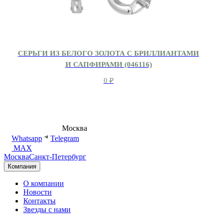
СЕРЬГИ ИЗ БЕЛОГО ЗОЛОТА С БРИЛЛИАНТАМИ
И САПФИРАМИ (046116)
0
₽
8 (495) 540-54-50
Москва
shop@dd.jewelry
Whatsapp
Telegram
MAX
Москва
Санкт-Петербург
Компания
О компании
Новости
Контакты
Звезды с нами