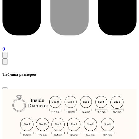
0
Таблица размеров