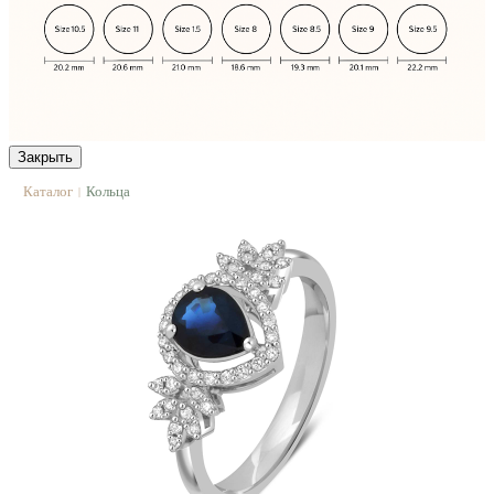
Закрыть
Каталог
Кольца
|