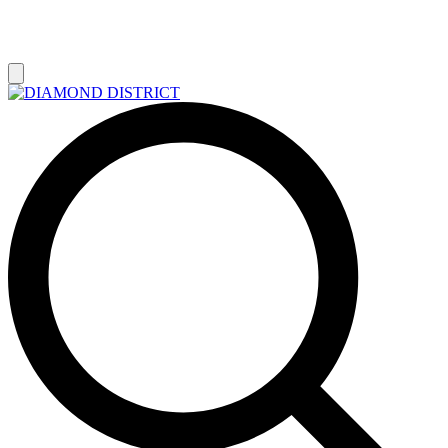
РАСПРОДАЖА