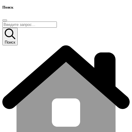
Поиск
Поиск