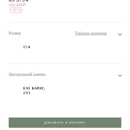
122 250
₽
-
30 %
Размер
Таблица размеров
17.0
Центральный камень
0.91 КАРАТ,
2/Г2
ДОБАВИТЬ В КОРЗИНУ