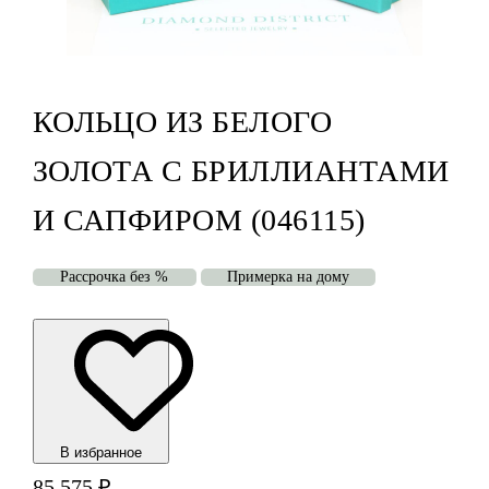
КОЛЬЦО ИЗ БЕЛОГО
ЗОЛОТА С БРИЛЛИАНТАМИ
И САПФИРОМ (046115)
Рассрочка без %
Примерка на дому
В избранноe
85 575
₽