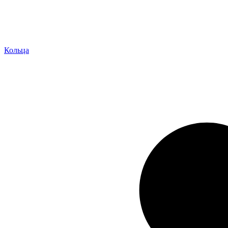
Кольца