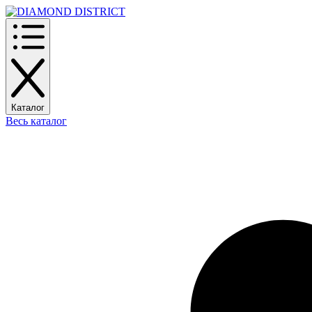
Каталог
Весь каталог