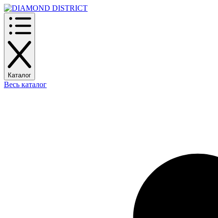
Каталог
Весь каталог