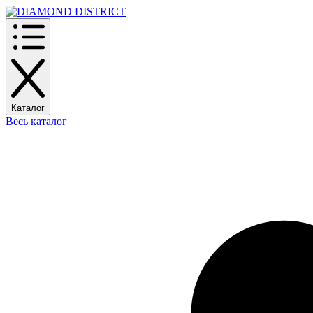
Каталог
Весь каталог