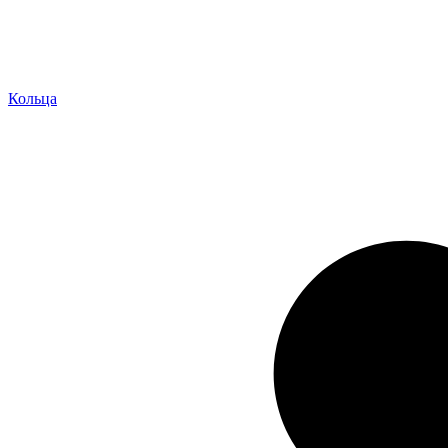
Кольца