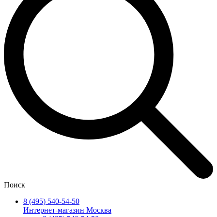
Поиск
8 (495) 540-54-50
Интернет-магазин Москва