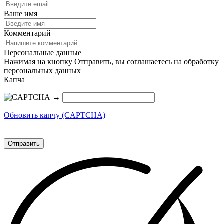
Ваше имя
Комментарий
Персональные данные
Нажимая на кнопку Отправить, вы соглашаетесь на обработку
персональных данных
Капча
→
Обновить капчу (CAPTCHA)
Отправить