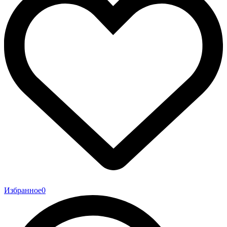
Избранное
0