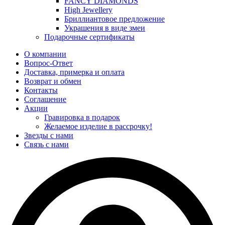
FANCY DIAMONDS
High Jewellery
Бриллиантовое предложение
Украшения в виде змеи
Подарочные сертификаты
О компании
Вопрос-Ответ
Доставка, примерка и оплата
Возврат и обмен
Контакты
Соглашение
Акции
Гравировка в подарок
Желаемое изделие в рассрочку!
Звезды с нами
Связь с нами