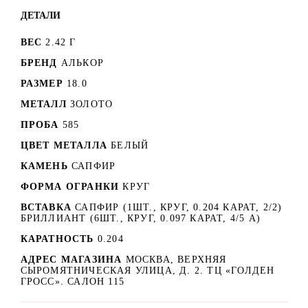
ДЕТАЛИ
ВЕС
2.42 Г
БРЕНД
АЛЬКОР
РАЗМЕР
18.0
МЕТАЛЛ
ЗОЛОТО
ПРОБА
585
ЦВЕТ МЕТАЛЛА
БЕЛЫЙ
КАМЕНЬ
САПФИР
ФОРМА ОГРАНКИ
КРУГ
ВСТАВКА
САПФИР (1ШТ., КРУГ, 0.204 КАРАТ, 2/2)
БРИЛЛИАНТ (6ШТ., КРУГ, 0.097 КАРАТ, 4/5 А)
КАРАТНОСТЬ
0.204
АДРЕС МАГАЗИНА
МОСКВА, ВЕРХНЯЯ
СЫРОМЯТНИЧЕСКАЯ УЛИЦА, Д. 2. ТЦ «ГОЛДЕН
ГРОСС». САЛОН 115