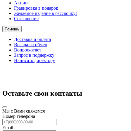
Акции
Гравировка в подарок
Желаемое изделие в рассрочку!
Соглашение
Помощь
Доставка и оплата
Возврат и обмен
Вопрос-ответ
Запрос в поддержку
Написать директору
Оставьте свои контакты
Мы с Вами свяжемся
Номер телефона
Email