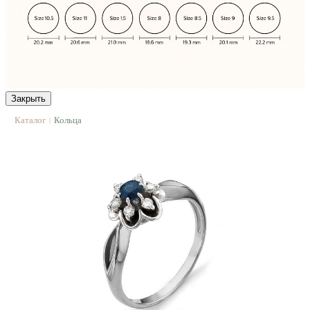
Закрыть
Каталог
Кольца
|