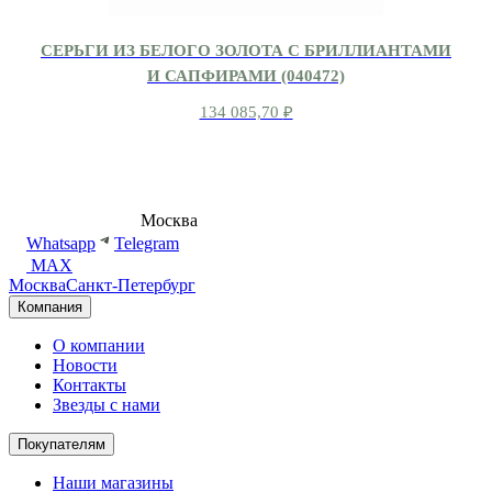
СЕРЬГИ ИЗ БЕЛОГО ЗОЛОТА С БРИЛЛИАНТАМИ
И САПФИРАМИ (040472)
134 085,70
₽
8 (495) 540-54-50
Москва
shop@dd.jewelry
Whatsapp
Telegram
MAX
Москва
Санкт-Петербург
Компания
О компании
Новости
Контакты
Звезды с нами
Покупателям
Наши магазины