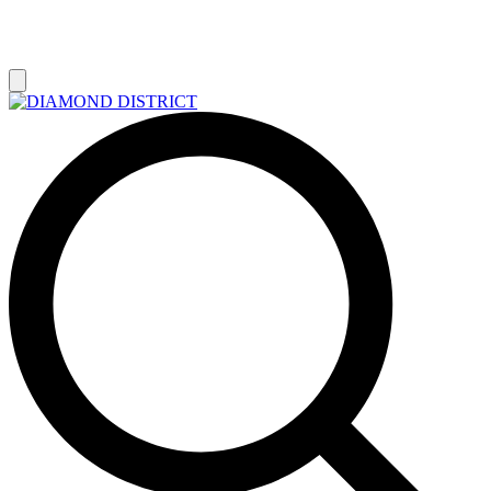
РАСПРОДАЖА