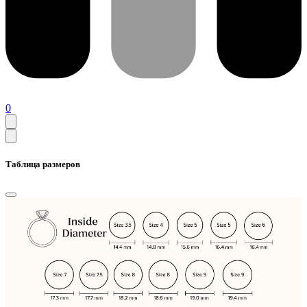
0
Таблица размеров