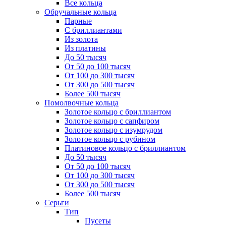
Все кольца
Обручальные кольца
Парные
С бриллиантами
Из золота
Из платины
До 50 тысяч
От 50 до 100 тысяч
От 100 до 300 тысяч
От 300 до 500 тысяч
Более 500 тысяч
Помолвочные кольца
Золотое кольцо с бриллиантом
Золотое кольцо с сапфиром
Золотое кольцо с изумрудом
Золотое кольцо с рубином
Платиновое кольцо с бриллиантом
До 50 тысяч
От 50 до 100 тысяч
От 100 до 300 тысяч
От 300 до 500 тысяч
Более 500 тысяч
Серьги
Тип
Пусеты