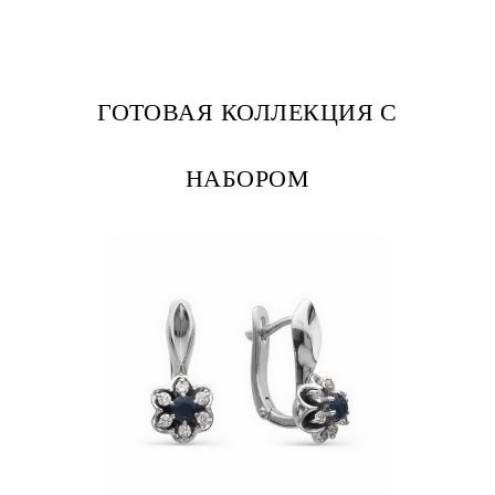
ГОТОВАЯ КОЛЛЕКЦИЯ С
НАБОРОМ