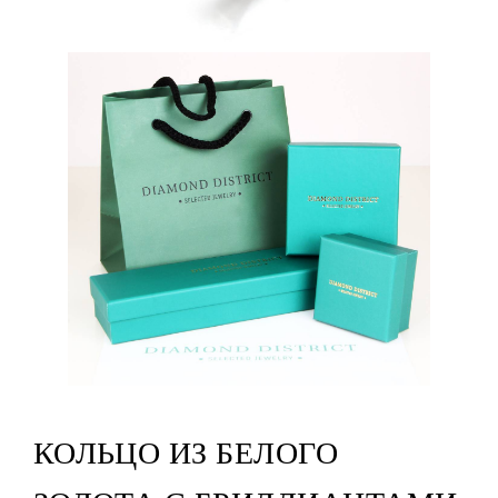
КОЛЬЦО ИЗ БЕЛОГО