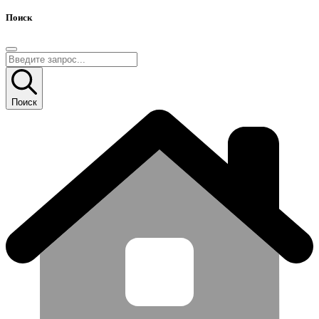
Поиск
Поиск