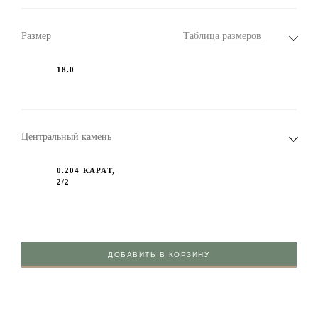
Размер
Таблица размеров
18.0
Центральный камень
0.204 КАРАТ,
2/2
ДОБАВИТЬ В КОРЗИНУ