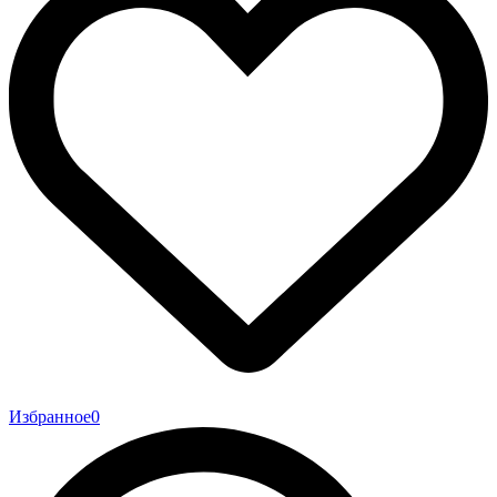
Избранное
0