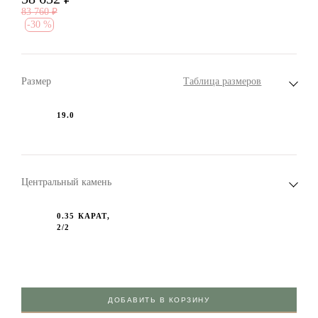
83 760
₽
-
30 %
Размер
Таблица размеров
19.0
Центральный камень
0.35 КАРАТ,
2/2
ДОБАВИТЬ В КОРЗИНУ