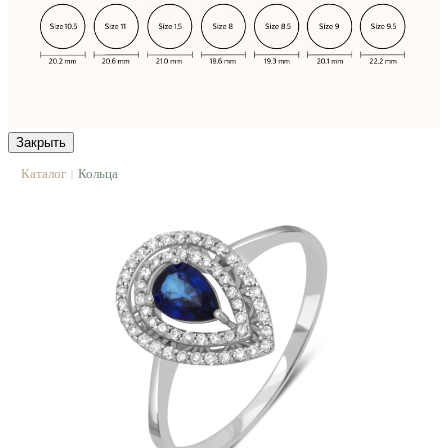
Закрыть
Каталог
Кольца
|