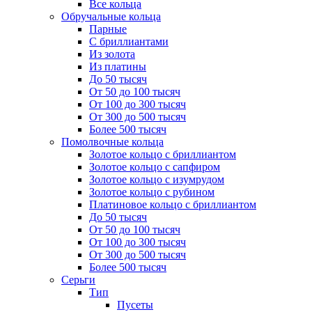
Все кольца
Обручальные кольца
Парные
С бриллиантами
Из золота
Из платины
До 50 тысяч
От 50 до 100 тысяч
От 100 до 300 тысяч
От 300 до 500 тысяч
Более 500 тысяч
Помолвочные кольца
Золотое кольцо с бриллиантом
Золотое кольцо с сапфиром
Золотое кольцо с изумрудом
Золотое кольцо с рубином
Платиновое кольцо с бриллиантом
До 50 тысяч
От 50 до 100 тысяч
От 100 до 300 тысяч
От 300 до 500 тысяч
Более 500 тысяч
Серьги
Тип
Пусеты