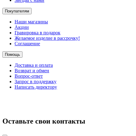
Звезды с нами
Покупателям
Наши магазины
Акции
Гравировка в подарок
Желаемое изделие в рассрочку!
Соглашение
Помощь
Доставка и оплата
Возврат и обмен
Вопрос-ответ
Запрос в поддержку
Написать директору
Оставьте свои контакты