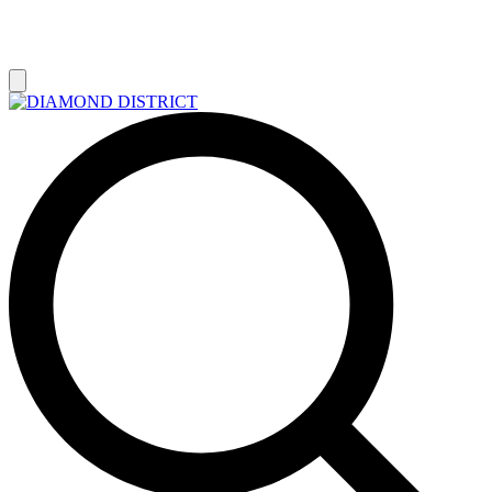
РАСПРОДАЖА