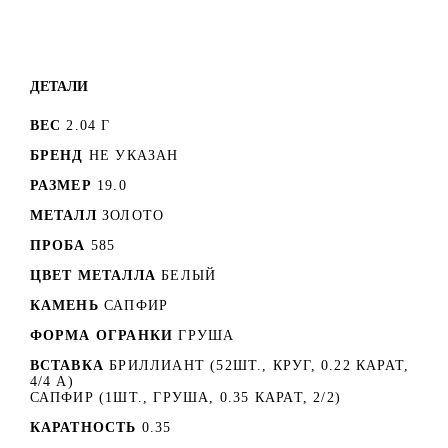
ДЕТАЛИ
ВЕС
2.04 Г
БРЕНД
НЕ УКАЗАН
РАЗМЕР
19.0
МЕТАЛЛ
ЗОЛОТО
ПРОБА
585
ЦВЕТ МЕТАЛЛА
БЕЛЫЙ
КАМЕНЬ
САПФИР
ФОРМА ОГРАНКИ
ГРУША
ВСТАВКА
БРИЛЛИАНТ (52ШТ., КРУГ, 0.22 КАРАТ,
4/4 А)
САПФИР (1ШТ., ГРУША, 0.35 КАРАТ, 2/2)
КАРАТНОСТЬ
0.35