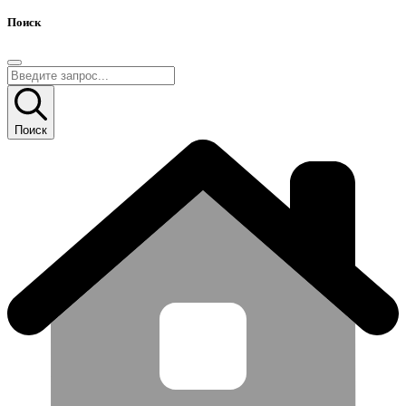
Поиск
Поиск