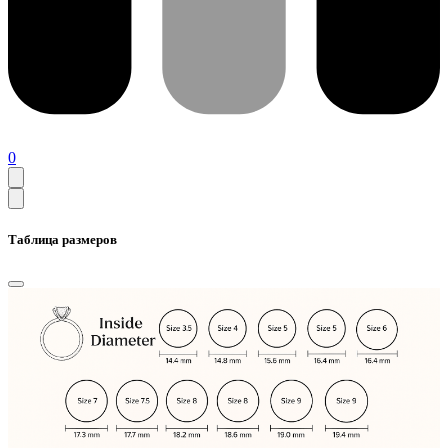
0
Таблица размеров