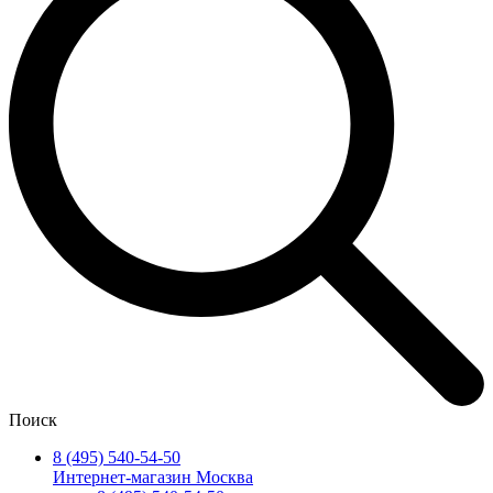
Поиск
8 (495) 540-54-50
Интернет-магазин Москва