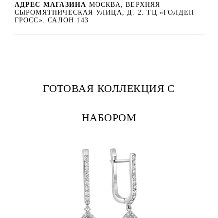
АДРЕС МАГАЗИНА
МОСКВА, ВЕРХНЯЯ
СЫРОМЯТНИЧЕСКАЯ УЛИЦА, Д. 2. ТЦ «ГОЛДЕН
ГРОСС». САЛОН 143
ГОТОВАЯ КОЛЛЕКЦИЯ С
НАБОРОМ