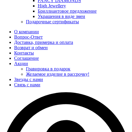
FANCY DIAMONDS
High Jewellery
Бриллиантовое предложение
Украшения в виде змеи
Подарочные сертификаты
О компании
Вопрос-Ответ
Доставка, примерка и оплата
Возврат и обмен
Контакты
Соглашение
Акции
Гравировка в подарок
Желаемое изделие в рассрочку!
Звезды с нами
Связь с нами