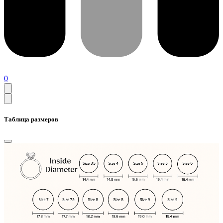
0
Таблица размеров