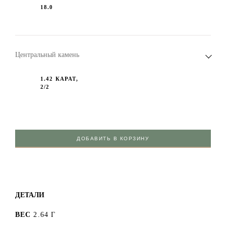
18.0
Центральный камень
1.42 КАРАТ,
2/2
ДОБАВИТЬ В КОРЗИНУ
ДЕТАЛИ
ВЕС
2.64 Г