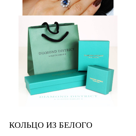
КОЛЬЦО ИЗ БЕЛОГО