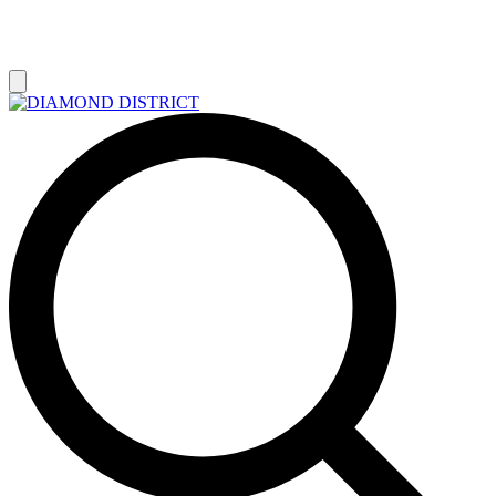
РАСПРОДАЖА