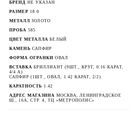
БРЕНД
НЕ УКАЗАН
РАЗМЕР
18.0
МЕТАЛЛ
ЗОЛОТО
ПРОБА
585
ЦВЕТ МЕТАЛЛА
БЕЛЫЙ
КАМЕНЬ
САПФИР
ФОРМА ОГРАНКИ
ОВАЛ
ВСТАВКА
БРИЛЛИАНТ (9ШТ., КРУГ, 0.16 КАРАТ,
4/4 А)
САПФИР (1ШТ., ОВАЛ, 1.42 КАРАТ, 2/2)
КАРАТНОСТЬ
1.42
АДРЕС МАГАЗИНА
МОСКВА, ЛЕНИНГРАДСКОЕ
Ш., 16А, СТР. 4, ТЦ «МЕТРОПОЛИС»