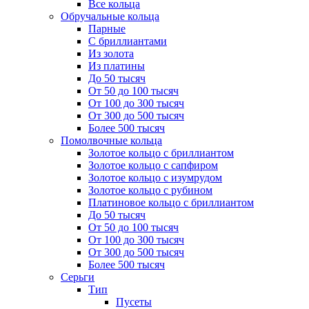
Все кольца
Обручальные кольца
Парные
С бриллиантами
Из золота
Из платины
До 50 тысяч
От 50 до 100 тысяч
От 100 до 300 тысяч
От 300 до 500 тысяч
Более 500 тысяч
Помолвочные кольца
Золотое кольцо с бриллиантом
Золотое кольцо с сапфиром
Золотое кольцо с изумрудом
Золотое кольцо с рубином
Платиновое кольцо с бриллиантом
До 50 тысяч
От 50 до 100 тысяч
От 100 до 300 тысяч
От 300 до 500 тысяч
Более 500 тысяч
Серьги
Тип
Пусеты