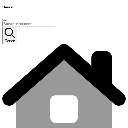
Поиск
Поиск