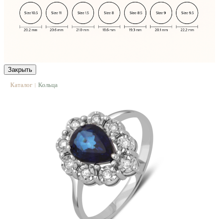
Закрыть
Каталог
Кольца
|