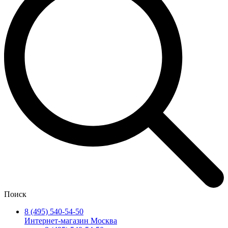
Поиск
8 (495) 540-54-50
Интернет-магазин Москва