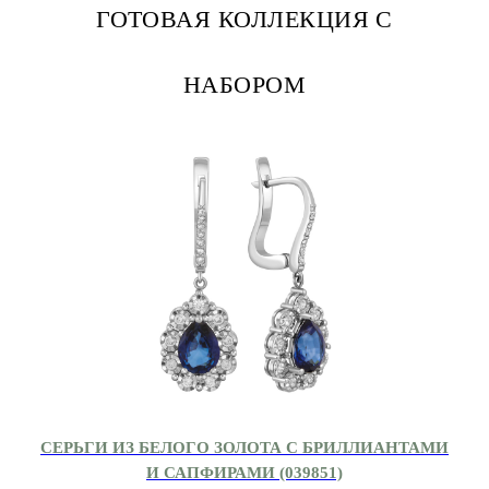
ГОТОВАЯ КОЛЛЕКЦИЯ С
НАБОРОМ
СЕРЬГИ ИЗ БЕЛОГО ЗОЛОТА С БРИЛЛИАНТАМИ
И САПФИРАМИ (039851)