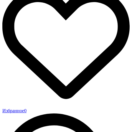
Избранное
0