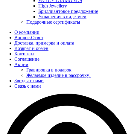
FANCY DIAMONDS
High Jewellery
Бриллиантовое предложение
Украшения в виде змеи
Подарочные сертификаты
О компании
Вопрос-Ответ
Доставка, примерка и оплата
Возврат и обмен
Контакты
Соглашение
Акции
Гравировка в подарок
Желаемое изделие в рассрочку!
Звезды с нами
Связь с нами