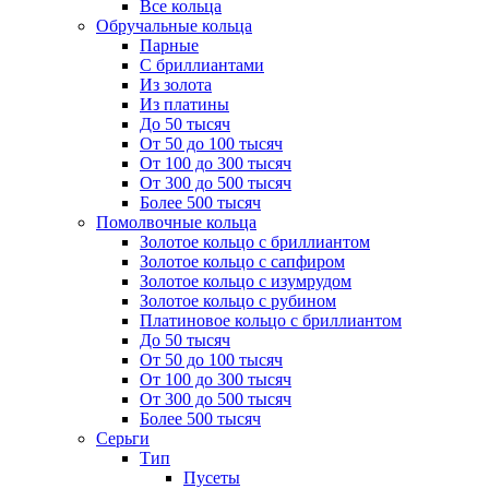
Все кольца
Обручальные кольца
Парные
С бриллиантами
Из золота
Из платины
До 50 тысяч
От 50 до 100 тысяч
От 100 до 300 тысяч
От 300 до 500 тысяч
Более 500 тысяч
Помолвочные кольца
Золотое кольцо с бриллиантом
Золотое кольцо с сапфиром
Золотое кольцо с изумрудом
Золотое кольцо с рубином
Платиновое кольцо с бриллиантом
До 50 тысяч
От 50 до 100 тысяч
От 100 до 300 тысяч
От 300 до 500 тысяч
Более 500 тысяч
Серьги
Тип
Пусеты