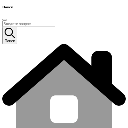
Поиск
Поиск