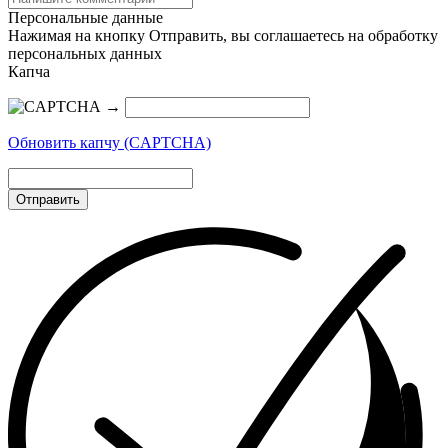
Персональные данные
Нажимая на кнопку Отправить, вы соглашаетесь на обработку
персональных данных
Капча
→
Обновить капчу (CAPTCHA)
Отправить