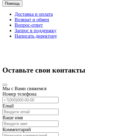
Помощь
Доставка и оплата
Возврат и обмен
Вопрос-ответ
Запрос в поддержку
Написать директору
Оставьте свои контакты
Мы с Вами свяжемся
Номер телефона
Email
Ваше имя
Комментарий