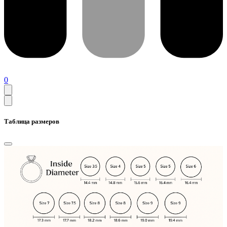
0
Таблица размеров