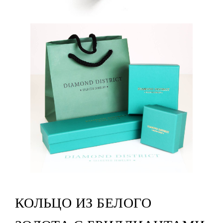
КОЛЬЦО ИЗ БЕЛОГО