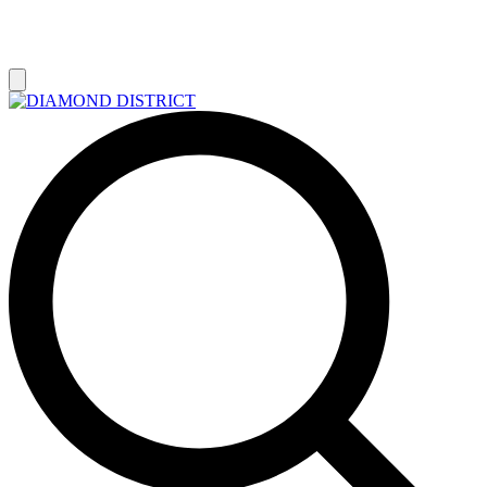
РАСПРОДАЖА