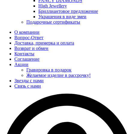
FANCY DIAMONDS
High Jewellery
Бриллиантовое предложение
Украшения в виде змеи
Подарочные сертификаты
О компании
Вопрос-Ответ
Доставка, примерка и оплата
Возврат и обмен
Контакты
Соглашение
Акции
Гравировка в подарок
Желаемое изделие в рассрочку!
Звезды с нами
Связь с нами