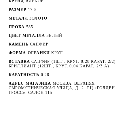
БРЕНД
АЛЬКОР
РАЗМЕР
17.5
МЕТАЛЛ
ЗОЛОТО
ПРОБА
585
ЦВЕТ МЕТАЛЛА
БЕЛЫЙ
КАМЕНЬ
САПФИР
ФОРМА ОГРАНКИ
КРУГ
ВСТАВКА
САПФИР (1ШТ., КРУГ, 0.28 КАРАТ, 2/2)
БРИЛЛИАНТ (12ШТ., КРУГ, 0.04 КАРАТ, 2/3 А)
КАРАТНОСТЬ
0.28
АДРЕС МАГАЗИНА
МОСКВА, ВЕРХНЯЯ
СЫРОМЯТНИЧЕСКАЯ УЛИЦА, Д. 2. ТЦ «ГОЛДЕН
ГРОСС». САЛОН 115