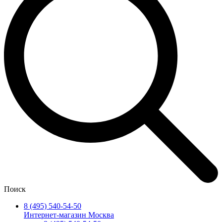
Поиск
8 (495) 540-54-50
Интернет-магазин Москва