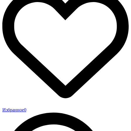
Избранное
0