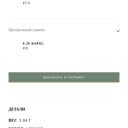
17.5
Центральный камень
0.28 КАРАТ,
2/2
ДОБАВИТЬ В КОРЗИНУ
ДЕТАЛИ
ВЕС
3.04 Г