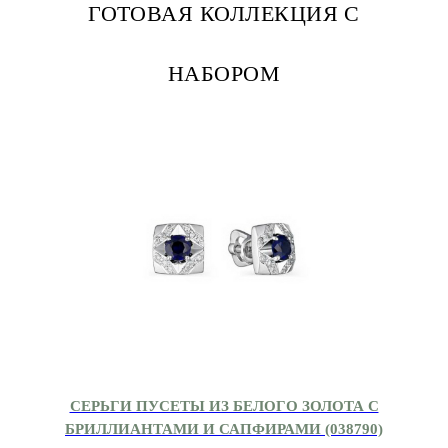
ГОТОВАЯ КОЛЛЕКЦИЯ С
НАБОРОМ
СЕРЬГИ ПУСЕТЫ ИЗ БЕЛОГО ЗОЛОТА С
БРИЛЛИАНТАМИ И САПФИРАМИ (038790)