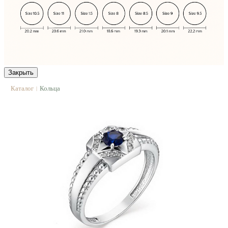
Закрыть
Каталог
Кольца
|