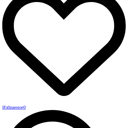
Избранное
0