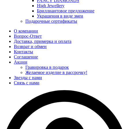
FANCY DIAMONDS
High Jewellery
Бриллиантовое предложение
Украшения в виде змеи
Подарочные сертификаты
О компании
Вопрос-Ответ
Доставка, примерка и оплата
Возврат и обмен
Контакты
Соглашение
Акции
Гравировка в подарок
Желаемое изделие в рассрочку!
Звезды с нами
Связь с нами