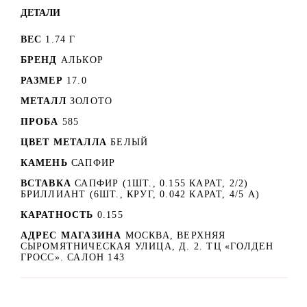
ДЕТАЛИ
ВЕС
1.74 Г
БРЕНД
АЛЬКОР
РАЗМЕР
17.0
МЕТАЛЛ
ЗОЛОТО
ПРОБА
585
ЦВЕТ МЕТАЛЛА
БЕЛЫЙ
КАМЕНЬ
САПФИР
ВСТАВКА
САПФИР (1ШТ., 0.155 КАРАТ, 2/2)
БРИЛЛИАНТ (6ШТ., КРУГ, 0.042 КАРАТ, 4/5 А)
КАРАТНОСТЬ
0.155
АДРЕС МАГАЗИНА
МОСКВА, ВЕРХНЯЯ
СЫРОМЯТНИЧЕСКАЯ УЛИЦА, Д. 2. ТЦ «ГОЛДЕН
ГРОСС». САЛОН 143