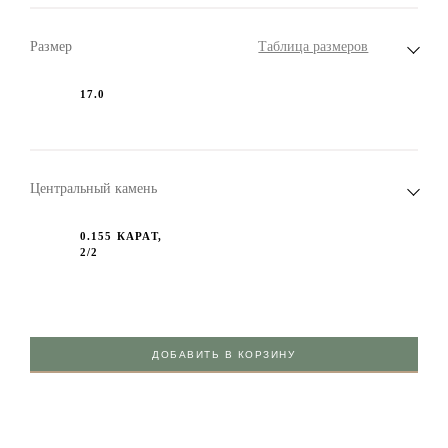
Размер
Таблица размеров
17.0
Центральный камень
0.155 КАРАТ,
2/2
ДОБАВИТЬ В КОРЗИНУ