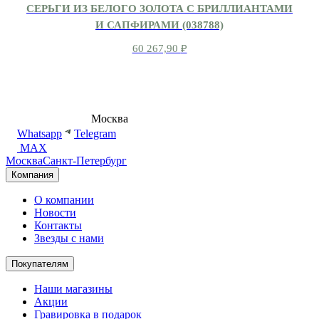
СЕРЬГИ ИЗ БЕЛОГО ЗОЛОТА С БРИЛЛИАНТАМИ
И САПФИРАМИ (038788)
60 267,90
₽
8 (495) 540-54-50
Москва
shop@dd.jewelry
Whatsapp
Telegram
MAX
Москва
Санкт-Петербург
Компания
О компании
Новости
Контакты
Звезды с нами
Покупателям
Наши магазины
Акции
Гравировка в подарок