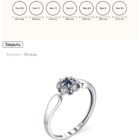
Закрыть
Каталог
Кольца
|