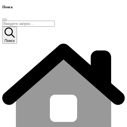
Поиск
Поиск