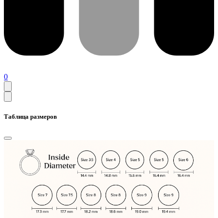
0
Таблица размеров