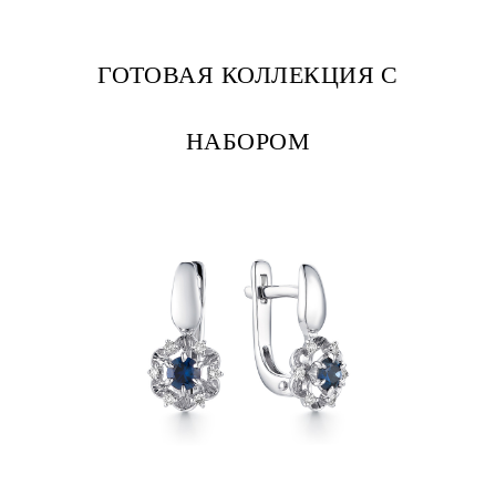
ГОТОВАЯ КОЛЛЕКЦИЯ С
НАБОРОМ