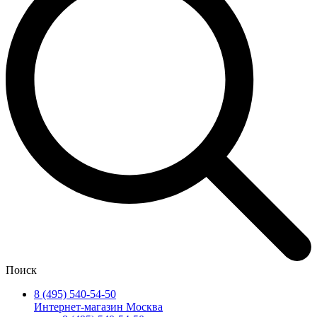
Поиск
8 (495) 540-54-50
Интернет-магазин Москва