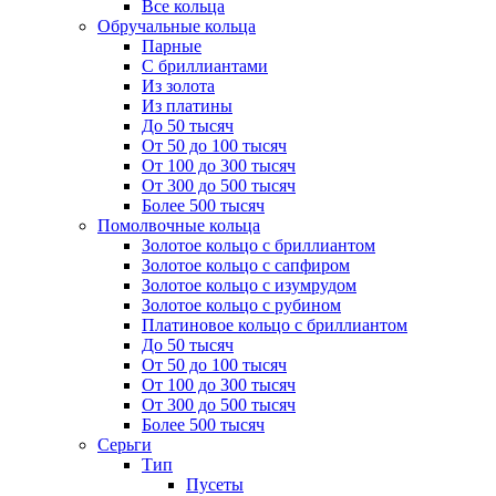
Все кольца
Обручальные кольца
Парные
С бриллиантами
Из золота
Из платины
До 50 тысяч
От 50 до 100 тысяч
От 100 до 300 тысяч
От 300 до 500 тысяч
Более 500 тысяч
Помолвочные кольца
Золотое кольцо с бриллиантом
Золотое кольцо с сапфиром
Золотое кольцо с изумрудом
Золотое кольцо с рубином
Платиновое кольцо с бриллиантом
До 50 тысяч
От 50 до 100 тысяч
От 100 до 300 тысяч
От 300 до 500 тысяч
Более 500 тысяч
Серьги
Тип
Пусеты