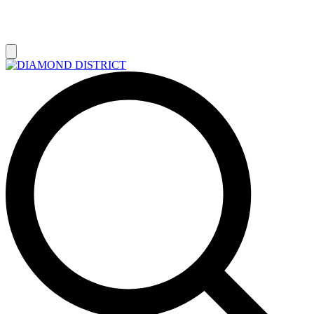
РАСПРОДАЖА