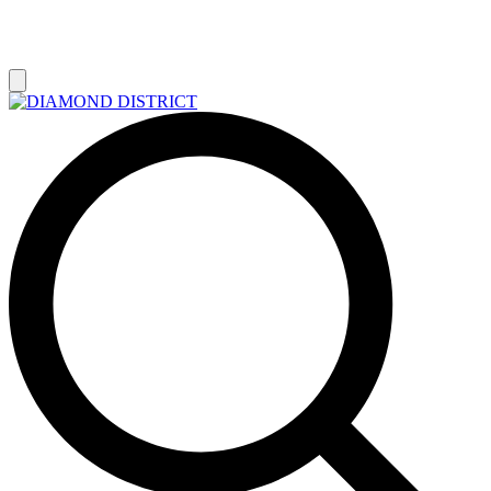
РАСПРОДАЖА