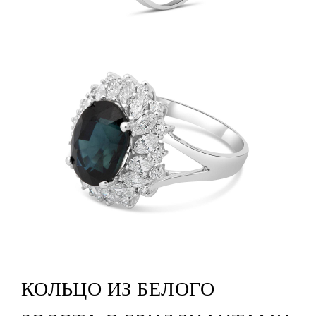
КОЛЬЦО ИЗ БЕЛОГО