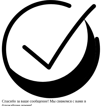
Спасибо за ваше сообщение! Мы свяжемся с вами в
ближайшее время!