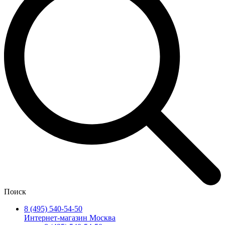
Поиск
8 (495) 540-54-50
Интернет-магазин Москва