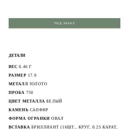
ПОД ЗАКАЗ
ДЕТАЛИ
ВЕС
6.46 Г
РАЗМЕР
17.0
МЕТАЛЛ
ЗОЛОТО
ПРОБА
750
ЦВЕТ МЕТАЛЛА
БЕЛЫЙ
КАМЕНЬ
САПФИР
ФОРМА ОГРАНКИ
ОВАЛ
ВСТАВКА
БРИЛЛИАНТ (16ШТ., КРУГ, 0.25 КАРАТ,