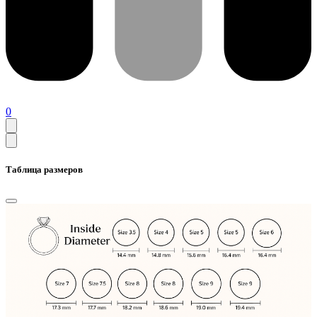
0
Таблица размеров