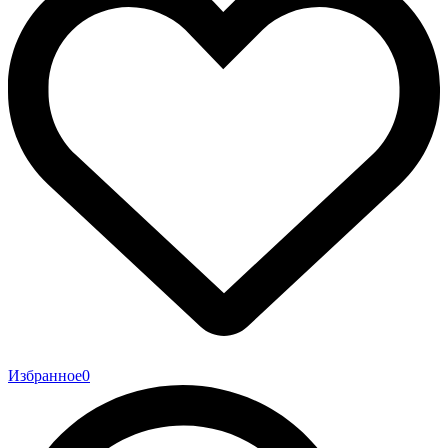
Избранное
0