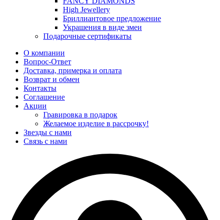
FANCY DIAMONDS
High Jewellery
Бриллиантовое предложение
Украшения в виде змеи
Подарочные сертификаты
О компании
Вопрос-Ответ
Доставка, примерка и оплата
Возврат и обмен
Контакты
Соглашение
Акции
Гравировка в подарок
Желаемое изделие в рассрочку!
Звезды с нами
Связь с нами