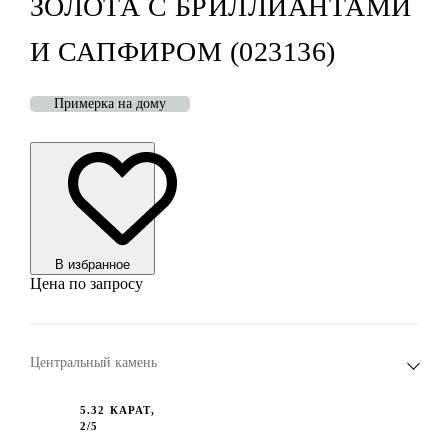
ЗОЛОТА С БРИЛЛИАНТАМИ
И САПФИРОМ (023136)
Примерка на дому
В избранноe
Цена по запросу
Центральный камень
5.32 КАРАТ,
2/5