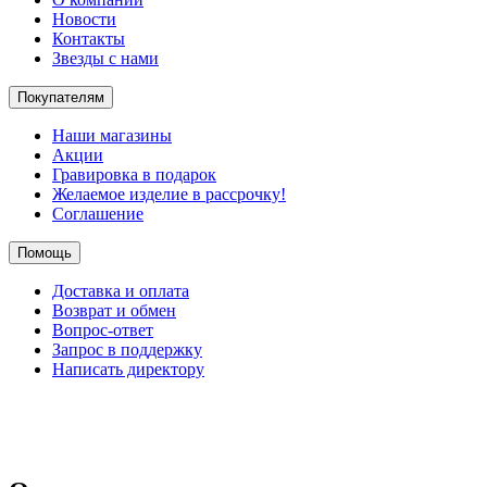
Новости
Контакты
Звезды с нами
Покупателям
Наши магазины
Акции
Гравировка в подарок
Желаемое изделие в рассрочку!
Соглашение
Помощь
Доставка и оплата
Возврат и обмен
Вопрос-ответ
Запрос в поддержку
Написать директору