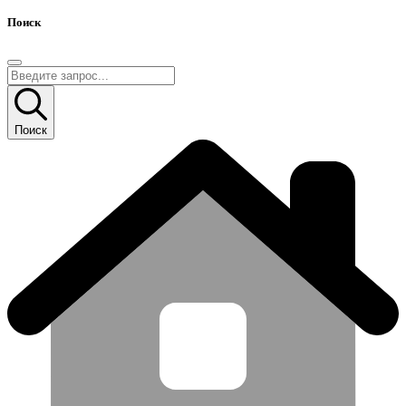
Поиск
Поиск