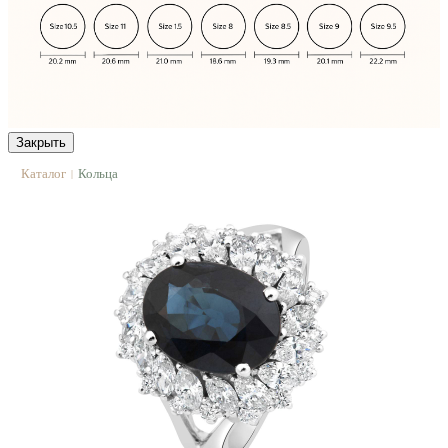
Закрыть
Каталог
Кольца
|