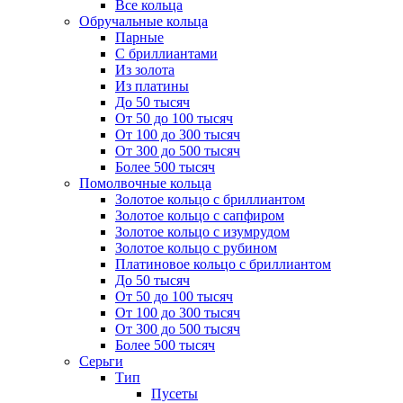
Все кольца
Обручальные кольца
Парные
С бриллиантами
Из золота
Из платины
До 50 тысяч
От 50 до 100 тысяч
От 100 до 300 тысяч
От 300 до 500 тысяч
Более 500 тысяч
Помолвочные кольца
Золотое кольцо с бриллиантом
Золотое кольцо с сапфиром
Золотое кольцо с изумрудом
Золотое кольцо с рубином
Платиновое кольцо с бриллиантом
До 50 тысяч
От 50 до 100 тысяч
От 100 до 300 тысяч
От 300 до 500 тысяч
Более 500 тысяч
Серьги
Тип
Пусеты