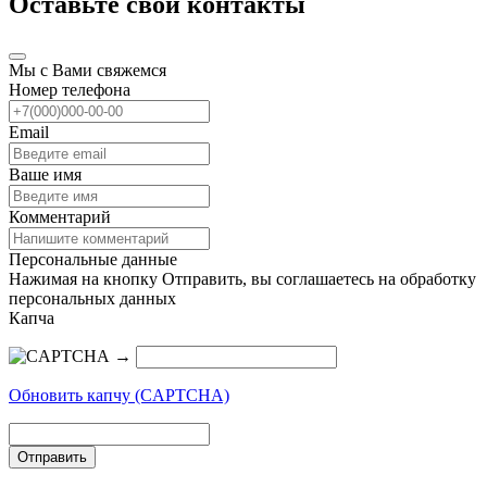
Оставьте свои контакты
Мы с Вами свяжемся
Номер телефона
Email
Ваше имя
Комментарий
Персональные данные
Нажимая на кнопку Отправить, вы соглашаетесь на обработку
персональных данных
Капча
→
Обновить капчу (CAPTCHA)
Отправить