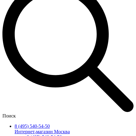
Поиск
8 (495) 540-54-50
Интернет-магазин Москва