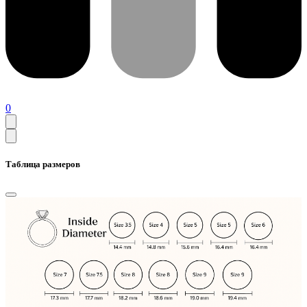
0
Таблица размеров