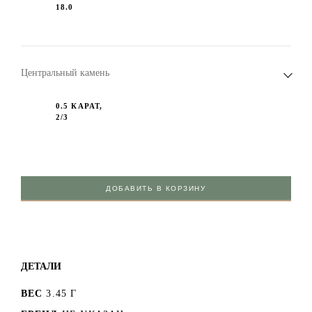
18.0
Центральный камень
0.5 КАРАТ,
2/3
ДОБАВИТЬ В КОРЗИНУ
ДЕТАЛИ
ВЕС
3.45 Г