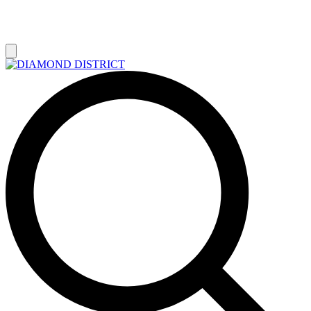
РАСПРОДАЖА