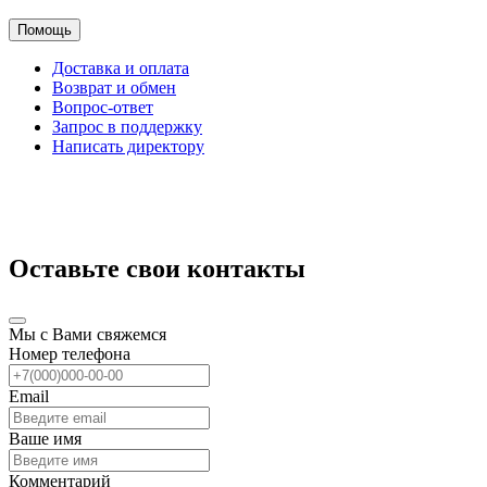
Помощь
Доставка и оплата
Возврат и обмен
Вопрос-ответ
Запрос в поддержку
Написать директору
Оставьте свои контакты
Мы с Вами свяжемся
Номер телефона
Email
Ваше имя
Комментарий