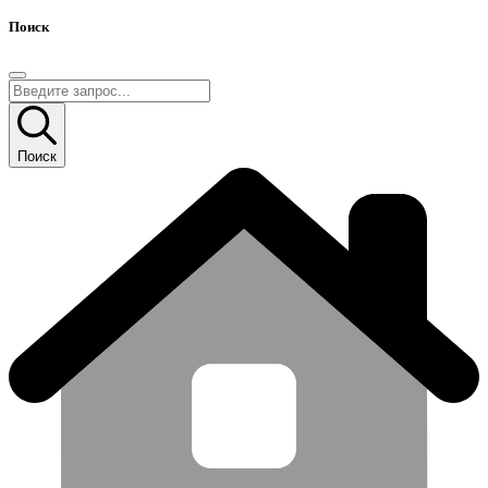
Поиск
Поиск