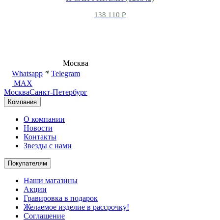
138 110
₽
8 (495) 540-54-50
Москва
shop@dd.jewelry
Whatsapp
Telegram
MAX
Москва
Санкт-Петербург
Компания
О компании
Новости
Контакты
Звезды с нами
Покупателям
Наши магазины
Акции
Гравировка в подарок
Желаемое изделие в рассрочку!
Соглашение