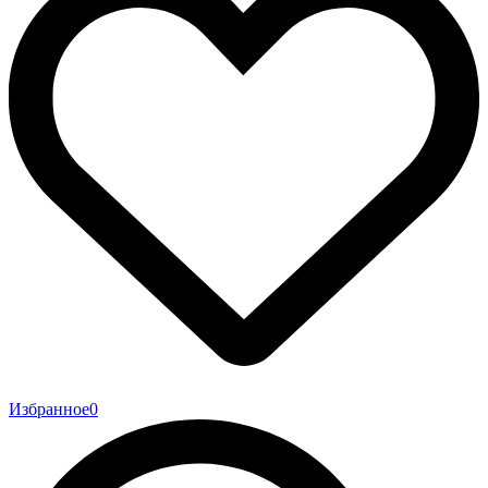
Избранное
0