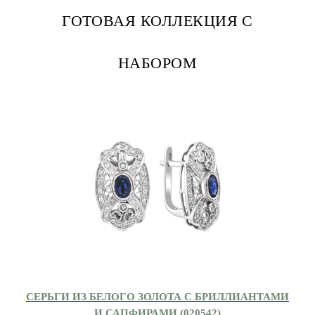
ГОТОВАЯ КОЛЛЕКЦИЯ С
НАБОРОМ
СЕРЬГИ ИЗ БЕЛОГО ЗОЛОТА С БРИЛЛИАНТАМИ
И САПФИРАМИ (020542)