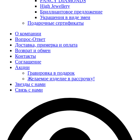
FANCY DIAMONDS
High Jewellery
Бриллиантовое предложение
Украшения в виде змеи
Подарочные сертификаты
О компании
Вопрос-Ответ
Доставка, примерка и оплата
Возврат и обмен
Контакты
Соглашение
Акции
Гравировка в подарок
Желаемое изделие в рассрочку!
Звезды с нами
Связь с нами