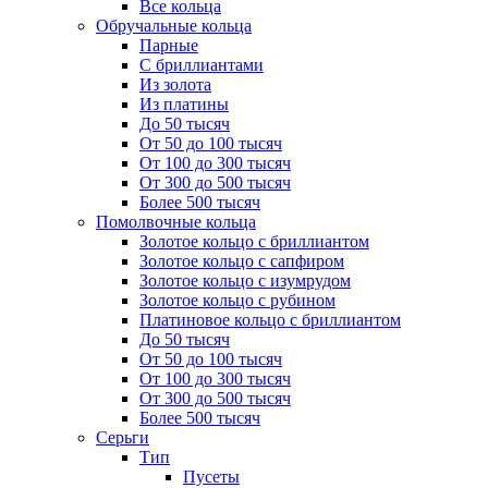
Все кольца
Обручальные кольца
Парные
С бриллиантами
Из золота
Из платины
До 50 тысяч
От 50 до 100 тысяч
От 100 до 300 тысяч
От 300 до 500 тысяч
Более 500 тысяч
Помолвочные кольца
Золотое кольцо с бриллиантом
Золотое кольцо с сапфиром
Золотое кольцо с изумрудом
Золотое кольцо с рубином
Платиновое кольцо с бриллиантом
До 50 тысяч
От 50 до 100 тысяч
От 100 до 300 тысяч
От 300 до 500 тысяч
Более 500 тысяч
Серьги
Тип
Пусеты