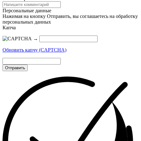
Персональные данные
Нажимая на кнопку Отправить, вы соглашаетесь на обработку
персональных данных
Капча
→
Обновить капчу (CAPTCHA)
Отправить