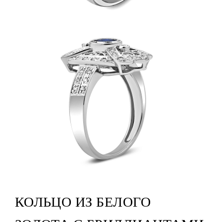
КОЛЬЦО ИЗ БЕЛОГО