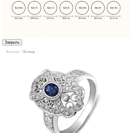
Закрыть
Каталог
Кольца
|