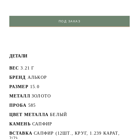
ПОД ЗАКАЗ
ДЕТАЛИ
ВЕС
3.21 Г
БРЕНД
АЛЬКОР
РАЗМЕР
15.0
МЕТАЛЛ
ЗОЛОТО
ПРОБА
585
ЦВЕТ МЕТАЛЛА
БЕЛЫЙ
КАМЕНЬ
САПФИР
ВСТАВКА
САПФИР (12ШТ., КРУГ, 1.239 КАРАТ,
2/2)