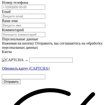
Номер телефона
Email
Ваше имя
Комментарий
Персональные данные
Нажимая на кнопку Отправить, вы соглашаетесь на обработку
персональных данных
Капча
→
Обновить капчу (CAPTCHA)
Отправить