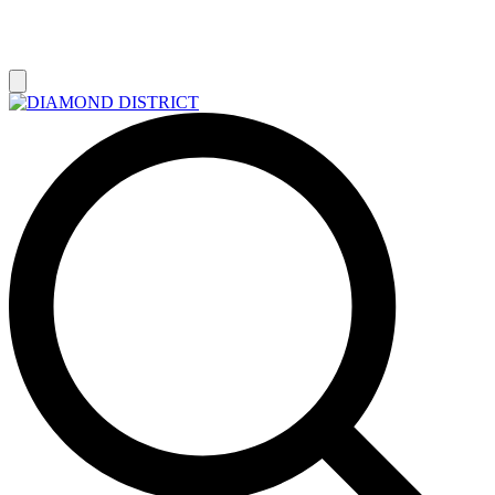
РАСПРОДАЖА