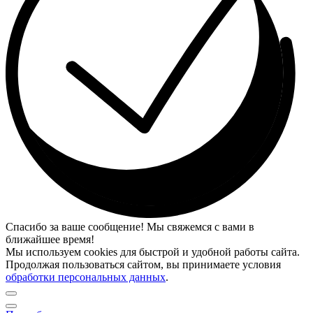
Спасибо за ваше сообщение! Мы свяжемся с вами в
ближайшее время!
Мы используем cookies для быстрой и удобной работы сайта.
Продолжая пользоваться сайтом, вы принимаете условия
обработки персональных данных
.