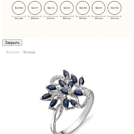
Закрыть
Каталог
Кольца
|