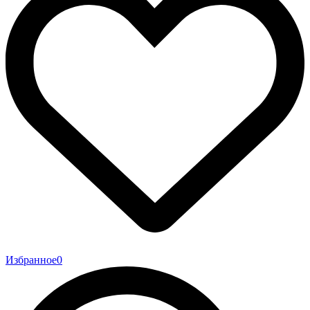
Избранное
0