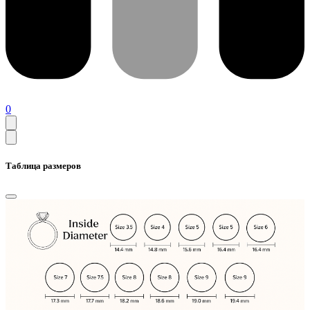
0
Таблица размеров