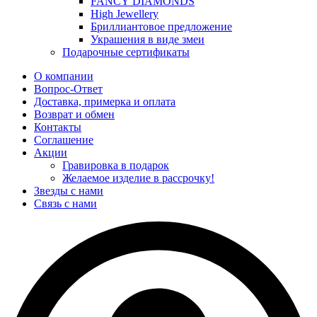
FANCY DIAMONDS
High Jewellery
Бриллиантовое предложение
Украшения в виде змеи
Подарочные сертификаты
О компании
Вопрос-Ответ
Доставка, примерка и оплата
Возврат и обмен
Контакты
Соглашение
Акции
Гравировка в подарок
Желаемое изделие в рассрочку!
Звезды с нами
Связь с нами