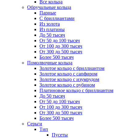
Все кольца
Обручальные кольца
Парные
С бриллиантами
Из золота
Из платины
До 50 тысяч
От 50 до 100 тысяч
От 100 до 300 тысяч
От 300 до 500 тысяч
Более 500 тысяч
Помолвочные кольца
Золотое кольцо с бриллиантом
Золотое кольцо с сапфиром
Золотое кольцо с изумрудом
Золотое кольцо с рубином
Платиновое кольцо с бриллиантом
До 50 тысяч
От 50 до 100 тысяч
От 100 до 300 тысяч
От 300 до 500 тысяч
Более 500 тысяч
Серьги
Тип
Пусеты