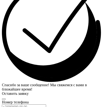
Спасибо за ваше сообщение! Мы свяжемся с вами в
ближайшее время!
Оставить заявку
Номер телефона