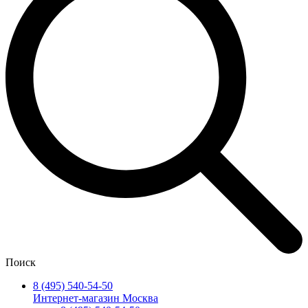
Поиск
8 (495) 540-54-50
Интернет-магазин Москва