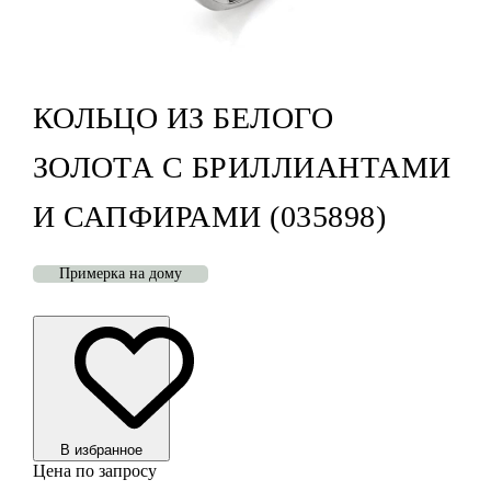
КОЛЬЦО ИЗ БЕЛОГО
ЗОЛОТА С БРИЛЛИАНТАМИ
И САПФИРАМИ (035898)
Примерка на дому
В избранноe
Цена по запросу