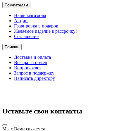
Покупателям
Наши магазины
Акции
Гравировка в подарок
Желаемое изделие в рассрочку!
Соглашение
Помощь
Доставка и оплата
Возврат и обмен
Вопрос-ответ
Запрос в поддержку
Написать директору
Оставьте свои контакты
Мы с Вами свяжемся