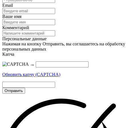
Email
Ваше имя
Комментарий
Персональные данные
Нажимая на кнопку Отправить, вы соглашаетесь на обработку
персональных данных
Капча
→
Обновить капчу (CAPTCHA)
Отправить