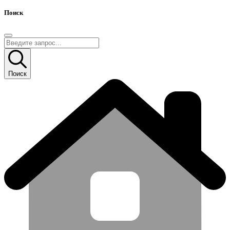
Поиск
Поиск