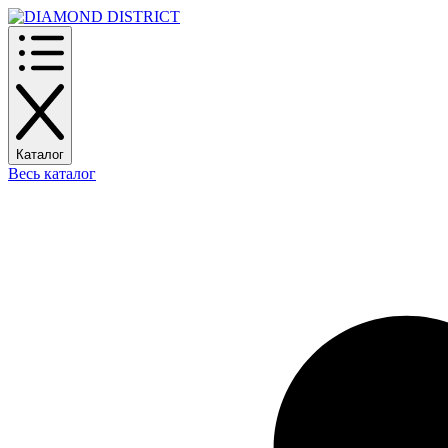
Каталог
Весь каталог