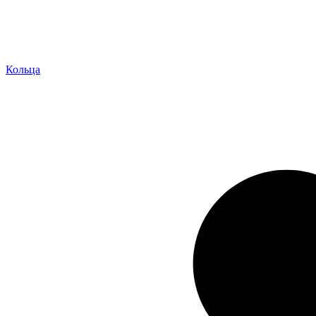
Кольца