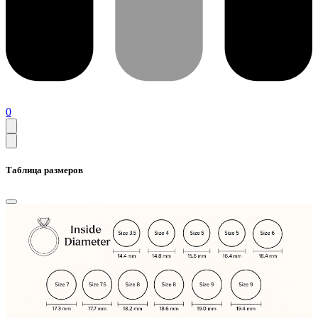
0
Таблица размеров