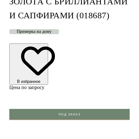
ЗОЛОТА С БРИЛЛИАНТАМИ
И САПФИРАМИ (018687)
Примерка на дому
В избранноe
Цена по запросу
ПОД ЗАКАЗ