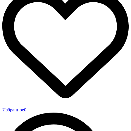
Избранное
0