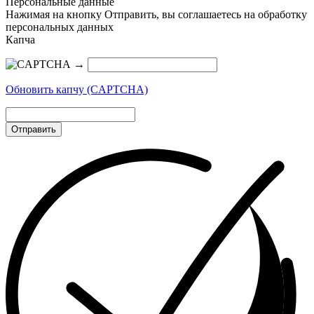
Персональные данные
Нажимая на кнопку Отправить, вы соглашаетесь на обработку
персональных данных
Капча
→
Обновить капчу (CAPTCHA)
Отправить