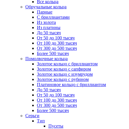
Все кольца
Обручальные кольца
Парные
С бриллиантами
Из золота
Из платины
До 50 тысяч
От 50 до 100 тысяч
От 100 до 300 тысяч
От 300 до 500 тысяч
Более 500 тысяч
Помолвочные кольца
Золотое кольцо с бриллиантом
Золотое кольцо с сапфиром
Золотое кольцо с изумрудом
Золотое кольцо с рубином
Платиновое кольцо с бриллиантом
До 50 тысяч
От 50 до 100 тысяч
От 100 до 300 тысяч
От 300 до 500 тысяч
Более 500 тысяч
Серьги
Тип
Пусеты