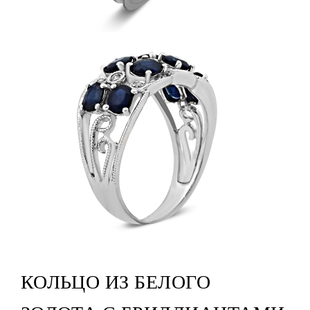
КОЛЬЦО ИЗ БЕЛОГО