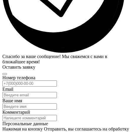
Спасибо за ваше сообщение! Мы свяжемся с вами в
ближайшее время!
Оставить заявку
Номер телефона
Email
Ваше имя
Комментарий
Персональные данные
Нажимая на кнопку Отправить, вы соглашаетесь на обработку