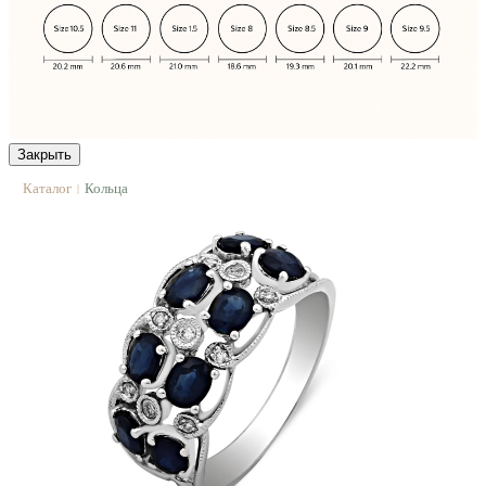
Закрыть
Каталог
Кольца
|