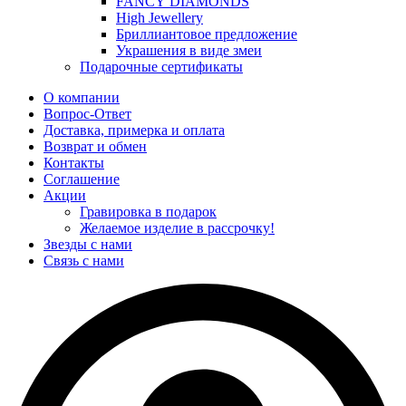
FANCY DIAMONDS
High Jewellery
Бриллиантовое предложение
Украшения в виде змеи
Подарочные сертификаты
О компании
Вопрос-Ответ
Доставка, примерка и оплата
Возврат и обмен
Контакты
Соглашение
Акции
Гравировка в подарок
Желаемое изделие в рассрочку!
Звезды с нами
Связь с нами