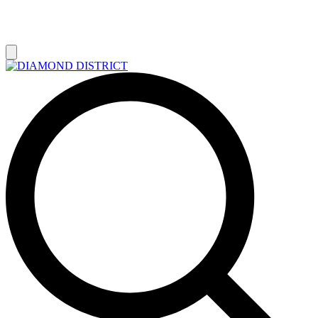
РАСПРОДАЖА