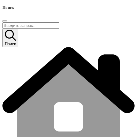
Поиск
Поиск