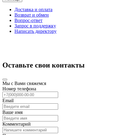
Доставка и оплата
Возврат и обмен
Вопрос-ответ
Запрос в поддержку
Написать директору
Оставьте свои контакты
Мы с Вами свяжемся
Номер телефона
Email
Ваше имя
Комментарий