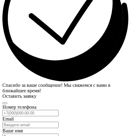
Спасибо за ваше сообщение! Мы свяжемся с вами в
ближайшее время!
Оставить заявку
Номер телефона
Email
Ваше имя