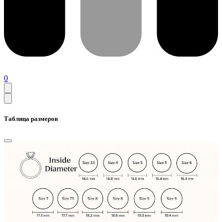
0
Таблица размеров