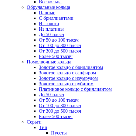
Все кольца
Обручальные кольца
Парные
С бриллиантами
Из золота
Из платины
До 50 тысяч
От 50 до 100 тысяч
От 100 до 300 тысяч
От 300 до 500 тысяч
Более 500 тысяч
Помолвочные кольца
Золотое кольцо с бриллиантом
Золотое кольцо с сапфиром
Золотое кольцо с изумрудом
Золотое кольцо с рубином
Платиновое кольцо с бриллиантом
До 50 тысяч
От 50 до 100 тысяч
От 100 до 300 тысяч
От 300 до 500 тысяч
Более 500 тысяч
Серьги
Тип
Пусеты