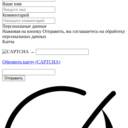
Ваше имя
Комментарий
Персональные данные
Нажимая на кнопку Отправить, вы соглашаетесь на обработку
персональных данных
Капча
→
Обновить капчу (CAPTCHA)
Отправить