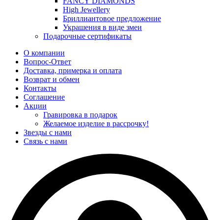
FANCY DIAMONDS
High Jewellery
Бриллиантовое предложение
Украшения в виде змеи
Подарочные сертификаты
О компании
Вопрос-Ответ
Доставка, примерка и оплата
Возврат и обмен
Контакты
Соглашение
Акции
Гравировка в подарок
Желаемое изделие в рассрочку!
Звезды с нами
Связь с нами