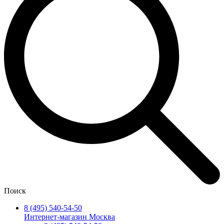
Поиск
8 (495) 540-54-50
Интернет-магазин Москва