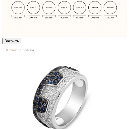
Закрыть
Каталог
Кольца
|