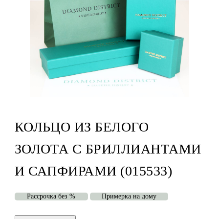
КОЛЬЦО ИЗ БЕЛОГО
ЗОЛОТА С БРИЛЛИАНТАМИ
И САПФИРАМИ (015533)
Рассрочка без %
Примерка на дому