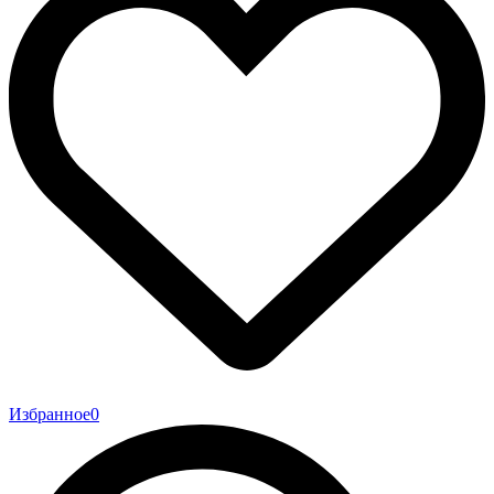
Избранное
0