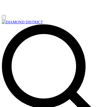
РАСПРОДАЖА