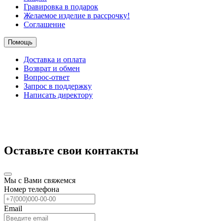
Гравировка в подарок
Желаемое изделие в рассрочку!
Соглашение
Помощь
Доставка и оплата
Возврат и обмен
Вопрос-ответ
Запрос в поддержку
Написать директору
Оставьте свои контакты
Мы с Вами свяжемся
Номер телефона
Email