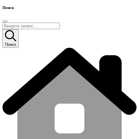
Поиск
Поиск