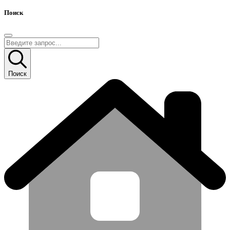
Поиск
Поиск