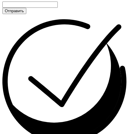
Отправить