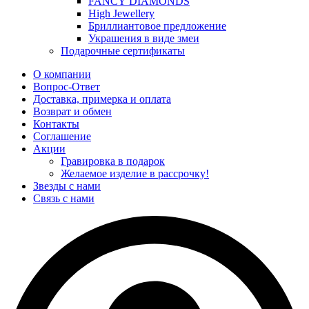
FANCY DIAMONDS
High Jewellery
Бриллиантовое предложение
Украшения в виде змеи
Подарочные сертификаты
О компании
Вопрос-Ответ
Доставка, примерка и оплата
Возврат и обмен
Контакты
Соглашение
Акции
Гравировка в подарок
Желаемое изделие в рассрочку!
Звезды с нами
Связь с нами