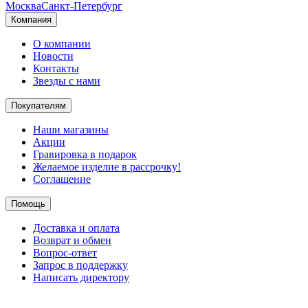
Москва
Санкт-Петербург
Компания
О компании
Новости
Контакты
Звезды с нами
Покупателям
Наши магазины
Акции
Гравировка в подарок
Желаемое изделие в рассрочку!
Соглашение
Помощь
Доставка и оплата
Возврат и обмен
Вопрос-ответ
Запрос в поддержку
Написать директору