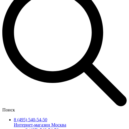
Поиск
8 (495) 540-54-50
Интернет-магазин Москва