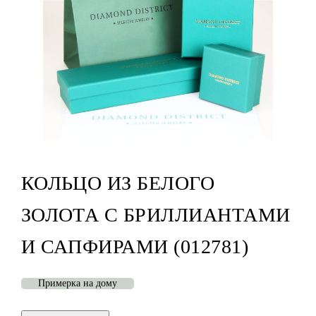
КОЛЬЦО ИЗ БЕЛОГО
ЗОЛОТА С БРИЛЛИАНТАМИ
И САПФИРАМИ (012781)
Примерка на дому