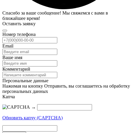
Спасибо за ваше сообщение! Мы свяжемся с вами в
ближайшее время!
Оставить заявку
Номер телефона
Email
Ваше имя
Комментарий
Персональные данные
Нажимая на кнопку Отправить, вы соглашаетесь на обработку
персональных данных
Капча
→
Обновить капчу (CAPTCHA)