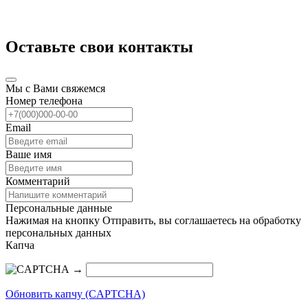
Оставьте свои контакты
Мы с Вами свяжемся
Номер телефона
Email
Ваше имя
Комментарий
Персональные данные
Нажимая на кнопку Отправить, вы соглашаетесь на обработку
персональных данных
Капча
→
Обновить капчу (CAPTCHA)