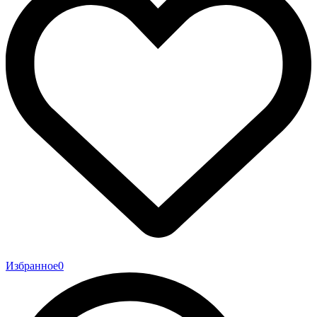
Избранное
0