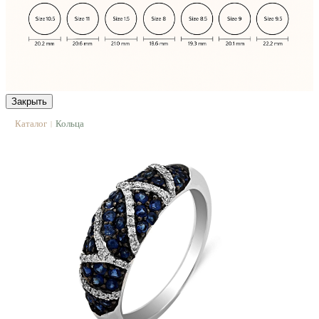
Закрыть
Каталог
Кольца
|