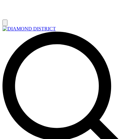
РАСПРОДАЖА