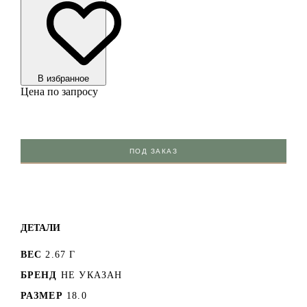
В избранноe
Цена по запросу
ПОД ЗАКАЗ
ДЕТАЛИ
ВЕС
2.67 Г
БРЕНД
НЕ УКАЗАН
РАЗМЕР
18.0