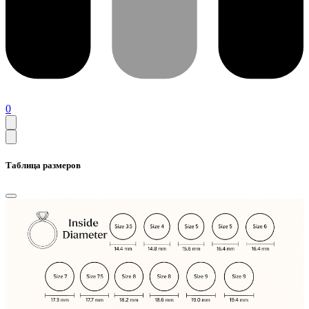
0
Таблица размеров