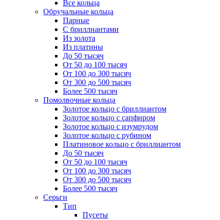
Все кольца
Обручальные кольца
Парные
С бриллиантами
Из золота
Из платины
До 50 тысяч
От 50 до 100 тысяч
От 100 до 300 тысяч
От 300 до 500 тысяч
Более 500 тысяч
Помолвочные кольца
Золотое кольцо с бриллиантом
Золотое кольцо с сапфиром
Золотое кольцо с изумрудом
Золотое кольцо с рубином
Платиновое кольцо с бриллиантом
До 50 тысяч
От 50 до 100 тысяч
От 100 до 300 тысяч
От 300 до 500 тысяч
Более 500 тысяч
Серьги
Тип
Пусеты