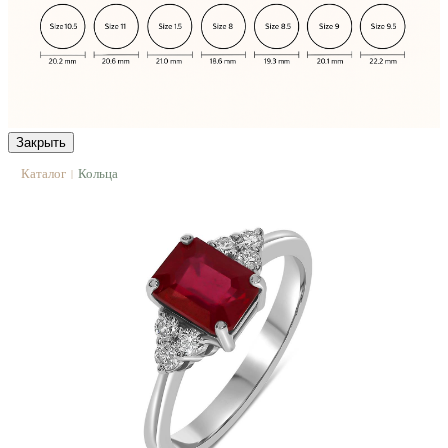
Закрыть
Каталог
Кольца
|