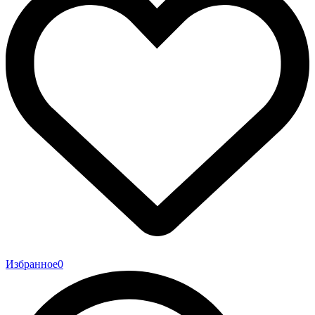
Избранное
0