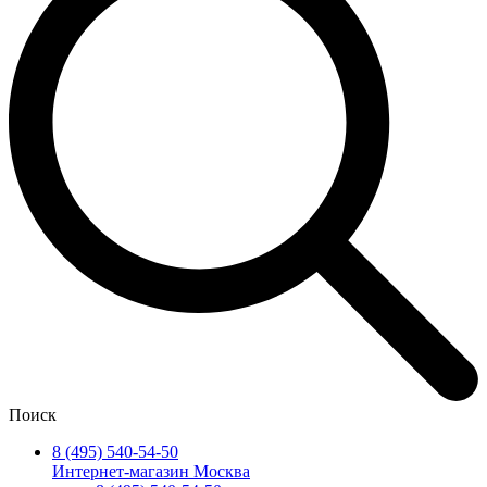
Поиск
8 (495) 540-54-50
Интернет-магазин Москва