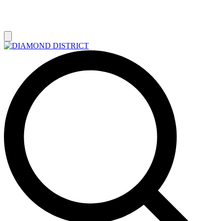
РАСПРОДАЖА