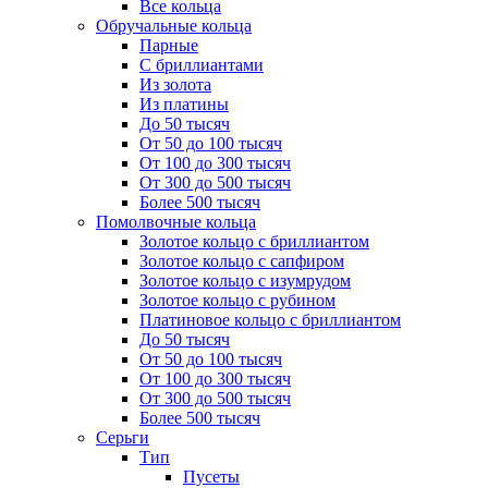
Все кольца
Обручальные кольца
Парные
С бриллиантами
Из золота
Из платины
До 50 тысяч
От 50 до 100 тысяч
От 100 до 300 тысяч
От 300 до 500 тысяч
Более 500 тысяч
Помолвочные кольца
Золотое кольцо с бриллиантом
Золотое кольцо с сапфиром
Золотое кольцо с изумрудом
Золотое кольцо с рубином
Платиновое кольцо с бриллиантом
До 50 тысяч
От 50 до 100 тысяч
От 100 до 300 тысяч
От 300 до 500 тысяч
Более 500 тысяч
Серьги
Тип
Пусеты