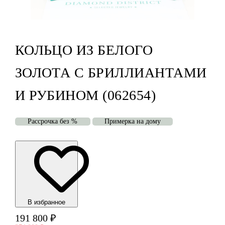
КОЛЬЦО ИЗ БЕЛОГО
ЗОЛОТА С БРИЛЛИАНТАМИ
И РУБИНОМ (062654)
Рассрочка без %
Примерка на дому
В избранноe
191 800
₽