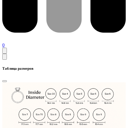
0
Таблица размеров