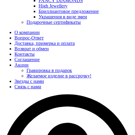
FANCY DIAMONDS
High Jewellery
Бриллиантовое предложение
Украшения в виде змеи
Подарочные сертификаты
О компании
Вопрос-Ответ
Доставка, примерка и оплата
Возврат и обмен
Контакты
Соглашение
Акции
Гравировка в подарок
Желаемое изделие в рассрочку!
Звезды с нами
Связь с нами