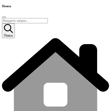
Поиск
Поиск