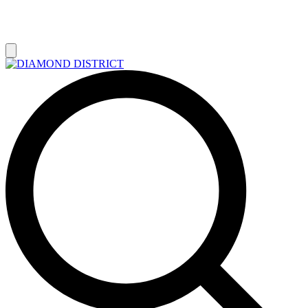
РАСПРОДАЖА