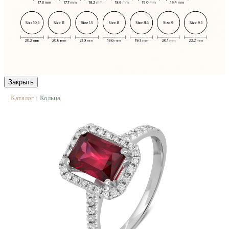
Закрыть
Каталог
Кольца
|