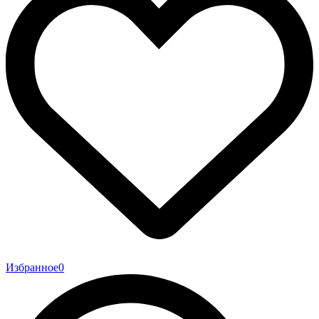
Избранное
0