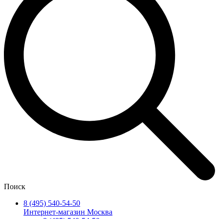
Поиск
8 (495) 540-54-50
Интернет-магазин Москва