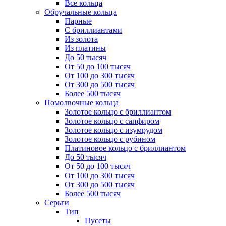
Все кольца
Обручальные кольца
Парные
С бриллиантами
Из золота
Из платины
До 50 тысяч
От 50 до 100 тысяч
От 100 до 300 тысяч
От 300 до 500 тысяч
Более 500 тысяч
Помолвочные кольца
Золотое кольцо с бриллиантом
Золотое кольцо с сапфиром
Золотое кольцо с изумрудом
Золотое кольцо с рубином
Платиновое кольцо с бриллиантом
До 50 тысяч
От 50 до 100 тысяч
От 100 до 300 тысяч
От 300 до 500 тысяч
Более 500 тысяч
Серьги
Тип
Пусеты