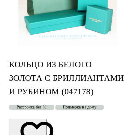
КОЛЬЦО ИЗ БЕЛОГО
ЗОЛОТА С БРИЛЛИАНТАМИ
И РУБИНОМ (047178)
Рассрочка без %
Примерка на дому