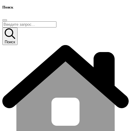
Поиск
Поиск