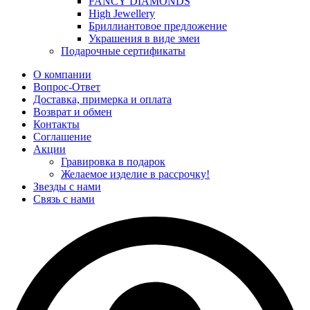
FANCY DIAMONDS
High Jewellery
Бриллиантовое предложение
Украшения в виде змеи
Подарочные сертификаты
О компании
Вопрос-Ответ
Доставка, примерка и оплата
Возврат и обмен
Контакты
Соглашение
Акции
Гравировка в подарок
Желаемое изделие в рассрочку!
Звезды с нами
Связь с нами