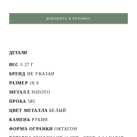
ДОБАВИТЬ В КОРЗИНУ
ДЕТАЛИ
ВЕС
3.27 Г
БРЕНД
НЕ УКАЗАН
РАЗМЕР
18.0
МЕТАЛЛ
ЗОЛОТО
ПРОБА
585
ЦВЕТ МЕТАЛЛА
БЕЛЫЙ
КАМЕНЬ
РУБИН
ФОРМА ОГРАНКИ
ОКТАГОН