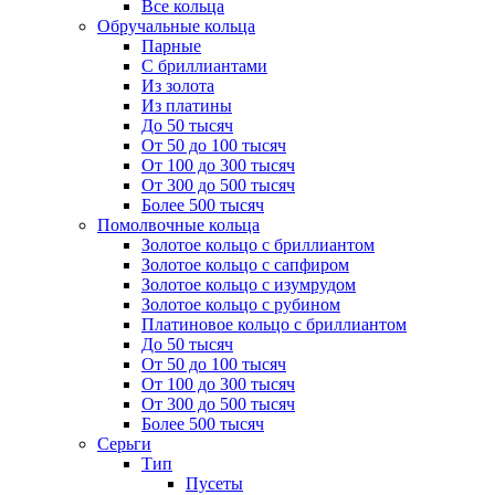
Все кольца
Обручальные кольца
Парные
С бриллиантами
Из золота
Из платины
До 50 тысяч
От 50 до 100 тысяч
От 100 до 300 тысяч
От 300 до 500 тысяч
Более 500 тысяч
Помолвочные кольца
Золотое кольцо с бриллиантом
Золотое кольцо с сапфиром
Золотое кольцо с изумрудом
Золотое кольцо с рубином
Платиновое кольцо с бриллиантом
До 50 тысяч
От 50 до 100 тысяч
От 100 до 300 тысяч
От 300 до 500 тысяч
Более 500 тысяч
Серьги
Тип
Пусеты