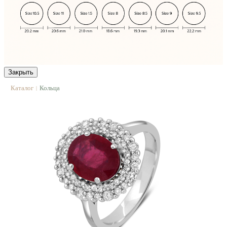
Закрыть
Каталог
Кольца
|