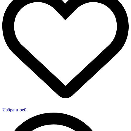
Избранное
0