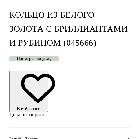
КОЛЬЦО ИЗ БЕЛОГО
ЗОЛОТА С БРИЛЛИАНТАМИ
И РУБИНОМ (045666)
Примерка на дому
В избранноe
Цена по запросу