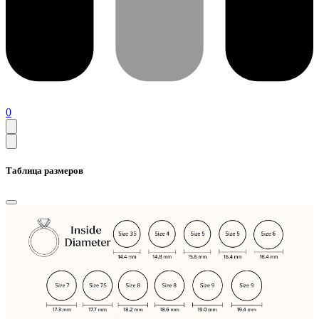
0
Таблица размеров