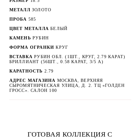
РАЗМЕР
18.5
МЕТАЛЛ
ЗОЛОТО
ПРОБА
585
ЦВЕТ МЕТАЛЛА
БЕЛЫЙ
КАМЕНЬ
РУБИН
ФОРМА ОГРАНКИ
КРУГ
ВСТАВКА
РУБИН ОБЛ. (1ШТ., КРУГ, 2.79 КАРАТ)
БРИЛЛИАНТ (56ШТ., 0.58 КАРАТ, 3/5 А)
КАРАТНОСТЬ
2.79
АДРЕС МАГАЗИНА
МОСКВА, ВЕРХНЯЯ
СЫРОМЯТНИЧЕСКАЯ УЛИЦА, Д. 2. ТЦ «ГОЛДЕН
ГРОСС». САЛОН 100
ГОТОВАЯ КОЛЛЕКЦИЯ С