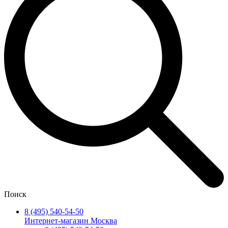
Поиск
8 (495) 540-54-50
Интернет-магазин Москва