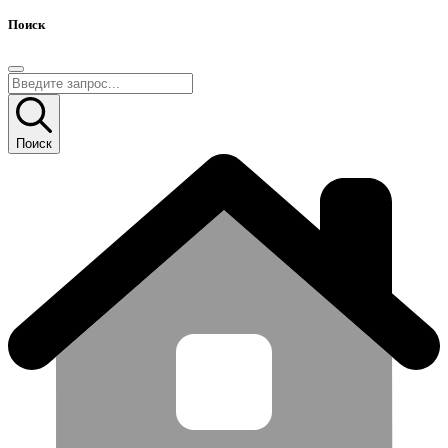
Поиск
Поиск