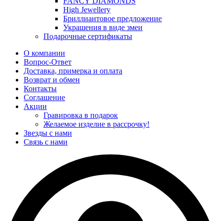
FANCY DIAMONDS
High Jewellery
Бриллиантовое предложение
Украшения в виде змеи
Подарочные сертификаты
О компании
Вопрос-Ответ
Доставка, примерка и оплата
Возврат и обмен
Контакты
Соглашение
Акции
Гравировка в подарок
Желаемое изделие в рассрочку!
Звезды с нами
Связь с нами