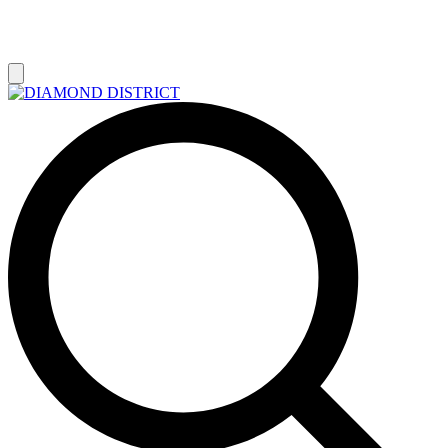
РАСПРОДАЖА