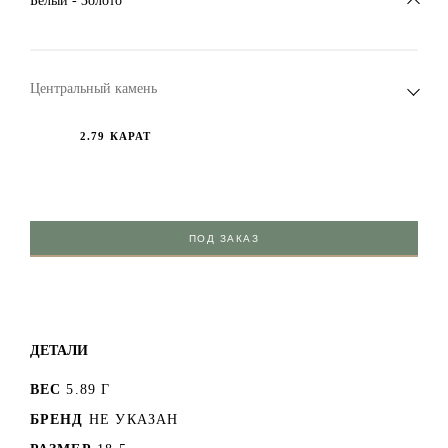
Белый - Золото
Центральный камень
2.79 КАРАТ
ПОД ЗАКАЗ
ДЕТАЛИ
ВЕС
5.89 Г
БРЕНД
НЕ УКАЗАН